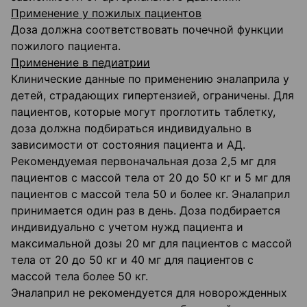
Применение у пожилых пациентов
Доза должна соответствовать почечной функции
пожилого пациента.
Применение в педиатрии
Клинические данные по применению эналаприла у
детей, страдающих гипертензией, ограничены. Для
пациентов, которые могут проглотить таблетку,
доза должна подбираться индивидуально в
зависимости от состояния пациента и АД.
Рекомендуемая первоначальная доза 2,5 мг для
пациентов с массой тела от 20 до 50 кг и 5 мг для
пациентов с массой тела 50 и более кг. Эналаприл
принимается один раз в день. Доза подбирается
индивидуально с учетом нужд пациента и
максимальной дозы 20 мг для пациентов с массой
тела от 20 до 50 кг и 40 мг для пациентов с
массой тела более 50 кг.
Эналаприл не рекомендуется для новорожденных