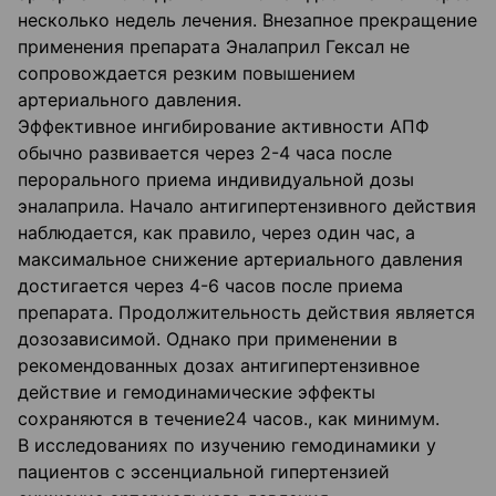
несколько недель лечения. Внезапное прекращение
применения препарата Эналаприл Гексал не
сопровождается резким повышением
артериального давления.
Эффективное ингибирование активности АПФ
обычно развивается через 2-4 часа после
перорального приема индивидуальной дозы
эналаприла. Начало антигипертензивного действия
наблюдается, как правило, через один час, а
максимальное снижение артериального давления
достигается через 4-6 часов после приема
препарата. Продолжительность действия является
дозозависимой. Однако при применении в
рекомендованных дозах антигипертензивное
действие и гемодинамические эффекты
сохраняются в течение24 часов., как минимум.
В исследованиях по изучению гемодинамики у
пациентов с эссенциальной гипертензией