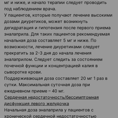
мг и ниже, и начало терапии следует проводить
под наблюдением врача.
У пациентов, которые получают лечение высокими
дозами диуретиков, может возникнуть
дегидратация и гипотензия после первого приема
эналаприла. Для таких пациентов рекомендуемая
начальная доза составляет 5 мг и ниже. По
возможности, лечение диуретиками следует
прекратить за 2-3 дня до начала лечения
эналаприлом. Следует следить за состоянием
почечной функции и концентрацией калия в
сыворотке крови.
Поддерживающая доза составляет 20 мг 1 раз в
сутки. Максимальная суточная доза при
ежедневном приеме – 40 мг.
Сердечная недостаточность/бессимптомная
дисфункция левого желудочка
Начальная доза эналаприла у пациентов с
хронической сердечной недостаточностью