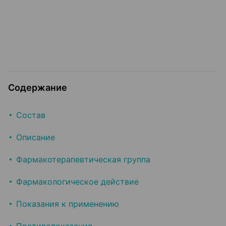
Содержание
Состав
Описание
Фармакотерапевтическая группа
Фармакологическое действие
Показания к применению