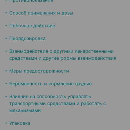
Противопоказания
Способ применения и дозы
Побочное действие
Передозировка
Взаимодействие с другими лекарственными
средствами и другие формы взаимодействия
Меры предосторожности
Беременность и кормление грудью
Влияние на способность управлять
транспортными средствами и работать с
механизмами
Упаковка