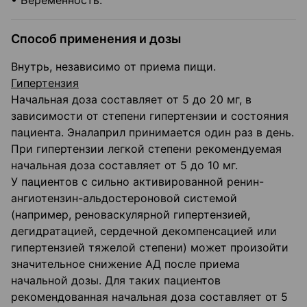
• Беременность.
Способ применения и дозы
Внутрь, независимо от приема пищи.
Гипертензия
Начальная доза составляет от 5 до 20 мг, в
зависимости от степени гипертензии и состояния
пациента. Эналаприл принимается один раз в день.
При гипертензии легкой степени рекомендуемая
начальная доза составляет от 5 до 10 мг.
У пациентов с сильно активированной ренин-
ангиотензин-альдостероновой системой
(например, реноваскулярной гипертензией,
дегидратацией, сердечной декомпенсацией или
гипертензией тяжелой степени) может произойти
значительное снижение АД после приема
начальной дозы. Для таких пациентов
рекомендованная начальная доза составляет от 5