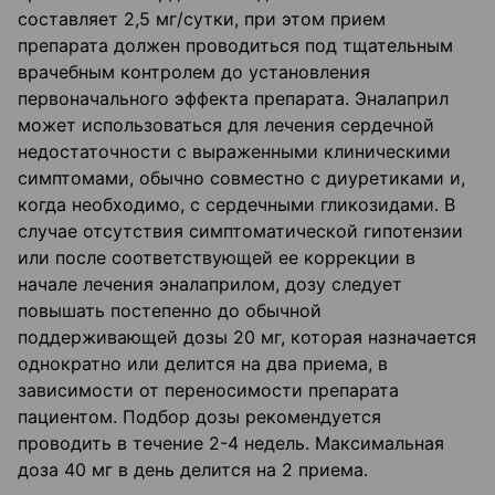
составляет 2,5 мг/сутки, при этом прием
препарата должен проводиться под тщательным
врачебным контролем до установления
первоначального эффекта препарата. Эналаприл
может использоваться для лечения сердечной
недостаточности с выраженными клиническими
симптомами, обычно совместно с диуретиками и,
когда необходимо, с сердечными гликозидами. В
случае отсутствия симптоматической гипотензии
или после соответствующей ее коррекции в
начале лечения эналаприлом, дозу следует
повышать постепенно до обычной
поддерживающей дозы 20 мг, которая назначается
однократно или делится на два приема, в
зависимости от переносимости препарата
пациентом. Подбор дозы рекомендуется
проводить в течение 2-4 недель. Максимальная
доза 40 мг в день делится на 2 приема.