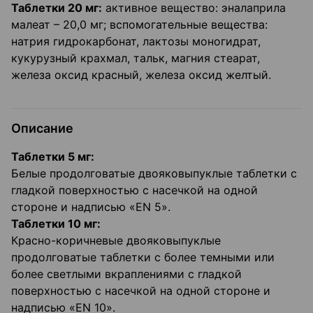
Таблетки 20 мг:
активное вещество: эналаприла
малеат – 20,0 мг; вспомогательные вещества:
натрия гидрокарбонат, лактозы моногидрат,
кукурузный крахмал, тальк, магния стеарат,
железа оксид красный, железа оксид желтый.
Описание
Таблетки 5 мг:
Белые продолговатые двояковыпуклые таблетки с
гладкой поверхностью с насечкой на одной
стороне и надписью «EN 5».
Таблетки 10 мг:
Красно-коричневые двояковыпуклые
продолговатые таблетки с более темными или
более светлыми вкраплениями с гладкой
поверхностью с насечкой на одной стороне и
надписью «EN 10».