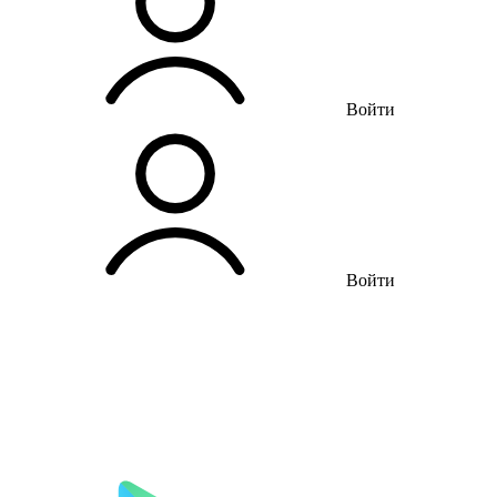
Войти
Войти