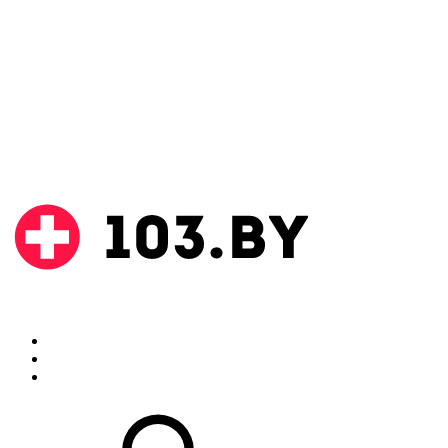
Поиск
Аптеки
Инструкции