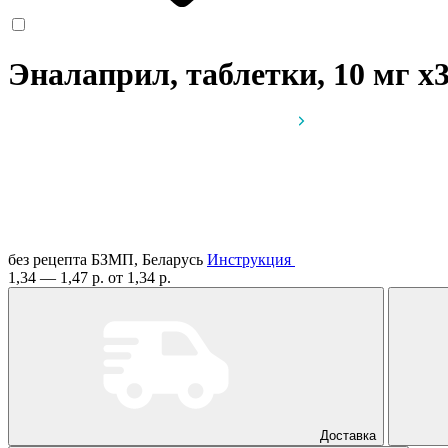
Эналаприл, таблетки, 10 мг
x
без рецепта
БЗМП, Беларусь
Инструкция
1,34 — 1,47 р.
от 1,34 р.
Доставка