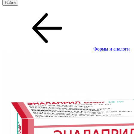
Формы и аналоги