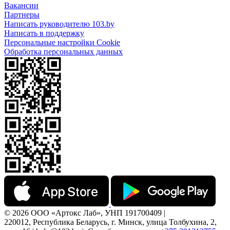
Вакансии
Партнеры
Написать руководителю 103.by
Написать в поддержку
Персональные настройки Cookie
Обработка персональных данных
© 2026 ООО «Артокс Лаб», УНП 191700409 |
220012, Республика Беларусь, г. Минск, улица Толбухина, 2,