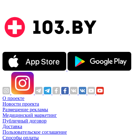
О проекте
Новости проекта
Размещение рекламы
Медицинский маркетинг
Публичный договор
Доставка
Пользовательское соглашение
Способы оплаты