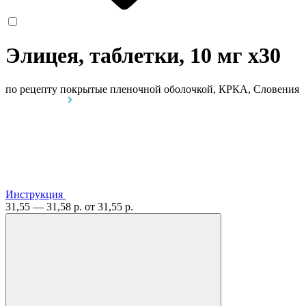
Элицея, таблетки, 10 мг
x30
по рецепту
покрытые пленочной оболочкой, КРКА, Словения
Инструкция
31,55 — 31,58 р.
от 31,55 р.