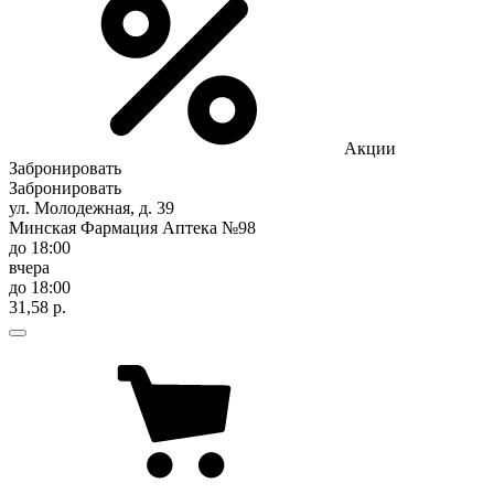
Акции
Забронировать
Забронировать
ул. Молодежная, д. 39
Минская Фармация Аптека №98
до 18:00
вчера
до 18:00
31,58 р.