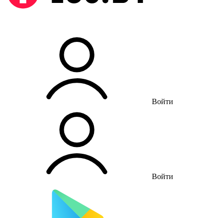
Войти
Войти