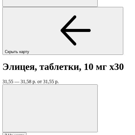
Скрыть карту
Элицея, таблетки, 10 мг
x30
31,55 — 31,58 р.
от 31,55 р.