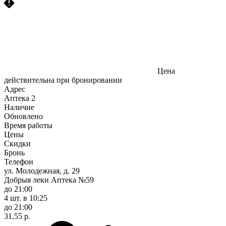
Цена
действительна при бронировании
Адрес
Аптека
2
Наличие
Обновлено
Время работы
Цены
Скидки
Бронь
Телефон
ул. Молодежная, д. 29
Добрыя леки Аптека №59
до 21:00
4 шт.
в 10:25
до 21:00
31,55 р.