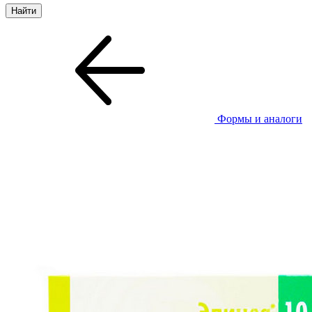
Формы и аналоги