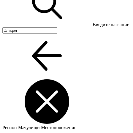
Введите название
Регион
Мачулищи
Местоположение