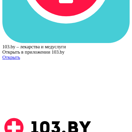
103.by – лекарства и медуслуги
Открыть в приложении 103.by
Открыть