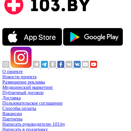
О проекте
Новости проекта
Размещение рекламы
Медицинский маркетинг
Публичный договор
Доставка
Пользовательское соглашение
Способы оплаты
Вакансии
Партнеры
Написать руководителю 103.by
Написать в поддержку