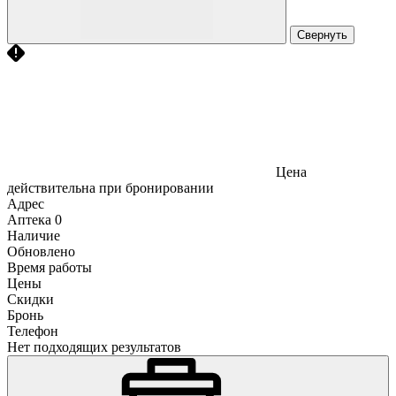
Свернуть
Цена
действительна при бронировании
Адрес
Аптека
0
Наличие
Обновлено
Время работы
Цены
Скидки
Бронь
Телефон
Нет подходящих результатов