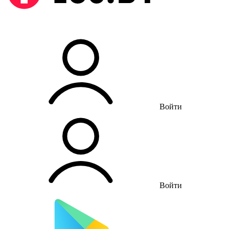
Войти
Войти