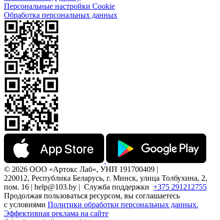
Персональные настройки Cookie
Обработка персональных данных
© 2026 ООО «Артокс Лаб», УНП 191700409 |
220012, Республика Беларусь, г. Минск, улица Толбухина, 2,
пом. 16 | help@103.by |
Служба поддержки
+375 291212755
Продолжая пользоваться ресурсом, вы соглашаетесь
с условиями
Политики обработки персональных данных.
Эффективная реклама на сайте