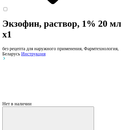
Экзофин, раствор, 1% 20 мл
x1
без рецепта
для наружного применения, Фармтехнология,
Беларусь
Инструкция
Нет в наличии