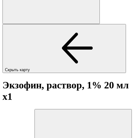
Скрыть карту
Экзофин, раствор, 1% 20 мл
x1