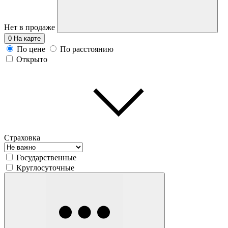
Нет в продаже
0
На карте
По цене
По расстоянию
Открыто
Страховка
Государственные
Круглосуточные