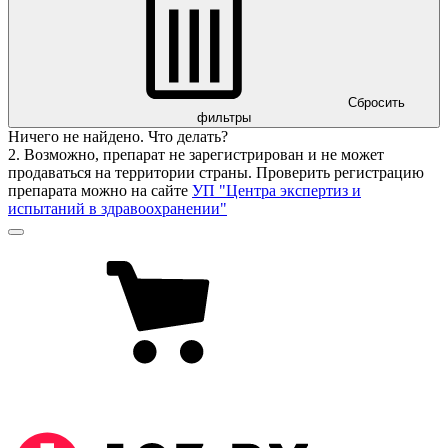
Сбросить
фильтры
Ничего не найдено. Что делать?
2. Возможно, препарат не зарегистрирован и не может
продаваться на территории страны. Проверить регистрацию
препарата можно на сайте
УП "Центра экспертиз и
испытаний в здравоохранении"