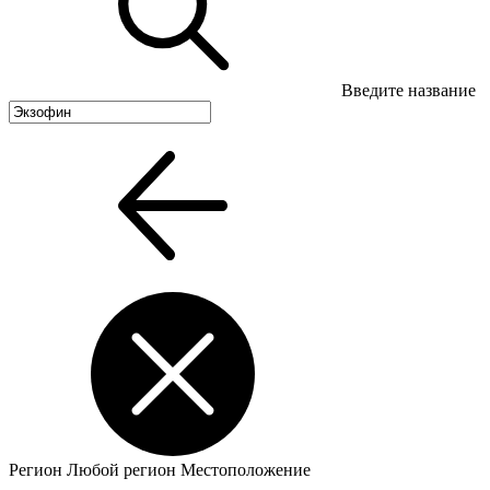
Введите название
Регион
Любой регион
Местоположение