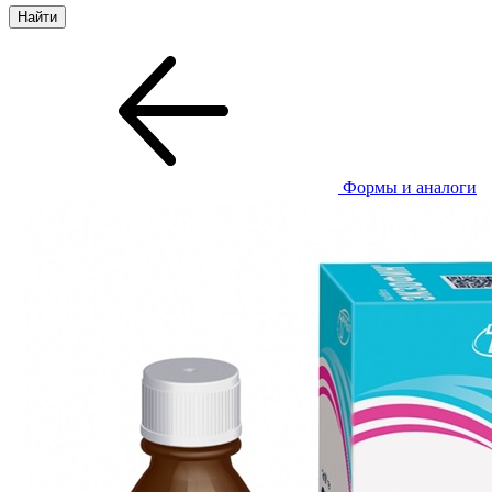
Формы и аналоги