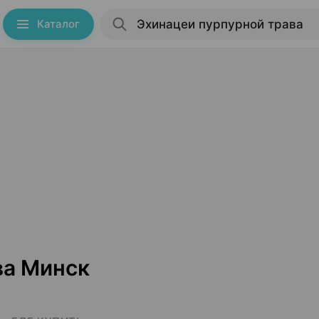
Каталог
ва Минск