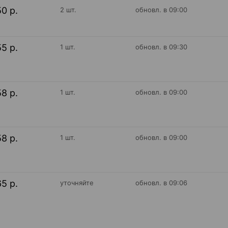
50 р.
2 шт.
обновл. в 09:00
55 р.
1 шт.
обновл. в 09:30
58 р.
1 шт.
обновл. в 09:00
58 р.
1 шт.
обновл. в 09:00
65 р.
уточняйте
обновл. в 09:06