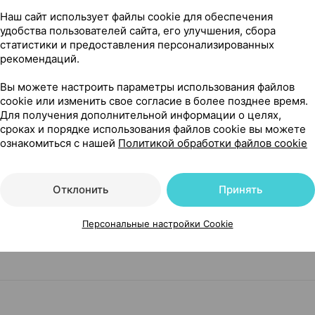
Наш сайт использует файлы cookie для обеспечения
удобства пользователей сайта, его улучшения, сбора
ное, 1.2 г ×20, Падис С Беларусь
статистики и предоставления персонализированных
рекомендаций.
Вы можете настроить параметры использования файлов
cookie или изменить свое согласие в более позднее время.
Для получения дополнительной информации о целях,
сроках и порядке использования файлов cookie вы можете
ознакомиться с нашей
Политикой обработки файлов cookie
Отклонить
Принять
Персональные настройки Cookie