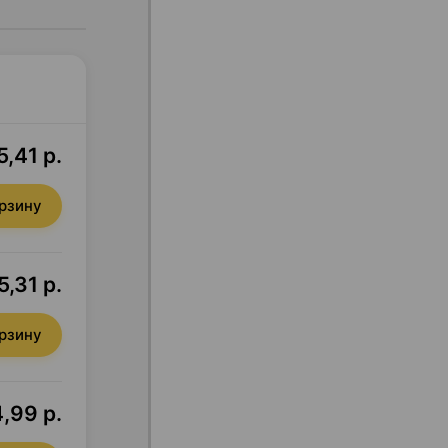
5,41 р.
орзину
5,31 р.
орзину
,99 р.