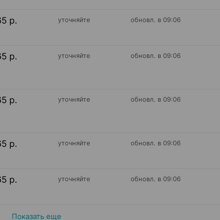
65 р.
уточняйте
обновл. в 09:06
65 р.
уточняйте
обновл. в 09:06
65 р.
уточняйте
обновл. в 09:06
65 р.
уточняйте
обновл. в 09:06
65 р.
уточняйте
обновл. в 09:06
Показать еще