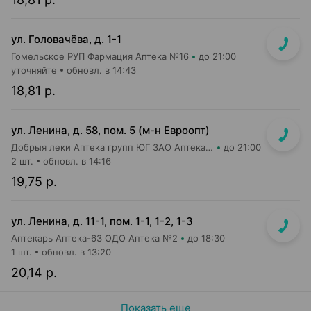
ул. Головачёва, д. 1-1
Гомельское РУП Фармация Аптека №16
до 21:00
уточняйте
обновл. в 14:43
18,81 р.
ул. Ленина, д. 58, пом. 5 (м-н Евроопт)
Добрыя леки Аптека групп ЮГ ЗАО Аптека №8
до 21:00
2 шт.
обновл. в 14:16
19,75 р.
ул. Ленина, д. 11-1, пом. 1-1, 1-2, 1-3
Аптекарь Аптека-63 ОДО Аптека №2
до 18:30
1 шт.
обновл. в 13:20
20,14 р.
Показать еще