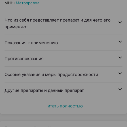
МНН
:
Метопролол
Что из себя представляет препарат и для чего его
применяют
Показания к применению
Противопоказания
Особые указания и меры предосторожности
Другие препараты и данный препарат
Читать полностью