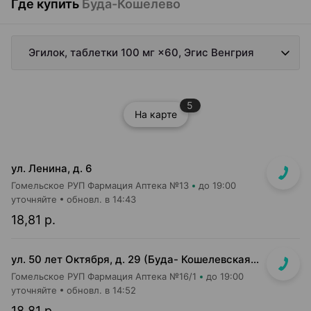
Где купить
Буда-Кошелево
Эгилок, таблетки 100 мг ×60, Эгис Венгрия
5
На карте
ул. Ленина, д. 6
Гомельское РУП Фармация Аптека №13
до 19:00
уточняйте
обновл. в 14:43
18,81 р.
ул. 50 лет Октября, д. 29 (Буда- Кошелевская ЦРБ)
Гомельское РУП Фармация Аптека №16/1
до 19:00
уточняйте
обновл. в 14:52
18,81 р.