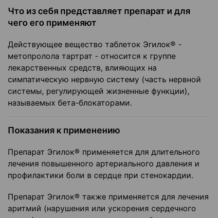
Что из себя представляет препарат и для
чего его применяют
Действующее вещество таблеток Эгилок® -
метопролола тартрат - относится к группе
лекарственных средств, влияющих на
симпатическую нервную систему (часть нервной
системы, регулирующей жизненные функции),
называемых бета-блокаторами.
Показания к применению
Препарат Эгилок® применяется для длительного
лечения повышенного артериального давления и
профилактики боли в сердце при стенокардии.
Препарат Эгилок® также применяется для лечения
аритмий (нарушения или ускорения сердечного