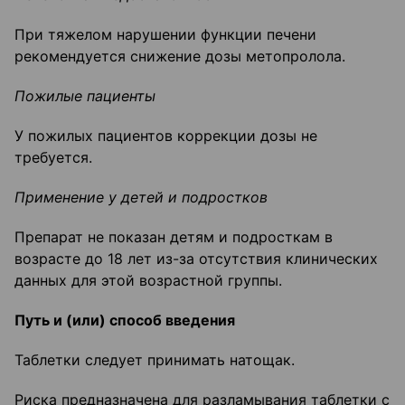
При тяжелом нарушении функции печени
рекомендуется снижение дозы метопролола.
Пожилые пациенты
У пожилых пациентов коррекции дозы не
требуется.
Применение у детей и подростков
Препарат не показан детям и подросткам в
возрасте до 18 лет из-за отсутствия клинических
данных для этой возрастной группы.
Путь и (или) способ введения
Таблетки следует принимать натощак.
Риска предназначена для разламывания таблетки с