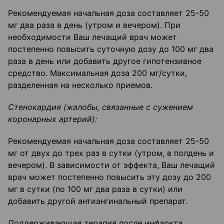
Рекомендуемая начальная доза составляет 25-50
мг два раза в день (утром и вечером). При
необходимости Ваш лечащий врач может
постепенно повысить суточную дозу до 100 мг два
раза в день или добавить другое гипотензивное
средство. Максимальная доза 200 мг/сутки,
разделенная на несколько приемов.
Стенокардия (жалобы, связанные с сужением
коронарных артерий):
Рекомендуемая начальная доза составляет 25-50
мг от двух до трех раз в сутки (утром, в полдень и
вечером). В зависимости от эффекта, Ваш лечащий
врач может постепенно повысить эту дозу до 200
мг в сутки (по 100 мг два раза в сутки) или
добавить другой антиангинальный препарат.
Поддерживающая терапия после инфаркта