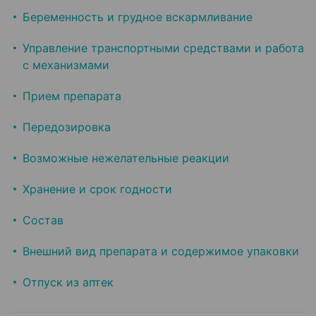
Беременность и грудное вскармливание
Управление транспортными средствами и работа
с механизмами
Прием препарата
Передозировка
Возможные нежелательные реакции
Хранение и срок годности
Состав
Внешний вид препарата и содержимое упаковки
Отпуск из аптек