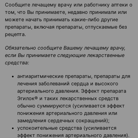
Сообщите лечащему врачу или работнику аптеки о
том, что Вы принимаете, недавно принимали или
можете начать принимать какие-либо другие
препараты, включая препараты, отпускаемые без
рецепта.
Обязательно сообщите Вашему лечащему врачу,
если Вы принимаете следующие лекарственные
средства:
антиаритмические препараты, препараты для
лечения заболеваний сердца и высокого
артериального давления. Эффект препарата
Эгилок® и таких лекарственных средств
обычно суммируются (усиливается эффект
понижения артериального давления или
замедления сердечных сокращений);
успокоительные средства (усиливается
эффект понижения артериального давления).