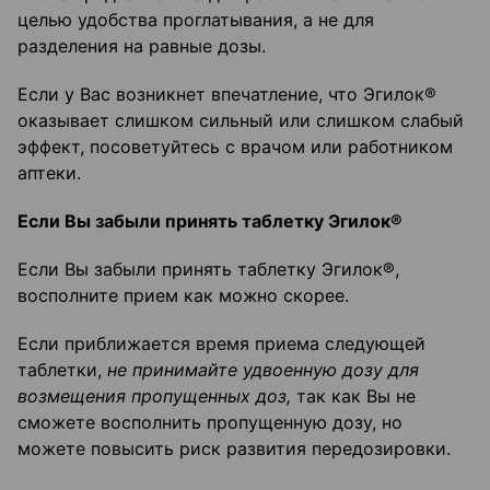
целью удобства проглатывания, а не для
разделения на равные дозы.
Если у Вас возникнет впечатление, что Эгилок®
оказывает слишком сильный или слишком слабый
эффект, посоветуйтесь с врачом или работником
аптеки.
Если Вы забыли принять таблетку Эгилок®
Если Вы забыли принять таблетку Эгилок®,
восполните прием как можно скорее.
Если приближается время приема следующей
таблетки,
не принимайте удвоенную дозу для
возмещения пропущенных доз,
так как Вы не
сможете восполнить пропущенную дозу, но
можете повысить риск развития передозировки.