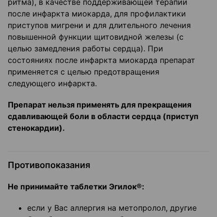
ритма), в качестве поддерживающей терапии
после инфаркта миокарда, для профилактики
приступов мигрени и для длительного лечения
повышенной функции щитовидной железы (с
целью замедления работы сердца). При
состояниях после инфаркта миокарда препарат
применяется с целью предотвращения
следующего инфаркта.
Препарат нельзя применять для прекращения
сдавливающей боли в области сердца (приступ
стенокардии).
Противопоказания
Не принимайте таблетки Эгилок®:
если у Вас аллергия на метопролол, другие