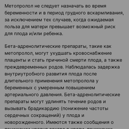
Метопролол не следует назначать во время
беременности и в период грудного вскармливания,
за исключением тех случаев, когда ожидаемая
польза для матери превышает возможный риск
для плода и/или ребенка.
Бета-адренолитические препараты, такие как
метопролол, могут ухудшать кровоснабжение
плаценты и стать причиной смерти плода, а также
преждевременных родов. Наблюдалась задержка
внутриутробного развития плода после
длительного применения метопролола у
беременных с умеренным повышением
артериального давления. Бета-адренолитические
препараты могут удлинять течение родов и
вызывать брадикардию (понижение частоты
сердечных сокращений) у плода и
новорожденного. Имеются также сообщения о