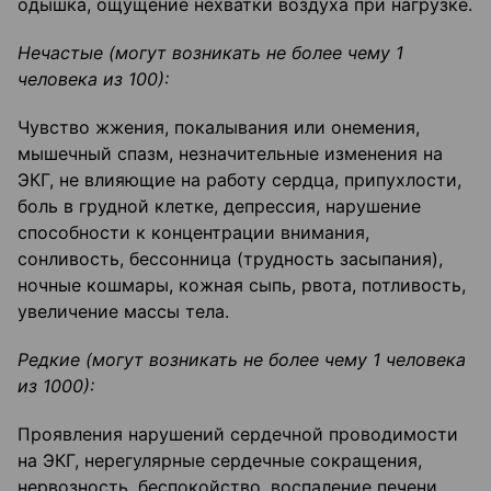
одышка, ощущение нехватки воздуха при нагрузке.
Нечастые (могут возникать не более чему 1
человека из 100):
Чувство жжения, покалывания или онемения,
мышечный спазм, незначительные изменения на
ЭКГ, не влияющие на работу сердца, припухлости,
боль в грудной клетке, депрессия, нарушение
способности к концентрации внимания,
сонливость, бессонница (трудность засыпания),
ночные кошмары, кожная сыпь, рвота, потливость,
увеличение массы тела.
Редкие (могут возникать не более чему 1 человека
из 1000):
Проявления нарушений сердечной проводимости
на ЭКГ, нерегулярные сердечные сокращения,
нервозность, беспокойство, воспаление печени