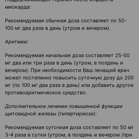
миокарда:
Рекомендуемая обычная доза составляет по 50-
100 мг два раза в день (утром и вечером).
Аритмии:
Рекомендуемая начальная доза составляет 25-50
мг два или три раза в день (утром, в полдень и
вечером). При необходимости Ваш лечащий врач
может постепенно повысить суточную дозу до 200
мг (по 100 мг два раза в день) или добавить другое
противоаритмическое средство.
Дополнительное лечение повышенной функции
щитовидной железы (гипертиреоза):
Рекомендуемая суточная доза составляет по 50 мг
3-4 раза в сутки (утром, в полдень и вечером /при