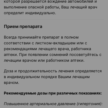
которой разрешается вождение автомобилей и
выполнение опасной работы, Ваш лечащий врач
определит индивидуально.
Прием препарата
Всегда принимайте препарат в полном
соответствии с листком-вкладышем или с
рекомендациями лечащего врача, работника
аптеки. При появлении сомнений посоветуйтесь с
лечащим врачом или работником аптеки.
Доза и продолжительность лечения определяется
в индивидуальном порядке Вашим лечащим
врачом.
Рекомендуемые дозы при различных показаниях:
Повышенное артериальное давление (гипертония):