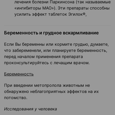
лечения болезни Паркинсона (так называемые
«ингибиторы МАО»). Эти препараты способны
усилить эффект таблеток Эгилок®,
Беременность и грудное вскармливание
Если Вы беременны или кормите грудью, думаете,
что забеременели, или планируете беременность,
перед началом применения препарата
проконсультируйтесь с лечащим врачом.
Беременность
При введении метопролола животным не
обнаружено неблагоприятных эффектов на их
потомство.
Исследования у человека