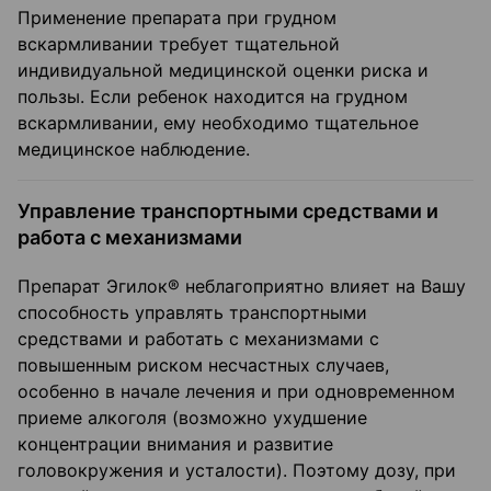
Применение препарата при грудном
вскармливании требует тщательной
индивидуальной медицинской оценки риска и
пользы. Если ребенок находится на грудном
вскармливании, ему необходимо тщательное
медицинское наблюдение.
Управление транспортными средствами и
работа с механизмами
Препарат Эгилок® неблагоприятно влияет на Вашу
способность управлять транспортными
средствами и работать с механизмами с
повышенным риском несчастных случаев,
особенно в начале лечения и при одновременном
приеме алкоголя (возможно ухудшение
концентрации внимания и развитие
головокружения и усталости). Поэтому дозу, при