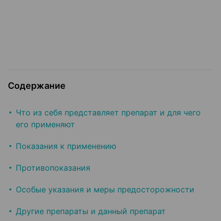
Содержание
Что из себя представляет препарат и для чего
его применяют
Показания к применению
Противопоказания
Особые указания и меры предосторожности
Другие препараты и данный препарат