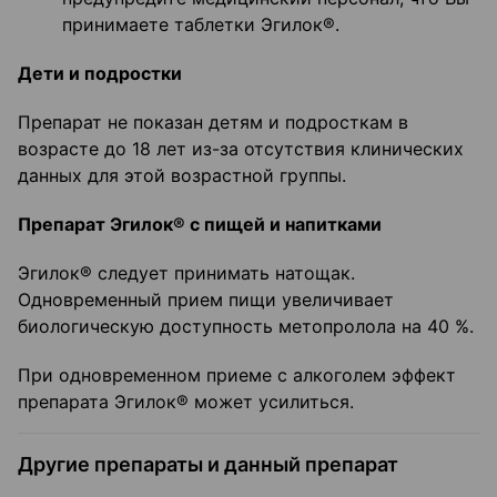
принимаете таблетки Эгилок®.
Дети и подростки
Препарат не показан детям и подросткам в
возрасте до 18 лет из-за отсутствия клинических
данных для этой возрастной группы.
Препарат Эгилок® с пищей и напитками
Эгилок® следует принимать натощак.
Одновременный прием пищи увеличивает
биологическую доступность метопролола на 40 %.
При одновременном приеме с алкоголем эффект
препарата Эгилок® может усилиться.
Другие препараты и данный препарат