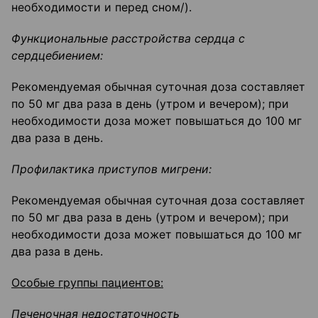
необходимости и перед сном/).
Функциональные расстройства сердца с
сердцебиением:
Рекомендуемая обычная суточная доза составляет
по 50 мг два раза в день (утром и вечером); при
необходимости доза может повышаться до 100 мг
два раза в день.
Профилактика приступов мигрени:
Рекомендуемая обычная суточная доза составляет
по 50 мг два раза в день (утром и вечером); при
необходимости доза может повышаться до 100 мг
два раза в день.
Особые группы пациентов:
Печеночная недостаточность