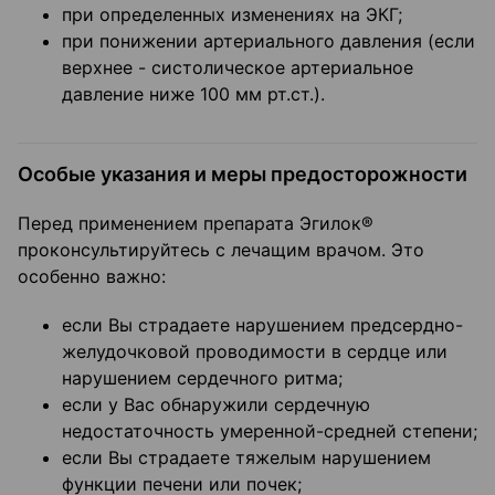
при определенных изменениях на ЭКГ;
при понижении артериального давления (если
верхнее - систолическое артериальное
давление ниже 100 мм рт.ст.).
Особые указания и меры предосторожности
Перед применением препарата Эгилок®
проконсультируйтесь с лечащим врачом. Это
особенно важно:
если Вы страдаете нарушением предсердно-
желудочковой проводимости в сердце или
нарушением сердечного ритма;
если у Вас обнаружили сердечную
недостаточность умеренной-средней степени;
если Вы страдаете тяжелым нарушением
функции печени или почек;