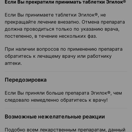
Если Вы прекратили принимать таблетки Эгилок®
Если Вы принимаете таблетки Эгилок®, не
прекращайте лечение внезапно. Отмена препарата
должна проводиться только по указанию врача,
постепенно, в течение нескольких фаз.
При наличии вопросов по применению препарата
обратитесь к лечащему врачу или работнику
аптеки.
Передозировка
Если Вы приняли больше препарата Эгилок®, чем
следовало немедленно обратитесь к врачу!
Возможные нежелательные реакции
Подобно всем лекарственным препаратам, данный