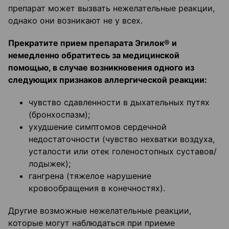
препарат может вызвать нежелательные реакции,
однако они возникают не у всех.
Прекратите прием препарата Эгилок® и
немедленно обратитесь за медицинской
помощью, в случае возникновения одного из
следующих признаков аллергической реакции:
чувство сдавленности в дыхательных путях
(бронхоспазм);
ухудшение симптомов сердечной
недостаточности (чувство нехватки воздуха,
усталости или отек голеностопных суставов/
лодыжек);
гангрена (тяжелое нарушение
кровообращения в конечностях).
Другие возможные нежелательные реакции,
которые могут наблюдаться при приеме