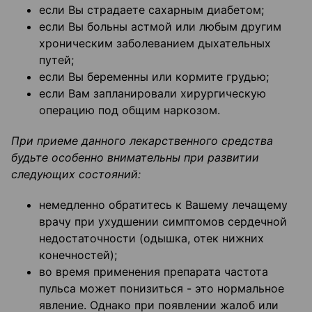
если Вы страдаете сахарным диабетом;
если Вы больны астмой или любым другим
хроническим заболеванием дыхательных
путей;
если Вы беременны или кормите грудью;
если Вам запланировали хирургическую
операцию под общим наркозом.
При приеме данного лекарственного средства
будьте особенно внимательны при развитии
следующих состояний:
немедленно обратитесь к Вашему лечащему
врачу при ухудшении симптомов сердечной
недостаточности (одышка, отек нижних
конечностей);
во время применения препарата частота
пульса может понизиться - это нормальное
явление. Однако при появлении жалоб или