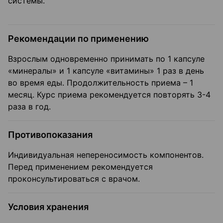
системы.
Рекомендации по применению
Взрослым одновременно принимать по 1 капсуле
«минералы» и 1 капсуле «витамины» 1 раз в день
во время еды. Продолжительность приема – 1
месяц. Курс приема рекомендуется повторять 3-4
раза в год.
Противопоказания
Индивидуальная непереносимость компонентов.
Перед применением рекомендуется
проконсультироваться с врачом.
Условия хранения