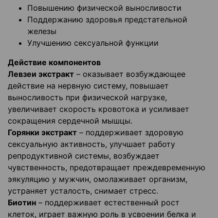
Повышению физической выносливости
Поддержанию здоровья предстательной
железы
Улучшению сексуальной функции
Действие компонентов
Левзеи экстракт
– оказывает возбуждающее
действие на нервную систему, повышает
выносливость при физической нагрузке,
увеличивает скорость кровотока и усиливает
сокращения сердечной мышцы.
Горянки экстракт
– поддерживает здоровую
сексуальную активность, улучшает работу
репродуктивной системы, возбуждает
чувственность, предотвращает преждевременную
эякуляцию у мужчин, омолаживает организм,
устраняет усталость, снимает стресс.
Биотин
– поддерживает естественный рост
клеток, играет важную роль в усвоении белка и