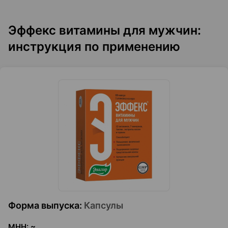
Эффекс витамины для мужчин:
инструкция по применению
Форма выпуска
:
Капсулы
МНН
:
~