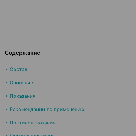
Содержание
Состав
Описание
Показания
Рекомендации по применению
Противопоказания