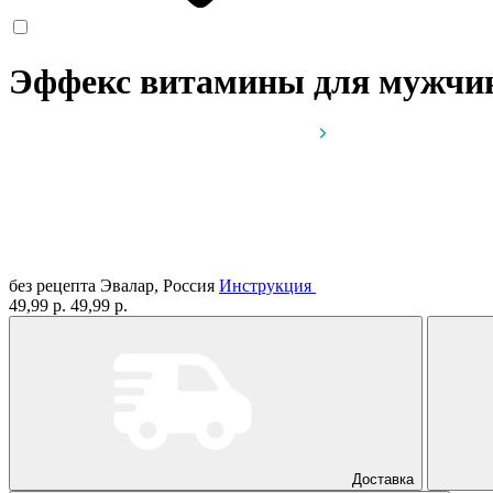
Эффекс витамины для мужчи
без рецепта
Эвалар, Россия
Инструкция
49,99 р.
49,99 р.
Доставка