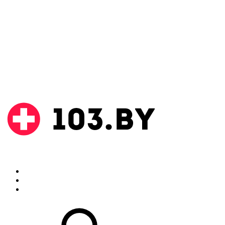
Поиск
Аптеки
Инструкции