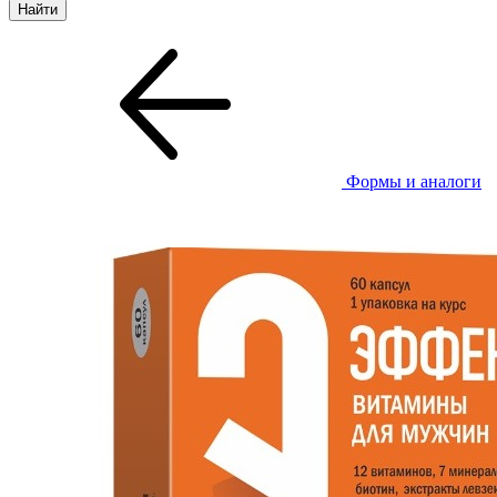
Формы и аналоги