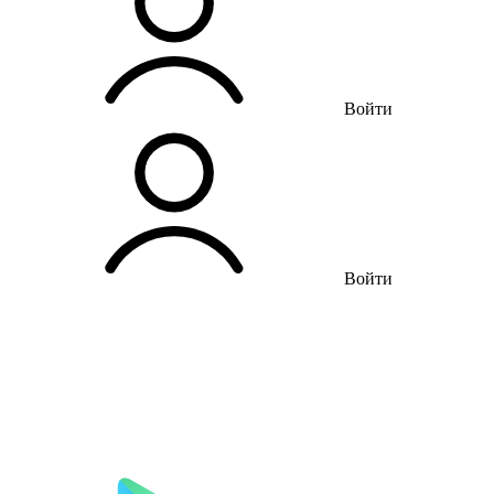
Войти
Войти