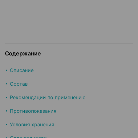
Содержание
Описание
Состав
Рекомендации по применению
Противопоказания
Условия хранения