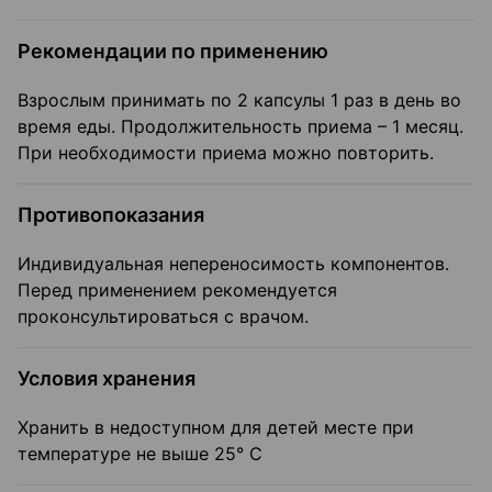
Рекомендации по применению
Взрослым принимать по 2 капсулы 1 раз в день во
время еды. Продолжительность приема – 1 месяц.
При необходимости приема можно повторить.
Противопоказания
Индивидуальная непереносимость компонентов.
Перед применением рекомендуется
проконсультироваться с врачом.
Условия хранения
Хранить в недоступном для детей месте при
температуре не выше 25° С