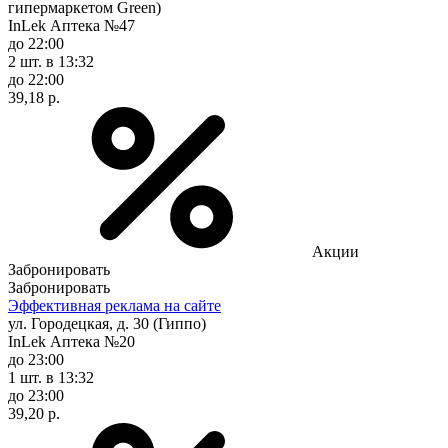
гипермаркетом Green)
InLek Аптека №47
до 22:00
2 шт.
в 13:32
до 22:00
39,18 р.
Акции
Забронировать
Забронировать
Эффективная реклама на сайте
ул. Городецкая, д. 30 (Гиппо)
InLek Аптека №20
до 23:00
1 шт.
в 13:32
до 23:00
39,20 р.