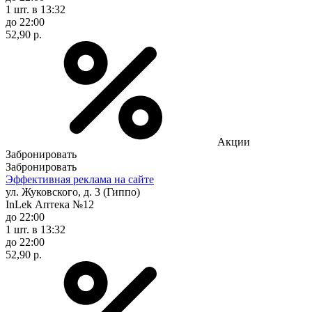
1 шт.
в 13:32
до 22:00
52,90 р.
Акции
Забронировать
Забронировать
Эффективная реклама на сайте
ул. Жуковского, д. 3 (Гиппо)
InLek Аптека №12
до 22:00
1 шт.
в 13:32
до 22:00
52,90 р.