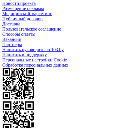
Новости проекта
Размещение рекламы
Медицинский маркетинг
Публичный договор
Доставка
Пользовательское соглашение
Способы оплаты
Вакансии
Партнеры
Написать руководителю 103.by
Написать в поддержку
Персональные настройки Cookie
Обработка персональных данных