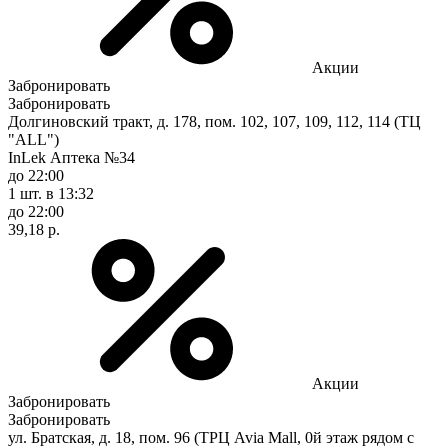
Акции
Забронировать
Забронировать
Долгиновский тракт, д. 178, пом. 102, 107, 109, 112, 114 (ТЦ
"ALL")
InLek Аптека №34
до 22:00
1 шт.
в 13:32
до 22:00
39,18 р.
Акции
Забронировать
Забронировать
ул. Братская, д. 18, пом. 96 (ТРЦ Avia Mall, 0й этаж рядом с