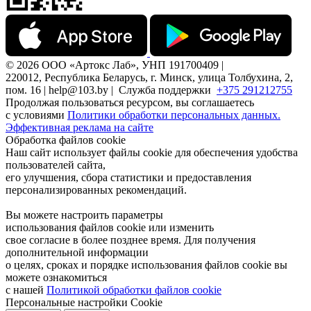
© 2026 ООО «Артокс Лаб», УНП 191700409 |
220012, Республика Беларусь, г. Минск, улица Толбухина, 2,
пом. 16 | help@103.by |
Служба поддержки
+375 291212755
Продолжая пользоваться ресурсом, вы соглашаетесь
с условиями
Политики обработки персональных данных.
Эффективная реклама на сайте
Обработка файлов cookie
Наш сайт использует файлы cookie для обеспечения удобства
пользователей сайта,
его улучшения, сбора статистики и предоставления
персонализированных рекомендаций.
Вы можете настроить параметры
использования файлов cookie или изменить
свое согласие в более позднее время. Для получения
дополнительной информации
о целях, сроках и порядке использования файлов cookie вы
можете ознакомиться
с нашей
Политикой обработки файлов cookie
Персональные настройки Cookie