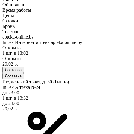
Обновлено
Время работы
Цены
Скидки
Бронь
Телефон
apteka-online.by
InLek Интернет-аптека apteka-online.by
Открыто
1 шт.
в 13:02
Открыто
29,02 р.
Доставка
Доставка
Игуменский тракт, д. 30 (Гиппо)
InLek Аптека №24
до 23:00
1 шт.
в 13:32
до 23:00
29,02 р.