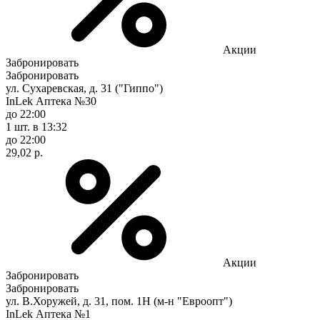
Акции
Забронировать
Забронировать
ул. Сухаревская, д. 31 ("Гиппо")
InLek Аптека №30
до 22:00
1 шт.
в 13:32
до 22:00
29,02 р.
Акции
Забронировать
Забронировать
ул. В.Хоружей, д. 31, пом. 1Н (м-н "Евроопт")
InLek Аптека №1