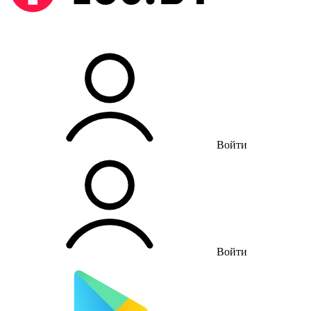
Войти
Войти