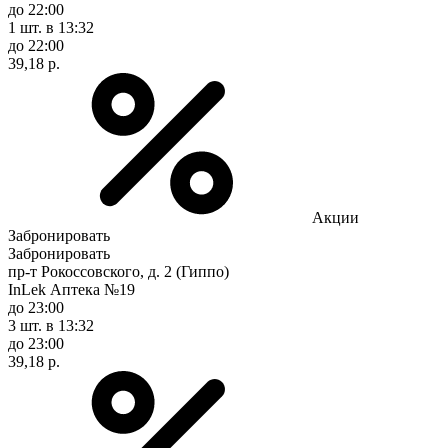
до 22:00
1 шт.
в 13:32
до 22:00
39,18 р.
Акции
Забронировать
Забронировать
пр-т Рокоссовского, д. 2 (Гиппо)
InLek Аптека №19
до 23:00
3 шт.
в 13:32
до 23:00
39,18 р.