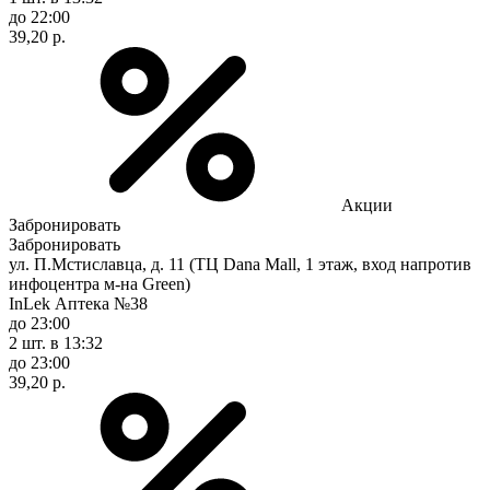
до 22:00
39,20 р.
Акции
Забронировать
Забронировать
ул. П.Мстиславца, д. 11 (ТЦ Dana Mall, 1 этаж, вход напротив
инфоцентра м-на Green)
InLek Аптека №38
до 23:00
2 шт.
в 13:32
до 23:00
39,20 р.