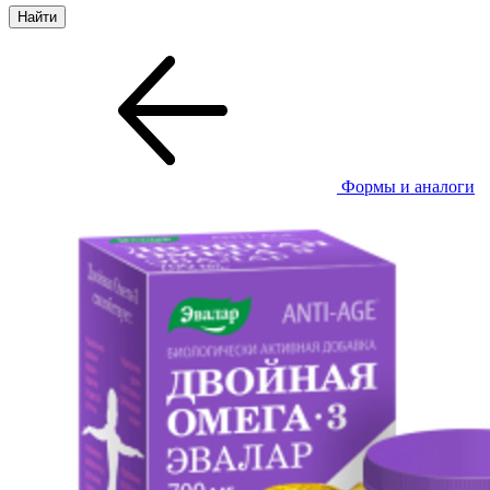
Формы и аналоги