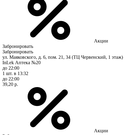
Акции
Забронировать
Забронировать
ул. Маяковского, д. 6, пом. 21, 34 (ТЦ Червенский, 1 этаж)
InLek Аптека №20
до 22:00
1 шт.
в 13:32
до 22:00
39,20 р.
Акции