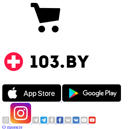
О проекте