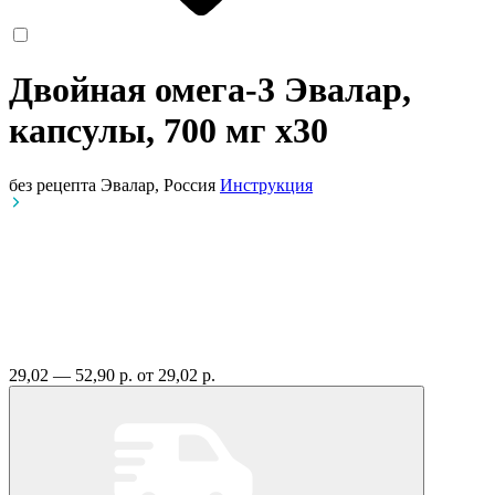
Двойная омега-3 Эвалар,
капсулы, 700 мг
x30
без рецепта
Эвалар, Россия
Инструкция
29,02 — 52,90 р.
от 29,02 р.