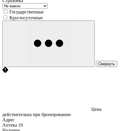
Страховка
Государственные
Круглосуточные
Свернуть
Цена
действительна при бронировании
Адрес
Аптека
19
Наличие