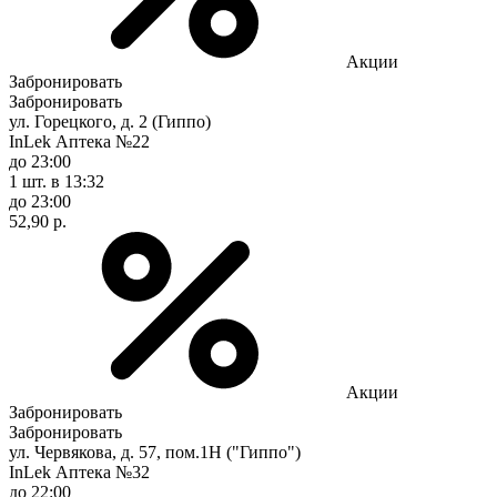
Акции
Забронировать
Забронировать
ул. Горецкого, д. 2 (Гиппо)
InLek Аптека №22
до 23:00
1 шт.
в 13:32
до 23:00
52,90 р.
Акции
Забронировать
Забронировать
ул. Червякова, д. 57, пом.1Н ("Гиппо")
InLek Аптека №32
до 22:00