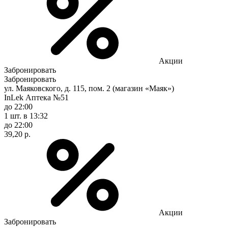
Акции
Забронировать
Забронировать
ул. Маяковского, д. 115, пом. 2 (магазин «Маяк»)
InLek Аптека №51
до 22:00
1 шт.
в 13:32
до 22:00
39,20 р.
Акции
Забронировать