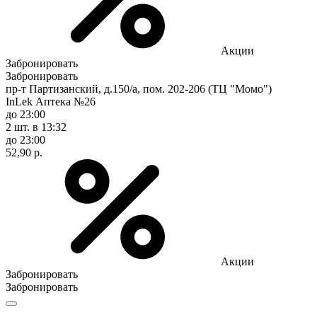
Акции
Забронировать
Забронировать
пр-т Партизанский, д.150/а, пом. 202-206 (ТЦ "Момо")
InLek Аптека №26
до 23:00
2 шт.
в 13:32
до 23:00
52,90 р.
Акции
Забронировать
Забронировать