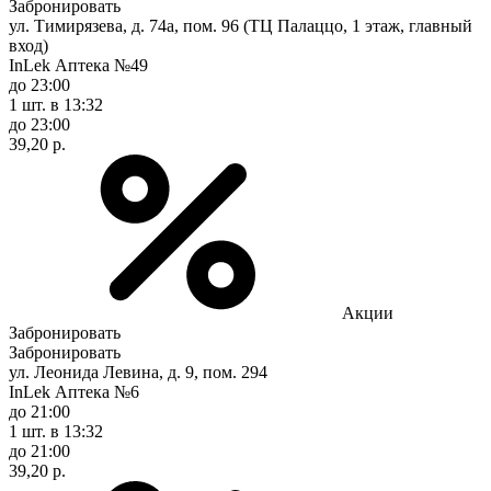
Забронировать
ул. Тимирязева, д. 74а, пом. 96 (ТЦ Палаццо, 1 этаж, главный
вход)
InLek Аптека №49
до 23:00
1 шт.
в 13:32
до 23:00
39,20 р.
Акции
Забронировать
Забронировать
ул. Леонида Левина, д. 9, пом. 294
InLek Аптека №6
до 21:00
1 шт.
в 13:32
до 21:00
39,20 р.