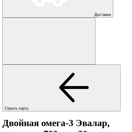
Доставка
Скрыть карту
Двойная омега-3 Эвалар,