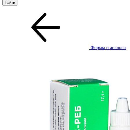
Формы и аналоги