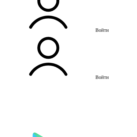
Войти
Войти