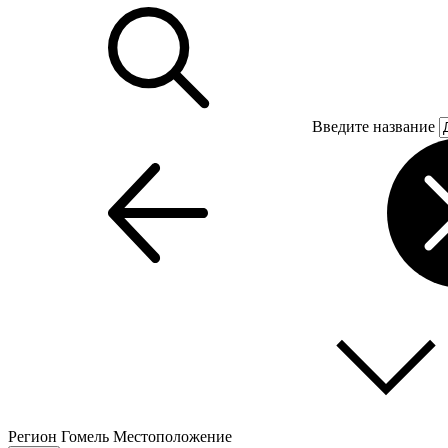
Введите название
Регион
Гомель
Местоположение