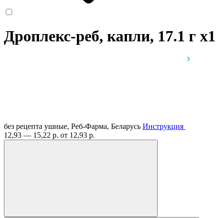
Дроплекс-реб, капли, 17.1 г
x1
без рецепта
ушные, Реб-Фарма, Беларусь
Инструкция
12,93 — 15,22 р.
от 12,93 р.