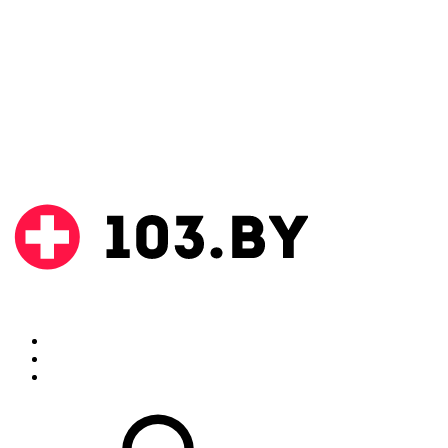
Поиск
Аптеки
Инструкции