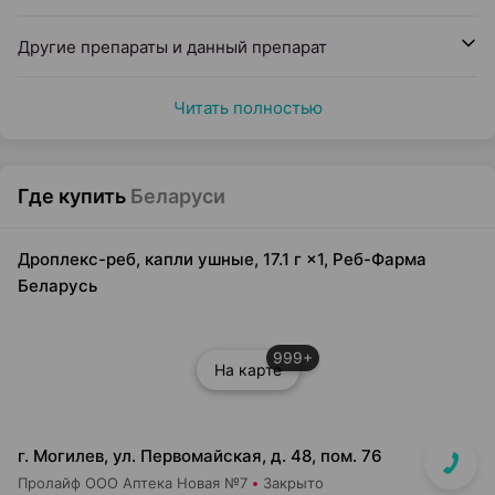
Другие препараты и данный препарат
Читать полностью
Где купить
Беларуси
Дроплекс-реб, капли ушные, 17.1 г ×1, Реб-Фарма
Беларусь
999+
На карте
г. Могилев, ул. Первомайская, д. 48, пом. 76
Пролайф ООО Аптека Новая №7
Закрыто