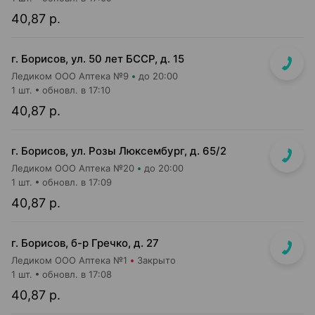
40,87 р.
г. Борисов, ул. 50 лет БССР, д. 15
Ледиком ООО Аптека №9
до 20:00
1 шт.
обновл. в 17:10
40,87 р.
г. Борисов, ул. Розы Люксембург, д. 65/2
Ледиком ООО Аптека №20
до 20:00
1 шт.
обновл. в 17:09
40,87 р.
г. Борисов, б-р Гречко, д. 27
Ледиком ООО Аптека №1
Закрыто
1 шт.
обновл. в 17:08
40,87 р.