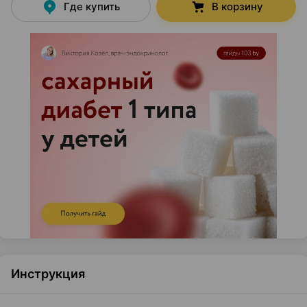
Где купить
В корзину
Инструкция