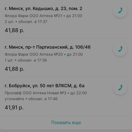
г. Минск, ул. Кедышко, д. 23, пом. 2
Флора Фарм ООО Аптека №21
до 21:00
2 шт.
обновл. в 17:37
41,88 р.
г. Минск, пр-т Партизанский, д. 106/46
Флора Фарм ООО Аптека №20
до 21:00
1 шт.
обновл. в 17:36
41,88 р.
г. Бобруйск, ул. 50 лет ВЛКСМ, д. 6а
Пролайф ООО Аптека Новая №3
до 22:00
уточняйте
обновл. в 17:46
41,91 р.
Показать еще