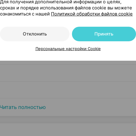
Для получения дополнительной информации о целях,
сроках и порядке использования файлов cookie вы можете
ознакомиться с нашей
Политикой обработки файлов cookie
Отклонить
Принять
Персональные настройки Cookie
Читать полностью