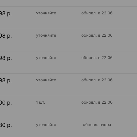
98 р.
уточняйте
обновл. в 22:06
98 р.
уточняйте
обновл. в 22:06
98 р.
уточняйте
обновл. в 22:06
98 р.
уточняйте
обновл. в 22:06
00 р.
1 шт.
обновл. в 22:00
30 р.
уточняйте
обновл. вчера