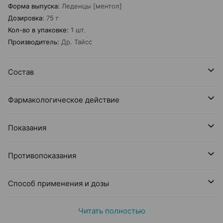
Форма выпуска
:
Леденцы [ментол]
Дозировка
:
75 г
Кол-во в упаковке
:
1 шт.
Производитель
:
Др. Тайсс
Состав
Фармакологическое действие
Показания
Противопоказания
Cпособ применения и дозы
Читать полностью