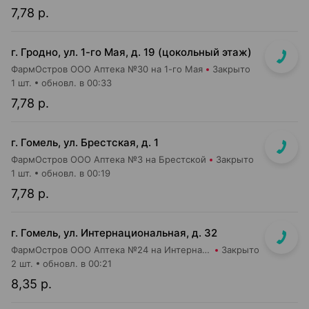
7,78 р.
г. Гродно, ул. 1-го Мая, д. 19 (цокольный этаж)
ФармОстров ООО Аптека №30 на 1-го Мая
Закрыто
1 шт.
обновл. в 00:33
7,78 р.
г. Гомель, ул. Брестская, д. 1
ФармОстров ООО Аптека №3 на Брестской
Закрыто
1 шт.
обновл. в 00:19
7,78 р.
г. Гомель, ул. Интернациональная, д. 32
ФармОстров ООО Аптека №24 на Интернациональной
Закрыто
2 шт.
обновл. в 00:21
8,35 р.