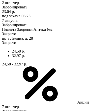
2 шт.
вчера
Забронировать
23,64 р.
под заказ
в 06:25
7 августа
Забронировать
Планета Здоровья Аптека №2
Закрыто
пр-т Ленина, д. 28
Закрыто
24,58 р.
32,97 р.
24,58 - 32,97 р.
Акции
7 шт.
вчера