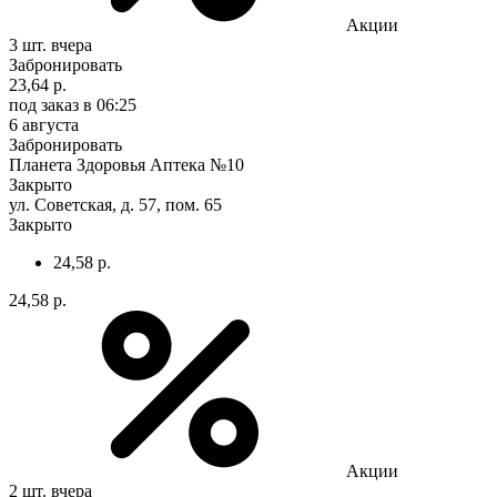
Акции
3 шт.
вчера
Забронировать
23,64 р.
под заказ
в 06:25
6 августа
Забронировать
Планета Здоровья Аптека №10
Закрыто
ул. Советская, д. 57, пом. 65
Закрыто
24,58 р.
24,58 р.
Акции
2 шт.
вчера