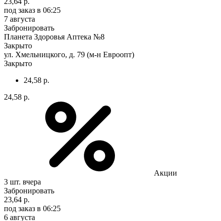
23,64 р.
под заказ
в 06:25
7 августа
Забронировать
Планета Здоровья Аптека №8
Закрыто
ул. Хмельницкого, д. 79 (м-н Евроопт)
Закрыто
24,58 р.
24,58 р.
Акции
3 шт.
вчера
Забронировать
23,64 р.
под заказ
в 06:25
6 августа