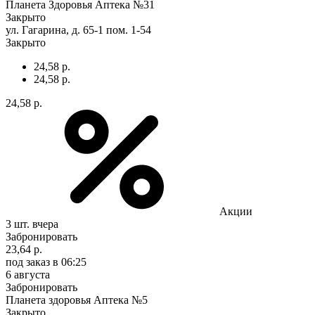
Планета Здоровья Аптека №31
Закрыто
ул. Гагарина, д. 65-1 пом. 1-54
Закрыто
24,58 р.
24,58 р.
24,58 р.
Акции
3 шт.
вчера
Забронировать
23,64 р.
под заказ
в 06:25
6 августа
Забронировать
Планета здоровья Аптека №5
Закрыто