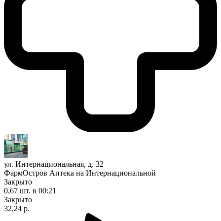
ул. Интернациональная, д. 32
ФармОстров Аптека на Интернациональной
Закрыто
0,67 шт.
в 00:21
Закрыто
32,24 р.