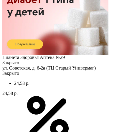
Планета Здоровья Аптека №29
Закрыто
ул. Советская, д. 6-2а (ТЦ Старый Универмаг)
Закрыто
24,58 р.
24,58 р.