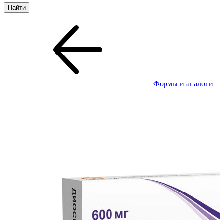
Формы и аналоги