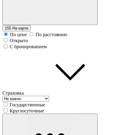
155
На карте
По цене
По расстоянию
Открыто
С бронированием
Страховка
Государственные
Круглосуточные