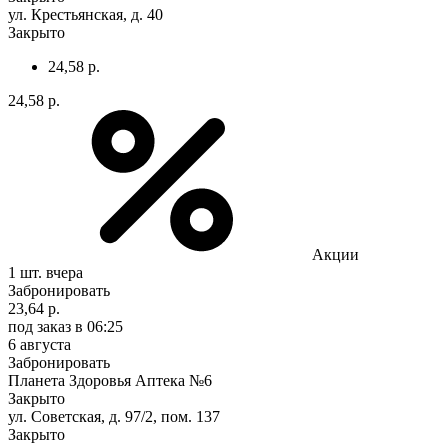
ул. Крестьянская, д. 40
Закрыто
24,58 р.
24,58 р.
Акции
1 шт.
вчера
Забронировать
23,64 р.
под заказ
в 06:25
6 августа
Забронировать
Планета Здоровья Аптека №6
Закрыто
ул. Советская, д. 97/2, пом. 137
Закрыто