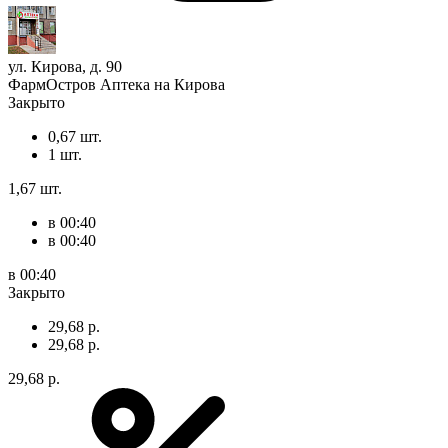
ул. Кирова, д. 90
ФармОстров Аптека на Кирова
Закрыто
0,67 шт.
1 шт.
1,67 шт.
в 00:40
в 00:40
в 00:40
Закрыто
29,68 р.
29,68 р.
29,68 р.