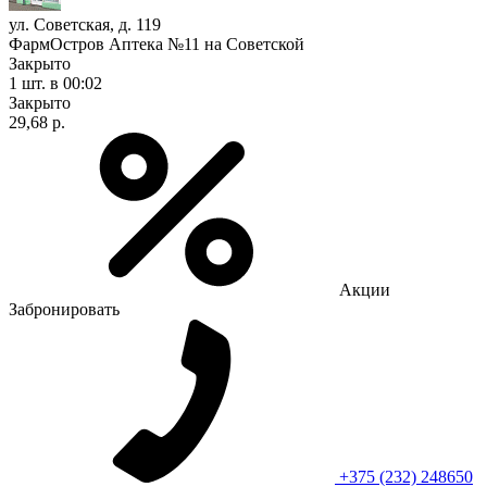
ул. Советская, д. 119
ФармОстров Аптека №11 на Советской
Закрыто
1 шт.
в 00:02
Закрыто
29,68 р.
Акции
Забронировать
+375 (232) 248650