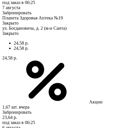
под заказ
в 06:25
7 августа
Забронировать
Планета Здоровья Аптека №19
Закрыто
ул. Богдановича, д. 2 (м-н Санта)
Закрыто
24,58 р.
24,58 р.
24,58 р.
Акции
1,67 шт.
вчера
Забронировать
23,64 р.
под заказ
в 06:25
6 августа