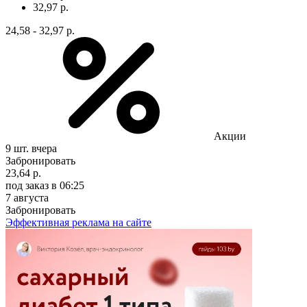
32,97 р.
24,58 - 32,97 р.
Акции
9 шт.
вчера
Забронировать
23,64 р.
под заказ
в 06:25
7 августа
Забронировать
Эффективная реклама на сайте