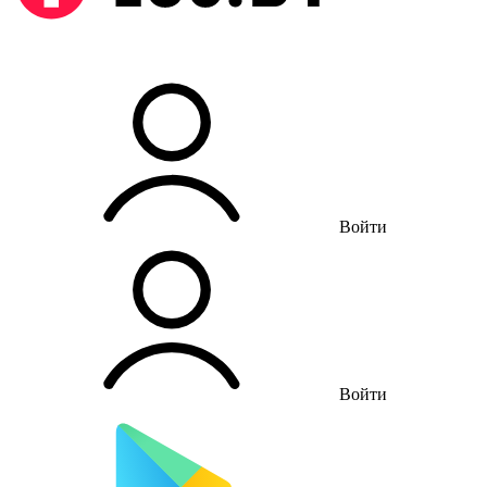
Войти
Войти