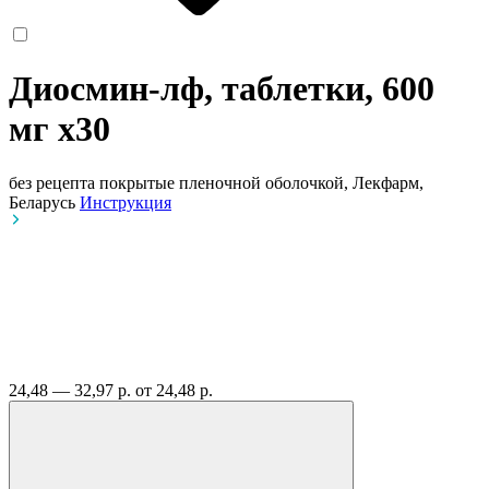
Диосмин-лф, таблетки, 600
мг
x30
без рецепта
покрытые пленочной оболочкой, Лекфарм,
Беларусь
Инструкция
24,48 — 32,97 р.
от 24,48 р.