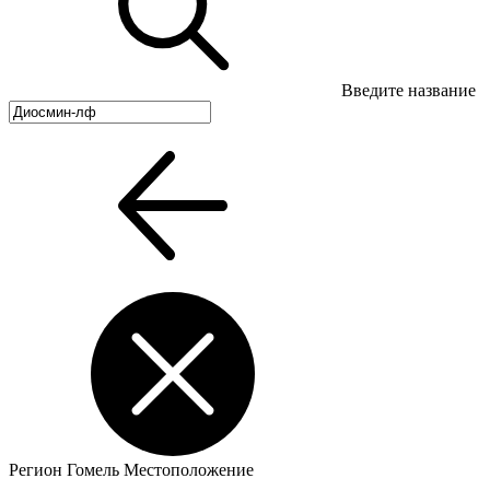
Введите название
Регион
Гомель
Местоположение