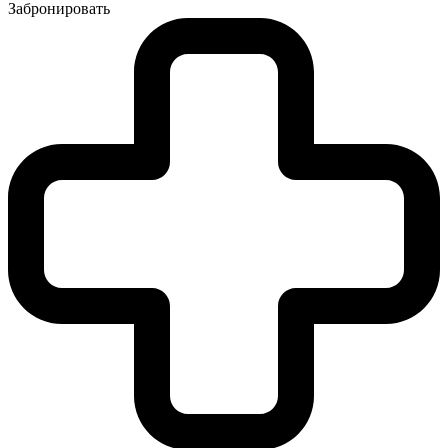
Забронировать