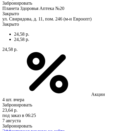
Забронировать
Планета Здоровья Аптека №20
Закрыто
ул. Свиридова, д. 11, пом. 246 (м-н Евроопт)
Закрыто
24,58 р.
24,58 р.
24,58 р.
Акции
4 шт.
вчера
Забронировать
23,64 р.
под заказ
в 06:25
7 августа
Забронировать