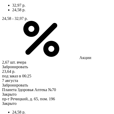
32,97 р.
24,58 р.
24,58 - 32,97 р.
Акции
2,67 шт.
вчера
Забронировать
23,64 р.
под заказ
в 06:25
7 августа
Забронировать
Планета Здоровья Аптека №70
Закрыто
пр-т Речицкий, д. 65, пом. 196
Закрыто
24,58 р.