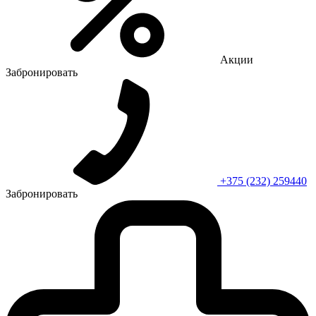
Акции
Забронировать
+375 (232) 259440
Забронировать