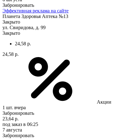
Забронировать
Эффективная реклама на сайте
Планета Здоровья Аптека №13
Закрыто
ул. Свиридова, д. 99
Закрыто
24,58 р.
24,58 р.
Акции
1 шт.
вчера
Забронировать
23,64 р.
под заказ
в 06:25
7 августа
Забронировать