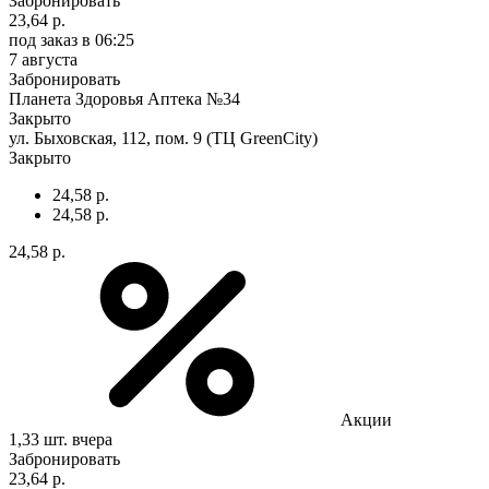
Забронировать
23,64 р.
под заказ
в 06:25
7 августа
Забронировать
Планета Здоровья Аптека №34
Закрыто
ул. Быховская, 112, пом. 9 (ТЦ GreenCity)
Закрыто
24,58 р.
24,58 р.
24,58 р.
Акции
1,33 шт.
вчера
Забронировать
23,64 р.