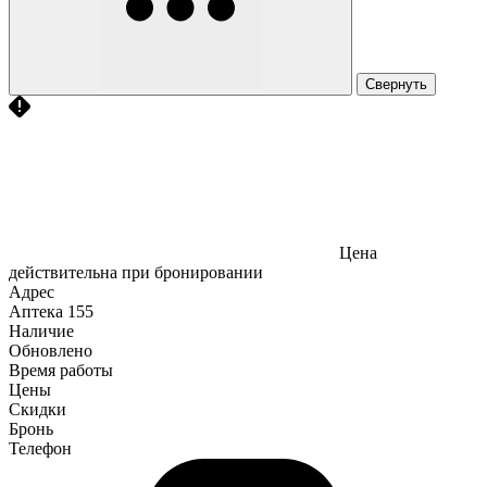
Свернуть
Цена
действительна при бронировании
Адрес
Аптека
155
Наличие
Обновлено
Время работы
Цены
Скидки
Бронь
Телефон