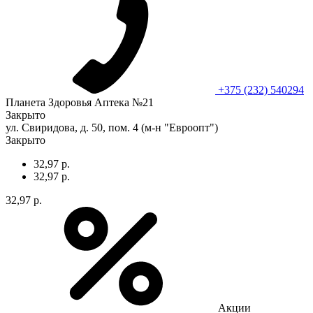
+375 (232) 540294
Планета Здоровья Аптека №21
Закрыто
ул. Свиридова, д. 50, пом. 4 (м-н "Евроопт")
Закрыто
32,97 р.
32,97 р.
32,97 р.
Акции