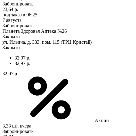
Забронировать
23,64 р.
под заказ
в 06:25
7 августа
Забронировать
Планета Здоровья Аптека №26
Закрыто
ул. Ильича, д. 333, пом. 115 (ТРЦ Кристаll)
Закрыто
32,97 р.
32,97 р.
32,97 р.
Акции
3,33 шт.
вчера
Забронировать