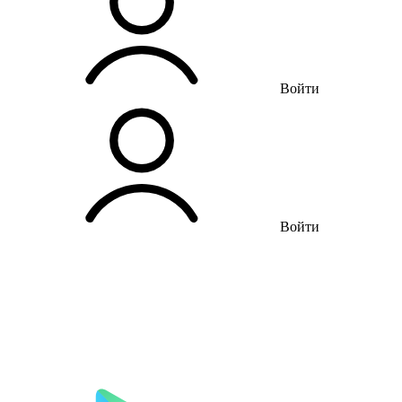
Войти
Войти