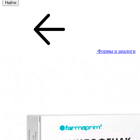
Формы и аналоги