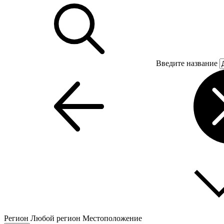
Введите название
Регион
Любой регион
Местоположение