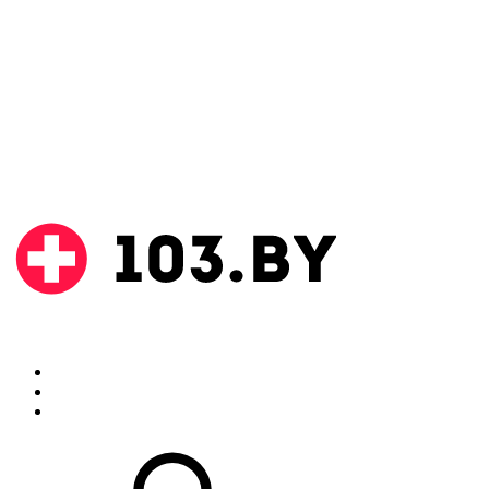
Поиск
Аптеки
Инструкции