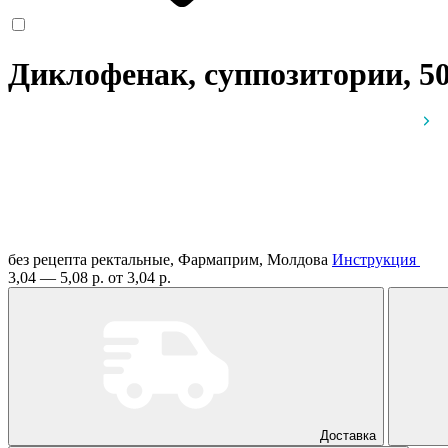
Диклофенак, суппозитории, 5
без рецепта
ректальные, Фармаприм, Молдова
Инструкция
3,04 — 5,08 р.
от 3,04 р.
Доставка