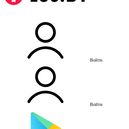
Войти
Войти