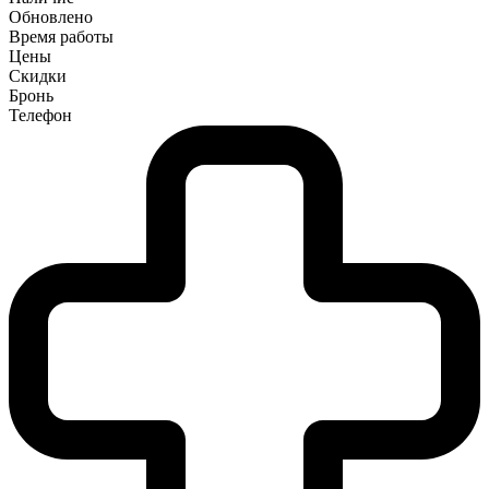
Обновлено
Время работы
Цены
Скидки
Бронь
Телефон