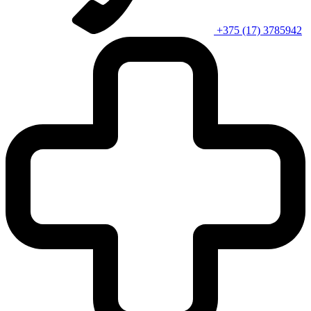
+375 (17) 3785942