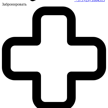
Забронировать