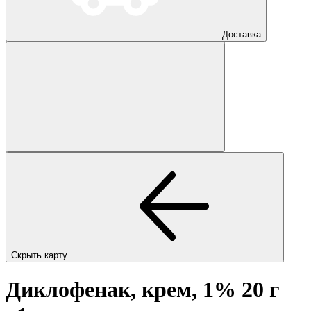
Доставка
Скрыть карту
Диклофенак, крем, 1% 20 г