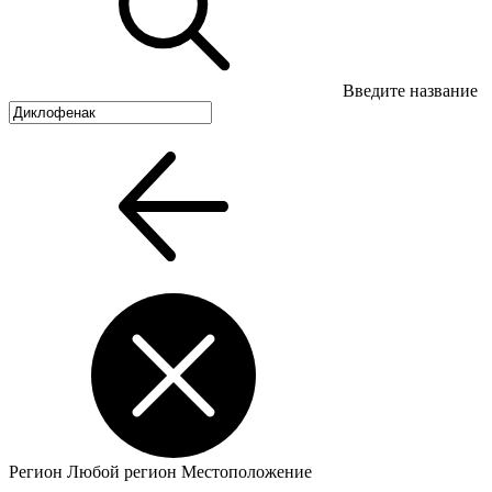
Введите название
Регион
Любой регион
Местоположение