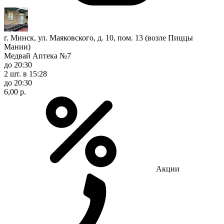
г. Минск, ул. Маяковского, д. 10, пом. 13 (возле Пиццы
Мании)
Медвай Аптека №7
до 20:30
2 шт.
в 15:28
до 20:30
6,00 р.
Акции