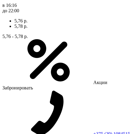
в 16:16
до 22:00
5,76 р.
5,78 р.
5,76 - 5,78 р.
Акции
Забронировать
+375 (29) 1084515