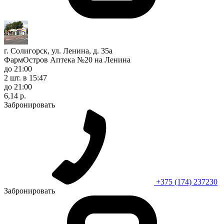
г. Солигорск, ул. Ленина, д. 35а
ФармОстров Аптека №20 на Ленина
до 21:00
2 шт.
в 15:47
до 21:00
6,14 р.
Забронировать
+375 (174) 237230
Забронировать