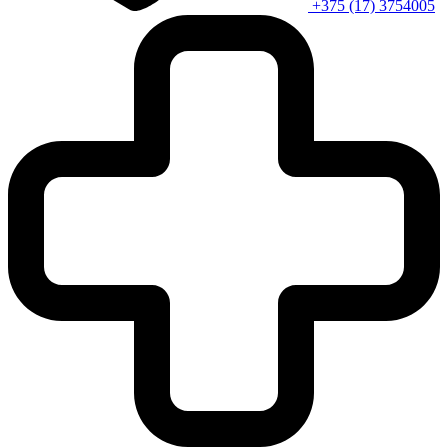
+375 (17) 3754005