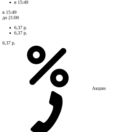
в 15:49
в 15:49
до 21:00
6,37 р.
6,37 р.
6,37 р.
Акции