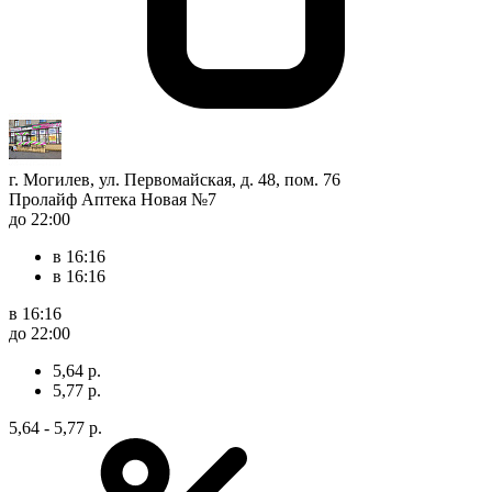
г. Могилев, ул. Первомайская, д. 48, пом. 76
Пролайф Аптека Новая №7
до 22:00
в 16:16
в 16:16
в 16:16
до 22:00
5,64 р.
5,77 р.
5,64 - 5,77 р.