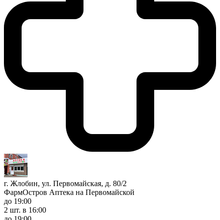
г. Жлобин, ул. Первомайская, д. 80/2
ФармОстров Аптека на Первомайской
до 19:00
2 шт.
в 16:00
до 19:00