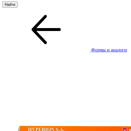
Формы и аналоги