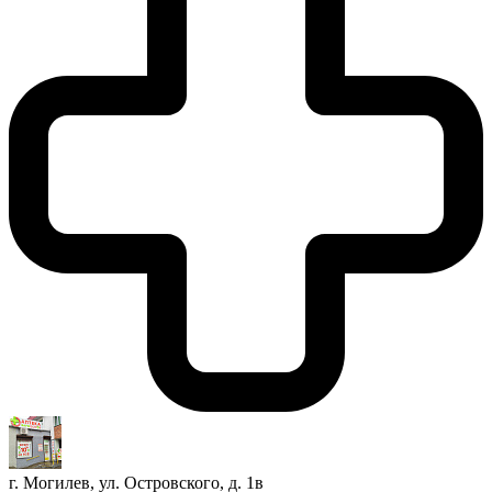
г. Могилев, ул. Островского, д. 1в