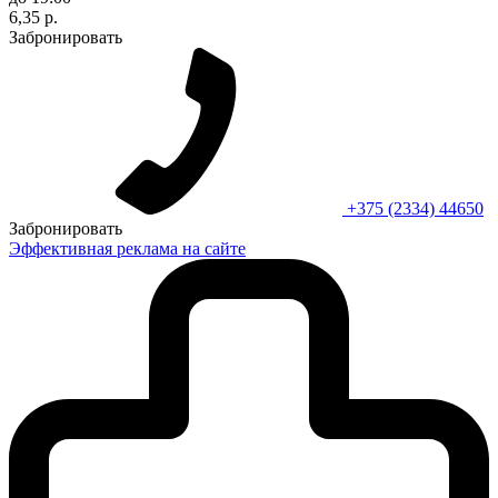
6,35 р.
Забронировать
+375 (2334) 44650
Забронировать
Эффективная реклама на сайте