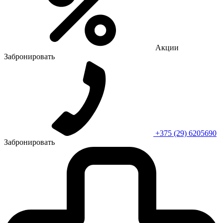
Акции
Забронировать
+375 (29) 6205690
Забронировать