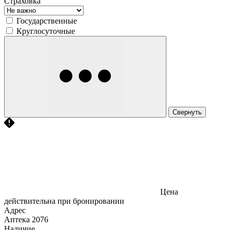
Страховка
Государственные
Круглосуточные
Свернуть
Цена
действительна при бронировании
Адрес
Аптека
2076
Наличие