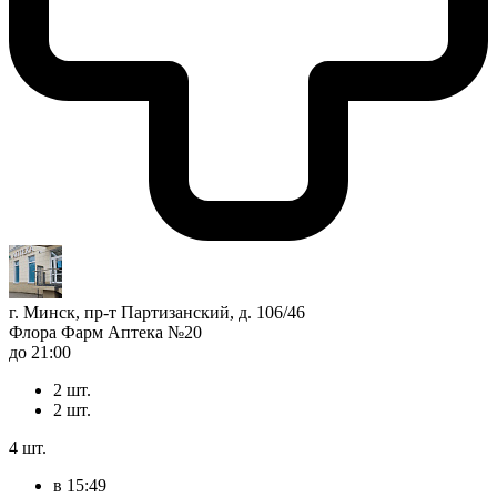
г. Минск, пр-т Партизанский, д. 106/46
Флора Фарм Аптека №20
до 21:00
2 шт.
2 шт.
4 шт.
в 15:49