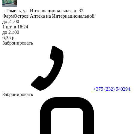
г. Гомель, ул. Интернациональная, д. 32
ФармОстров Аптека на Интернациональной
до 21:00
1 шт.
в 16:24
до 21:00
6,35 р.
Забронировать
+375 (232) 540294
Забронировать