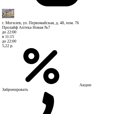
г. Могилев, ул. Первомайская, д. 48, пом. 76
Пролайф Аптека Новая №7
до 22:00
в 11:15
до 22:00
5,22 р.
Акции
Забронировать