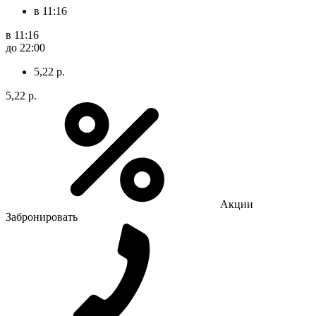
в 11:16
в 11:16
до 22:00
5,22 р.
5,22 р.
Акции
Забронировать