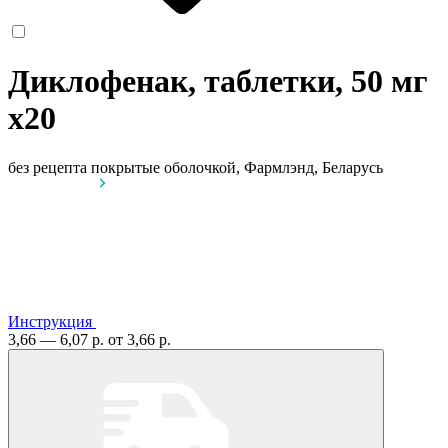
Диклофенак, таблетки, 50 мг
x20
без рецепта
покрытые оболочкой, Фармлэнд, Беларусь
Инструкция
3,66 — 6,07 р.
от 3,66 р.