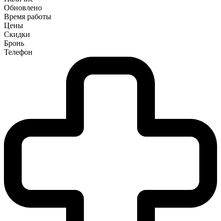
Обновлено
Время работы
Цены
Скидки
Бронь
Телефон