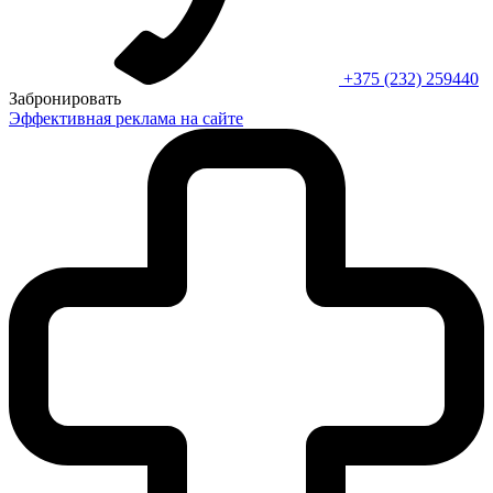
+375 (232) 259440
Забронировать
Эффективная реклама на сайте