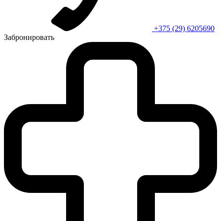
+375 (29) 6205690
Забронировать