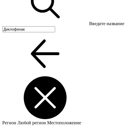
Введите название
Регион
Любой регион
Местоположение