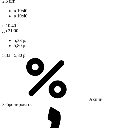
2,5 шт.
в 10:40
в 10:40
в 10:40
до 21:00
5,33 р.
5,80 р.
5,33 - 5,80 р.
Акции
Забронировать