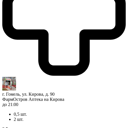
г. Гомель, ул. Кирова, д. 90
ФармОстров Аптека на Кирова
до 21:00
0,5 шт.
2 шт.