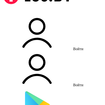
Войти
Войти