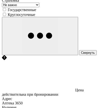
Страховка
Государственные
Круглосуточные
Свернуть
Цена
действительна при бронировании
Адрес
Аптека
3650
Наличие