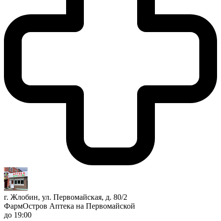
г. Жлобин, ул. Первомайская, д. 80/2
ФармОстров Аптека на Первомайской
до 19:00