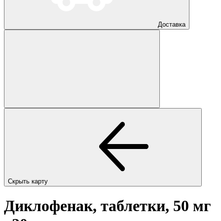
Доставка
Скрыть карту
Диклофенак, таблетки, 50 мг