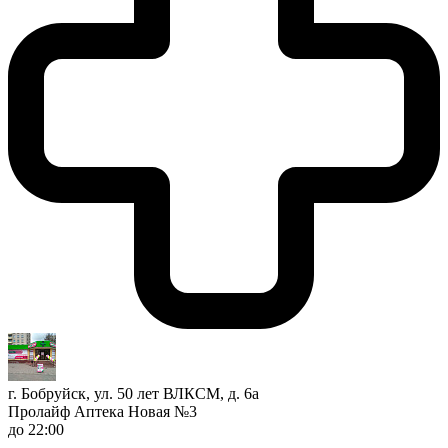
г. Бобруйск, ул. 50 лет ВЛКСМ, д. 6а
Пролайф Аптека Новая №3
до 22:00