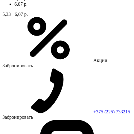
6,07 р.
5,33 - 6,07 р.
Акции
Забронировать
+375 (225) 733215
Забронировать