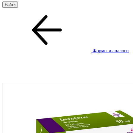
Формы и аналоги