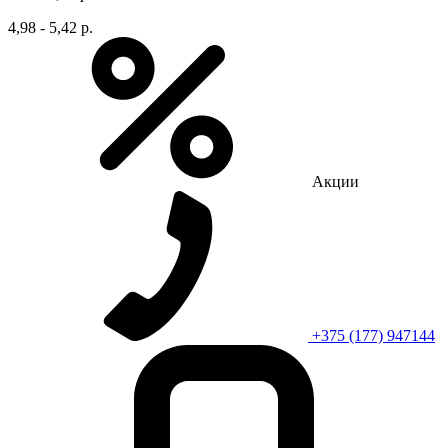
4,98 - 5,42 р.
Акции
+375 (177) 947144