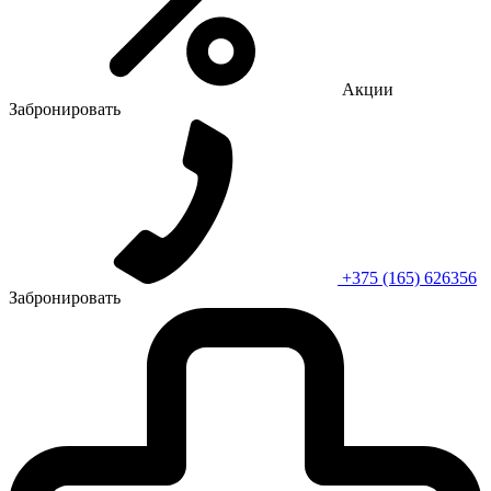
Акции
Забронировать
+375 (165) 626356
Забронировать