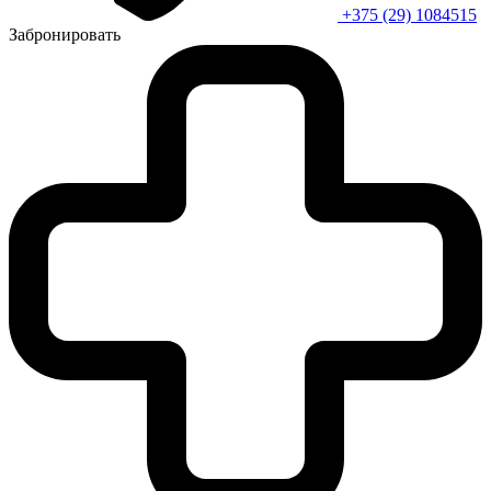
+375 (29) 1084515
Забронировать