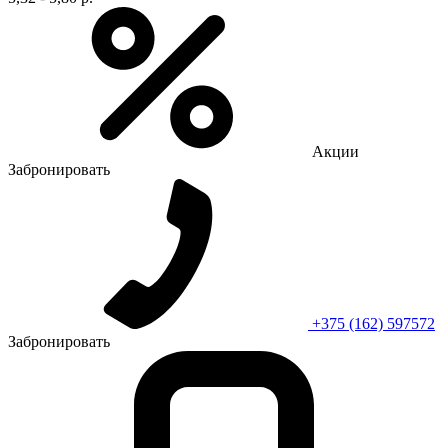
Акции
Забронировать
+375 (162) 597572
Забронировать