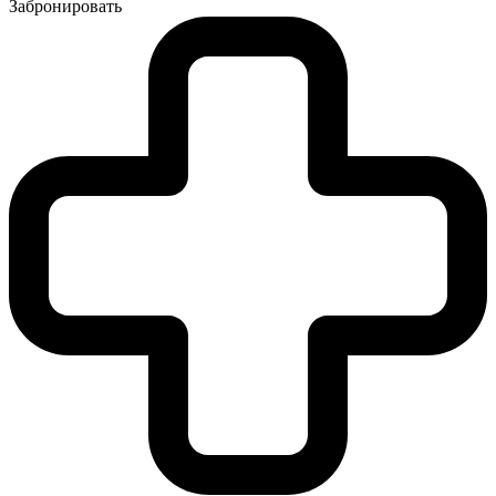
Забронировать