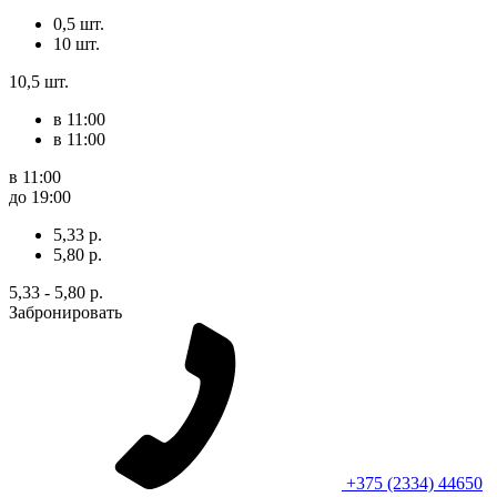
0,5 шт.
10 шт.
10,5 шт.
в 11:00
в 11:00
в 11:00
до 19:00
5,33 р.
5,80 р.
5,33 - 5,80 р.
Забронировать
+375 (2334) 44650