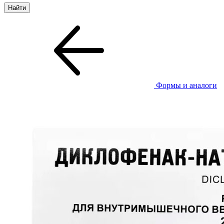
Формы и аналоги