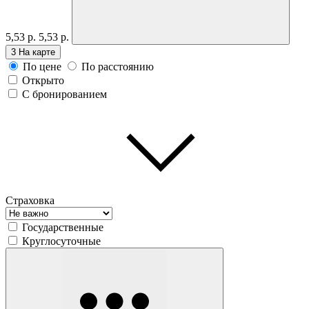
5,53 р.
5,53 р.
3
На карте
По цене
По расстоянию
Открыто
С бронированием
Страховка
Государственные
Круглосуточные