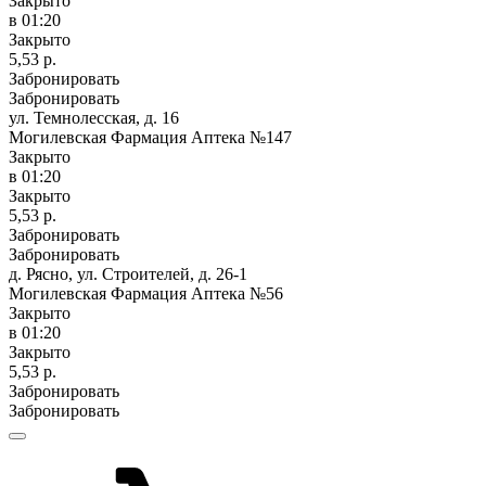
Закрыто
в 01:20
Закрыто
5,53 р.
Забронировать
Забронировать
ул. Темнолесская, д. 16
Могилевская Фармация Аптека №147
Закрыто
в 01:20
Закрыто
5,53 р.
Забронировать
Забронировать
д. Рясно, ул. Строителей, д. 26-1
Могилевская Фармация Аптека №56
Закрыто
в 01:20
Закрыто
5,53 р.
Забронировать
Забронировать