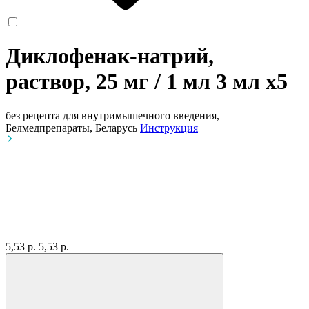
Диклофенак-натрий,
раствор, 25 мг / 1 мл 3 мл
x5
без рецепта
для внутримышечного введения,
Белмедпрепараты, Беларусь
Инструкция
5,53 р.
5,53 р.