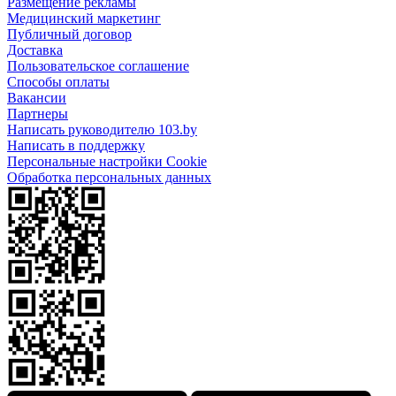
Размещение рекламы
Медицинский маркетинг
Публичный договор
Доставка
Пользовательское соглашение
Способы оплаты
Вакансии
Партнеры
Написать руководителю 103.by
Написать в поддержку
Персональные настройки Cookie
Обработка персональных данных