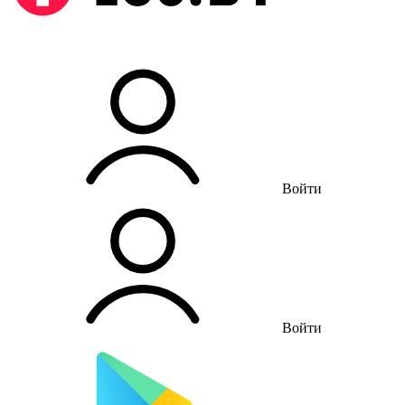
Войти
Войти