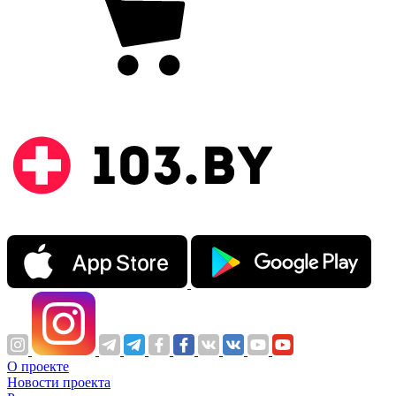
О проекте
Новости проекта