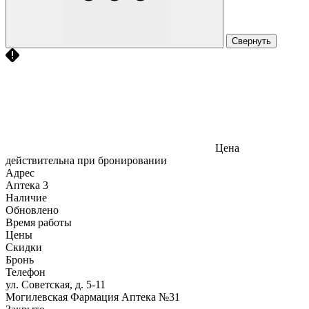
Свернуть
Цена
действительна при бронировании
Адрес
Аптека
3
Наличие
Обновлено
Время работы
Цены
Скидки
Бронь
Телефон
ул. Советская, д. 5-11
Могилевская Фармация Аптека №31