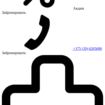
Акции
Забронировать
+375 (29) 6205690
Забронировать