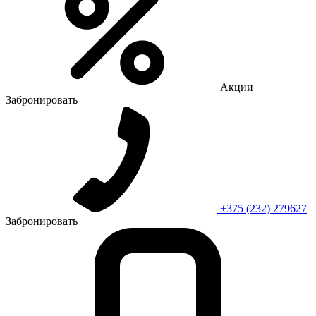
Акции
Забронировать
+375 (232) 279627
Забронировать