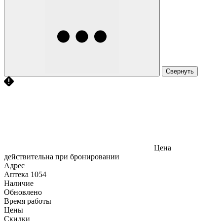
Свернуть
Цена
действительна при бронировании
Адрес
Аптека
1054
Наличие
Обновлено
Время работы
Цены
Скидки