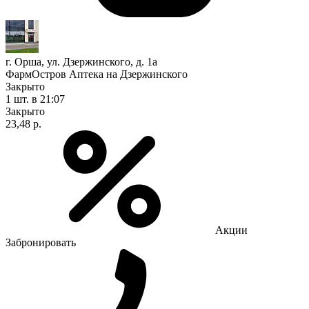
г. Орша, ул. Дзержинского, д. 1а
ФармОстров Аптека на Дзержинского
Закрыто
1 шт.
в 21:07
Закрыто
23,48 р.
Акции
Забронировать