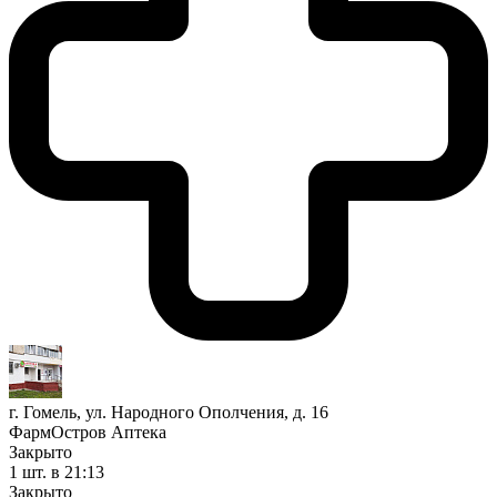
г. Гомель, ул. Народного Ополчения, д. 16
ФармОстров Аптека
Закрыто
1 шт.
в 21:13
Закрыто