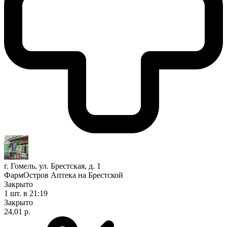
г. Гомель, ул. Брестская, д. 1
ФармОстров Аптека на Брестской
Закрыто
1 шт.
в 21:19
Закрыто
24,01 р.