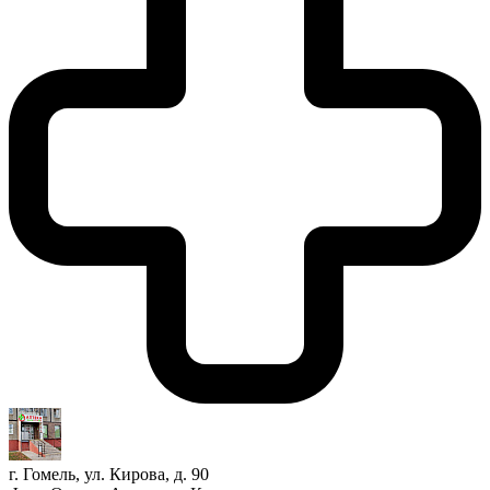
г. Гомель, ул. Кирова, д. 90