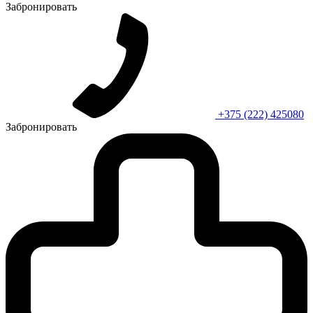
Забронировать
+375 (222) 425080
Забронировать