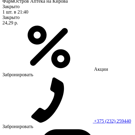
ФармОстров Аптека на Кирова
Закрыто
1 шт.
в 21:40
Закрыто
24,29 р.
Акции
Забронировать
+375 (232) 259440
Забронировать