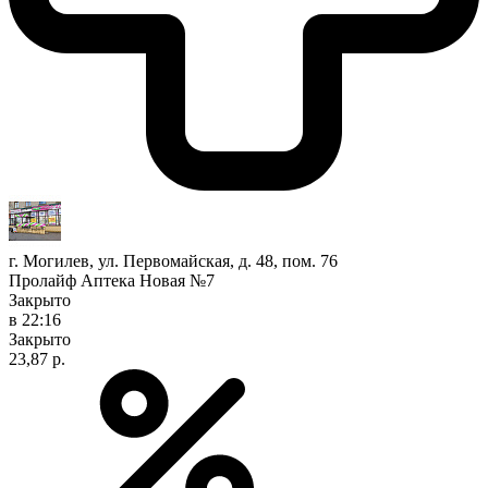
г. Могилев, ул. Первомайская, д. 48, пом. 76
Пролайф Аптека Новая №7
Закрыто
в 22:16
Закрыто
23,87 р.