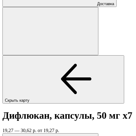
Доставка
Скрыть карту
Дифлюкан, капсулы, 50 мг
x7
19,27 — 30,62 р.
от 19,27 р.