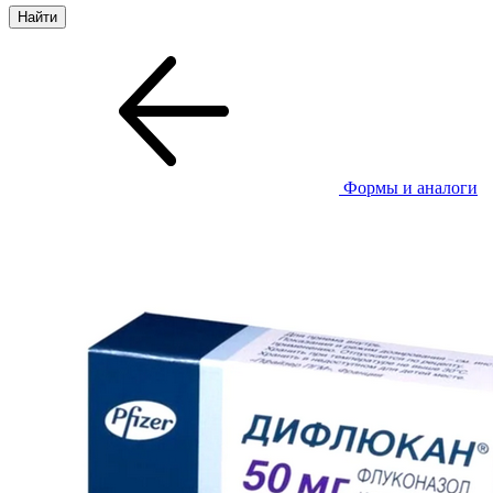
Формы и аналоги