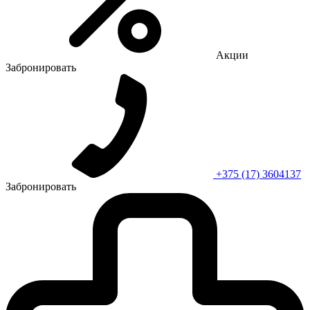
Акции
Забронировать
+375 (17) 3604137
Забронировать