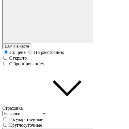
1054
На карте
По цене
По расстоянию
Открыто
С бронированием
Страховка
Государственные
Круглосуточные