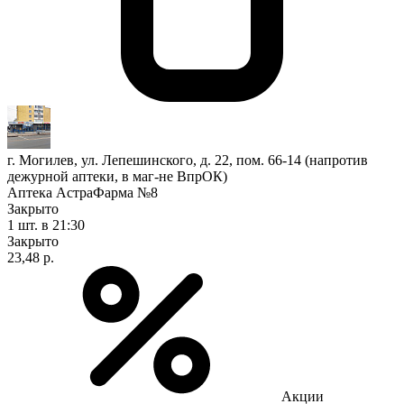
г. Могилев, ул. Лепешинского, д. 22, пом. 66-14 (напротив
дежурной аптеки, в маг-не ВпрОК)
Аптека АстраФарма №8
Закрыто
1 шт.
в 21:30
Закрыто
23,48 р.
Акции