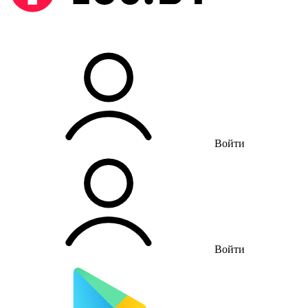
Войти
Войти