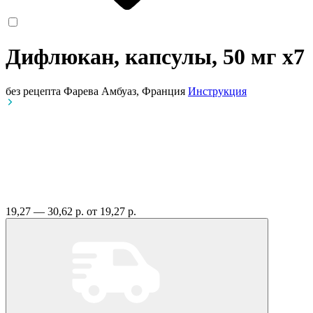
Дифлюкан, капсулы, 50 мг
x7
без рецепта
Фарева Амбуаз, Франция
Инструкция
19,27 — 30,62 р.
от 19,27 р.