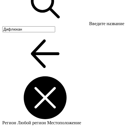
Введите название
Регион
Любой регион
Местоположение