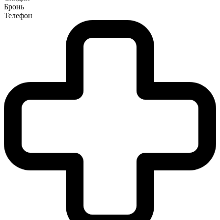
Бронь
Телефон