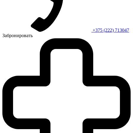
+375 (222) 713047
Забронировать