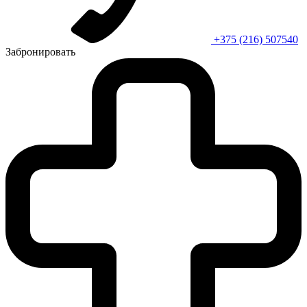
+375 (216) 507540
Забронировать