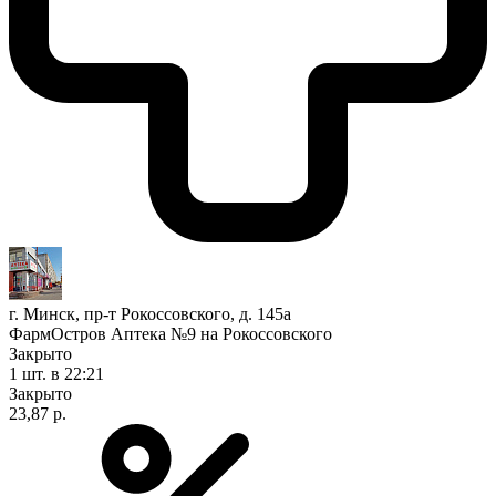
г. Минск, пр-т Рокоссовского, д. 145а
ФармОстров Аптека №9 на Рокоссовского
Закрыто
1 шт.
в 22:21
Закрыто
23,87 р.