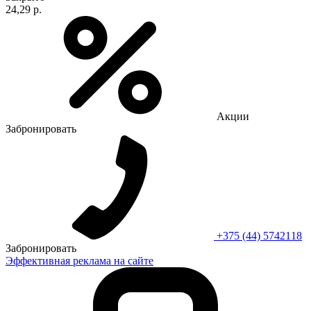
24,29 р.
Акции
Забронировать
+375 (44) 5742118
Забронировать
Эффективная реклама на сайте