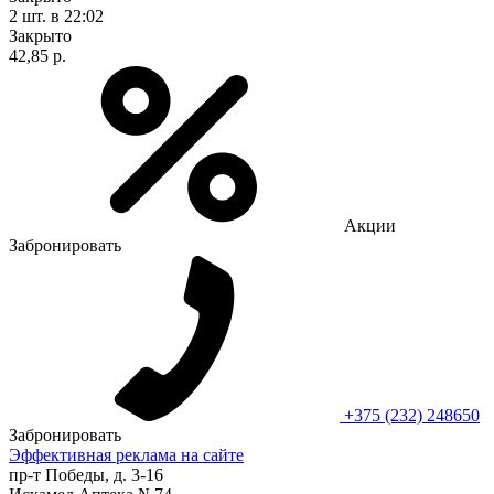
2 шт.
в 22:02
Закрыто
42,85 р.
Акции
Забронировать
+375 (232) 248650
Забронировать
Эффективная реклама на сайте
пр-т Победы, д. 3-16