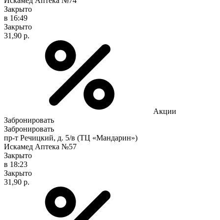
Искамед Аптека №74
Закрыто
в 16:49
Закрыто
31,90 р.
Акции
Забронировать
Забронировать
пр-т Речицкий, д. 5/в (ТЦ «Мандарин»)
Искамед Аптека №57
Закрыто
в 18:23
Закрыто
31,90 р.