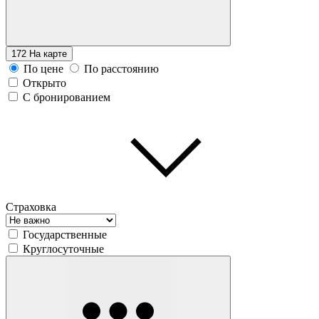
172
На карте
По цене
По расстоянию
Открыто
С бронированием
Страховка
Государственные
Круглосуточные