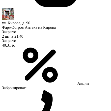
ул. Кирова, д. 90
ФармОстров Аптека на Кирова
Закрыто
2 шт.
в 21:40
Закрыто
40,31 р.
Акции
Забронировать