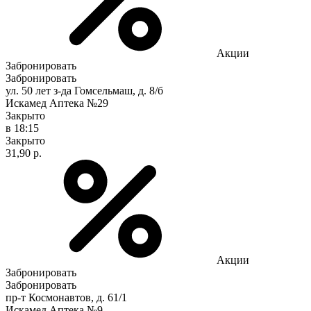
Акции
Забронировать
Забронировать
ул. 50 лет з-да Гомсельмаш, д. 8/б
Искамед Аптека №29
Закрыто
в 18:15
Закрыто
31,90 р.
Акции
Забронировать
Забронировать
пр-т Космонавтов, д. 61/1
Искамед Аптека №9