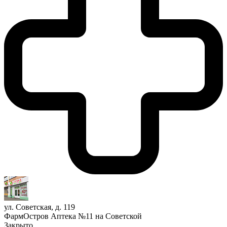
ул. Советская, д. 119
ФармОстров Аптека №11 на Советской
Закрыто