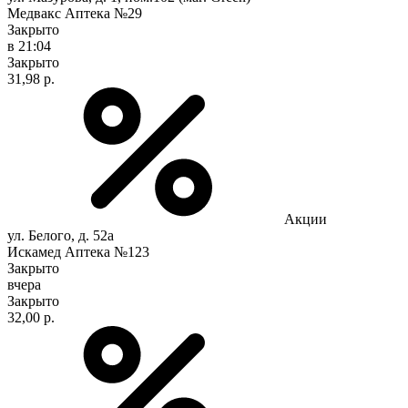
Медвакс Аптека №29
Закрыто
в 21:04
Закрыто
31,98 р.
Акции
ул. Белого, д. 52а
Искамед Аптека №123
Закрыто
вчера
Закрыто
32,00 р.