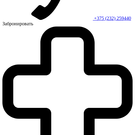
+375 (232) 259440
Забронировать