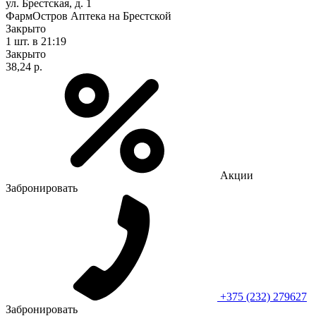
ул. Брестская, д. 1
ФармОстров Аптека на Брестской
Закрыто
1 шт.
в 21:19
Закрыто
38,24 р.
Акции
Забронировать
+375 (232) 279627
Забронировать