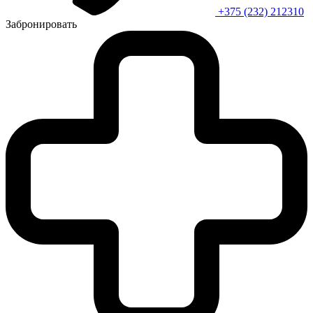
+375 (232) 212310
Забронировать