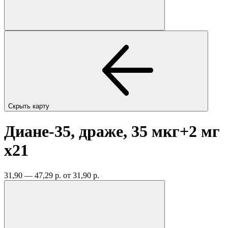
Скрыть карту
Диане-35, драже, 35 мкг+2 мг
x21
31,90 — 47,29 р.
от 31,90 р.