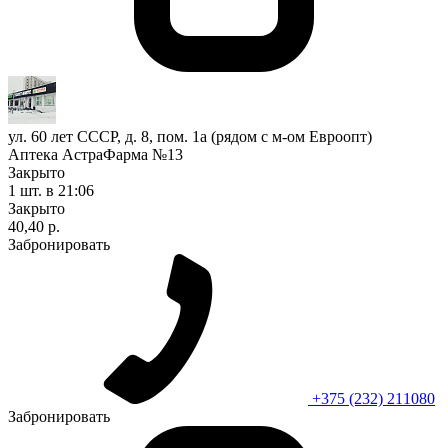
ул. 60 лет СССР, д. 8, пом. 1а (рядом с м-ом Евроопт)
Аптека АстраФарма №13
Закрыто
1 шт.
в 21:06
Закрыто
40,40 р.
Забронировать
+375 (232) 211080
Забронировать