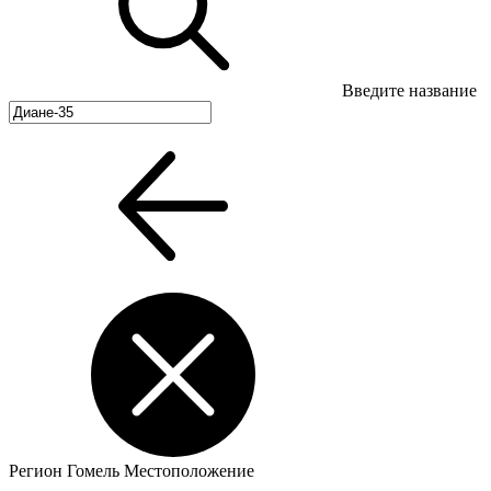
Введите название
Регион
Гомель
Местоположение