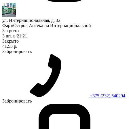
ул. Интернациональная, д. 32
ФармОстров Аптека на Интернациональной
Закрыто
3 шт.
в 21:21
Закрыто
41,53 р.
Забронировать
+375 (232) 540294
Забронировать