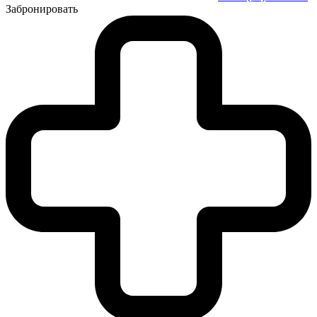
Забронировать