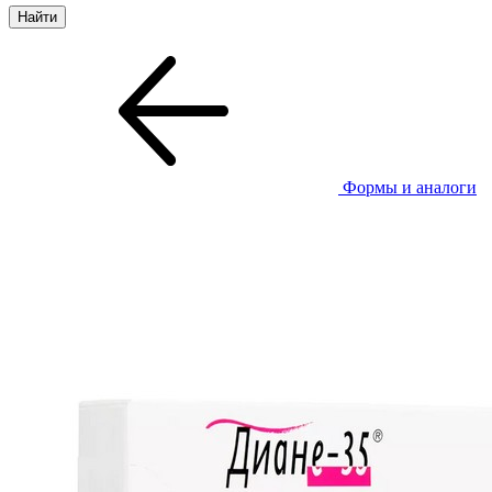
Формы и аналоги