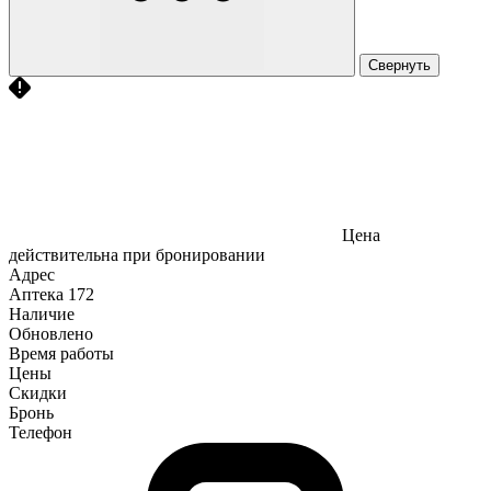
Свернуть
Цена
действительна при бронировании
Адрес
Аптека
172
Наличие
Обновлено
Время работы
Цены
Скидки
Бронь
Телефон