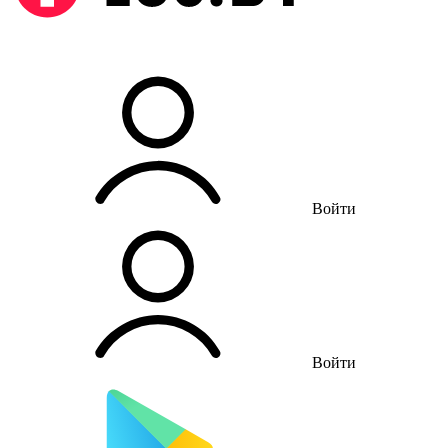
Войти
Войти