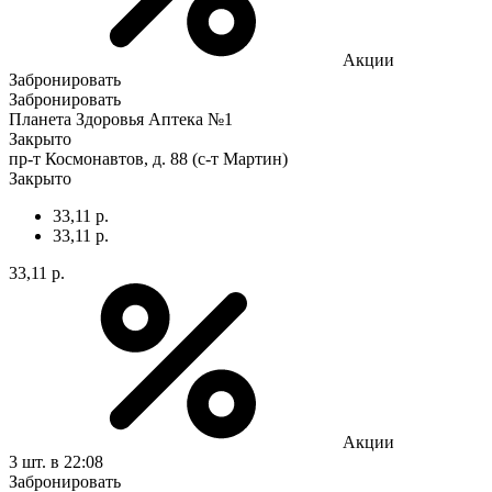
Акции
Забронировать
Забронировать
Планета Здоровья Аптека №1
Закрыто
пр-т Космонавтов, д. 88 (с-т Мартин)
Закрыто
33,11 р.
33,11 р.
33,11 р.
Акции
3 шт.
в 22:08
Забронировать