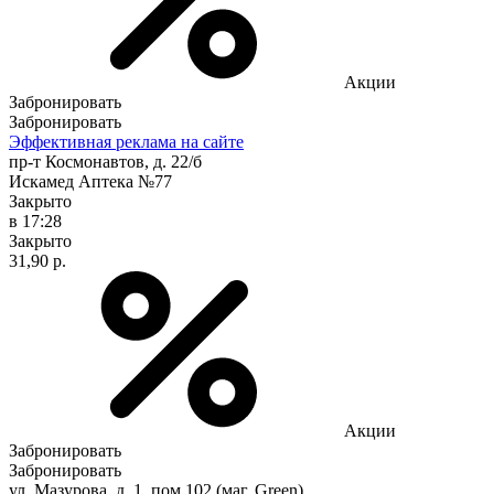
Акции
Забронировать
Забронировать
Эффективная реклама на сайте
пр-т Космонавтов, д. 22/б
Искамед Аптека №77
Закрыто
в 17:28
Закрыто
31,90 р.
Акции
Забронировать
Забронировать
ул. Мазурова, д. 1, пом.102 (маг. Green)