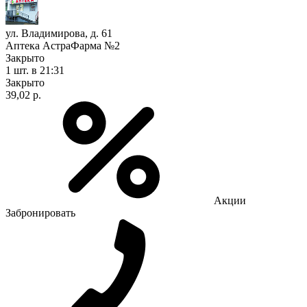
ул. Владимирова, д. 61
Аптека АстраФарма №2
Закрыто
1 шт.
в 21:31
Закрыто
39,02 р.
Акции
Забронировать