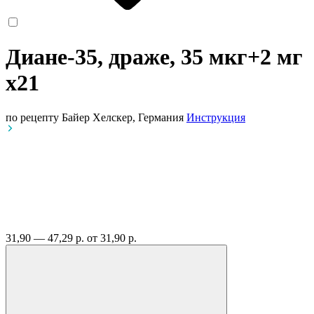
Диане-35, драже, 35 мкг+2 мг
x21
по рецепту
Байер Хелскер, Германия
Инструкция
31,90 — 47,29 р.
от 31,90 р.