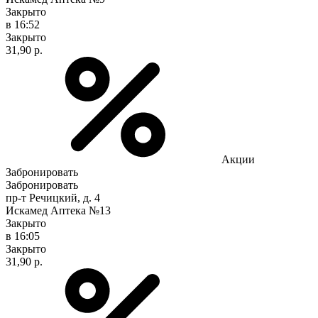
Закрыто
в 16:52
Закрыто
31,90 р.
Акции
Забронировать
Забронировать
пр-т Речицкий, д. 4
Искамед Аптека №13
Закрыто
в 16:05
Закрыто
31,90 р.