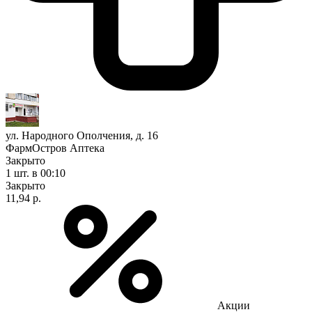
ул. Народного Ополчения, д. 16
ФармОстров Аптека
Закрыто
1 шт.
в 00:10
Закрыто
11,94 р.
Акции