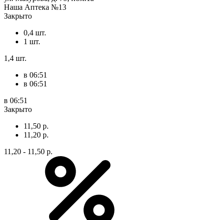
Наша Аптека №13
Закрыто
0,4 шт.
1 шт.
1,4 шт.
в 06:51
в 06:51
в 06:51
Закрыто
11,50 р.
11,20 р.
11,20 - 11,50 р.