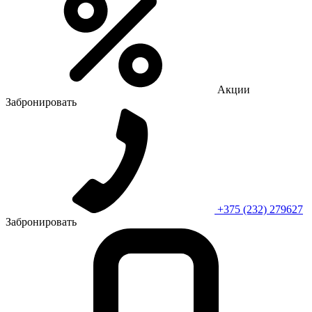
Акции
Забронировать
+375 (232) 279627
Забронировать