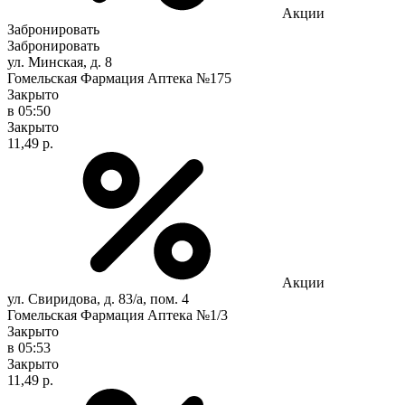
Акции
Забронировать
Забронировать
ул. Минская, д. 8
Гомельская Фармация Аптека №175
Закрыто
в 05:50
Закрыто
11,49 р.
Акции
ул. Свиридова, д. 83/а, пом. 4
Гомельская Фармация Аптека №1/3
Закрыто
в 05:53
Закрыто
11,49 р.