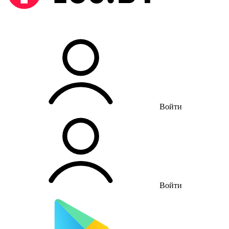
Войти
Войти