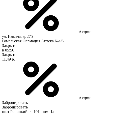
Акции
ул. Ильича, д. 275
Гомельская Фармация Аптека №4/6
Закрыто
в 05:56
Закрыто
11,49 р.
Акции
Забронировать
Забронировать
пр-т Речицкий, д. 101, пом. 1а