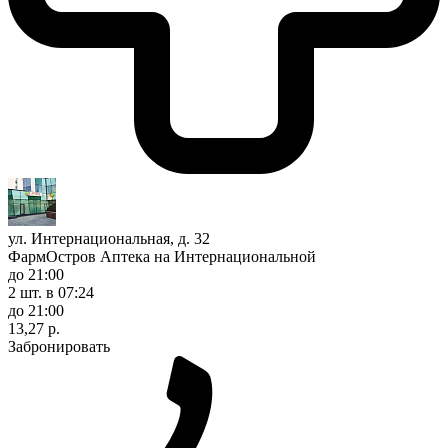
ул. Интернациональная, д. 32
ФармОстров Аптека на Интернациональной
до 21:00
2 шт.
в 07:24
до 21:00
13,27 р.
Забронировать