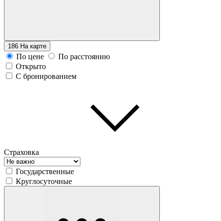
186
На карте
По цене
По расстоянию
Открыто
С бронированием
Страховка
Государственные
Круглосуточные