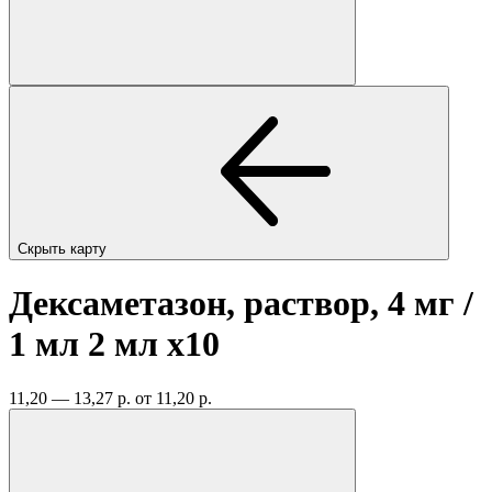
Скрыть карту
Дексаметазон, раствор, 4 мг /
1 мл 2 мл
x10
11,20 — 13,27 р.
от 11,20 р.