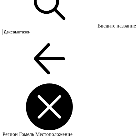
Введите название
Регион
Гомель
Местоположение