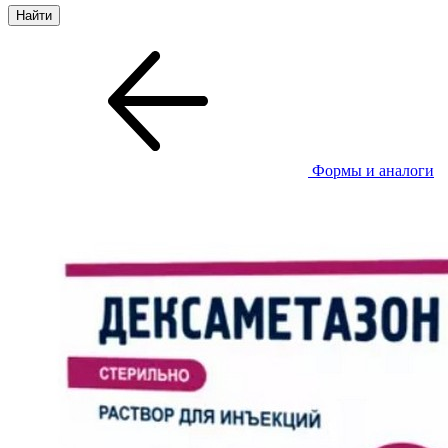
Формы и аналоги