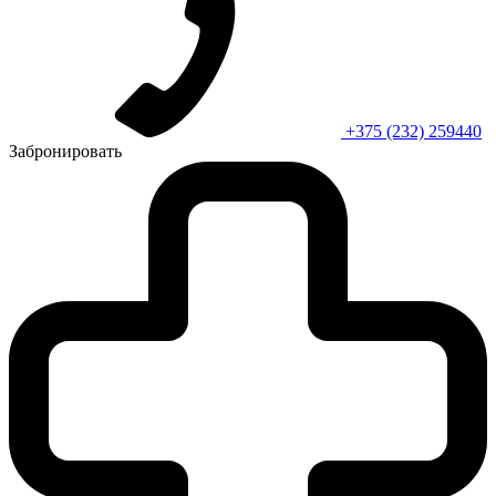
+375 (232) 259440
Забронировать