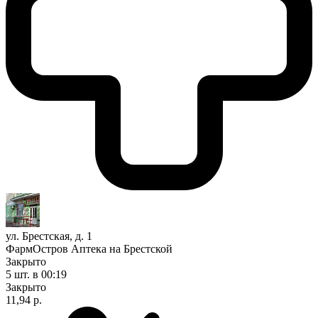
ул. Брестская, д. 1
ФармОстров Аптека на Брестской
Закрыто
5 шт.
в 00:19
Закрыто
11,94 р.