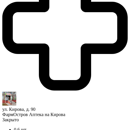
ул. Кирова, д. 90
ФармОстров Аптека на Кирова
Закрыто
0,6 шт.