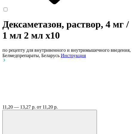
Дексаметазон, раствор, 4 мг /
1 мл 2 мл
x10
по рецепту
для внутривенного и внутримышечного введения,
Белмедпрепараты, Беларусь
Инструкция
11,20 — 13,27 р.
от 11,20 р.