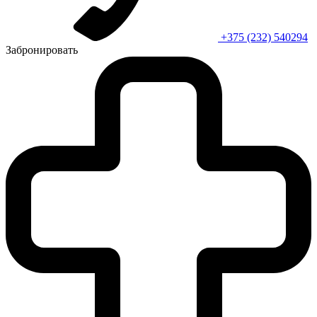
+375 (232) 540294
Забронировать