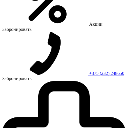
Акции
Забронировать
+375 (232) 248650
Забронировать