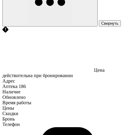
Свернуть
Цена
действительна при бронировании
Адрес
Аптека
186
Наличие
Обновлено
Время работы
Цены
Скидки
Бронь
Телефон