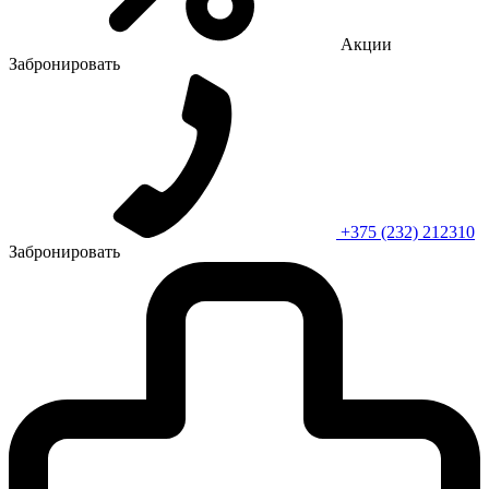
Акции
Забронировать
+375 (232) 212310
Забронировать