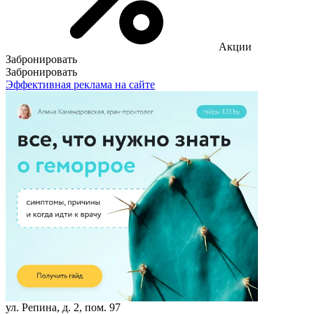
Акции
Забронировать
Забронировать
Эффективная реклама на сайте
ул. Репина, д. 2, пом. 97