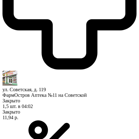
ул. Советская, д. 119
ФармОстров Аптека №11 на Советской
Закрыто
1,5 шт.
в 04:02
Закрыто
11,94 р.