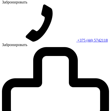
Забронировать
+375 (44) 5742118
Забронировать