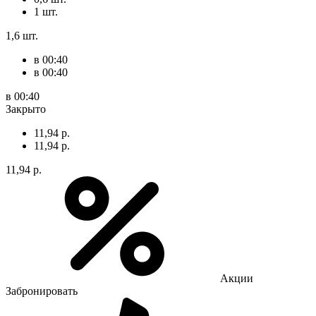
1 шт.
1,6 шт.
в 00:40
в 00:40
в 00:40
Закрыто
11,94 р.
11,94 р.
11,94 р.
Акции
Забронировать