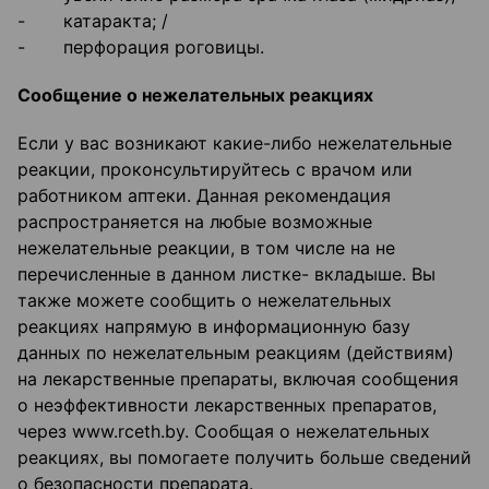
- катаракта; /
- перфорация роговицы.
Сообщение о нежелательных реакциях
Если у вас возникают какие-либо нежелательные
реакции, проконсультируйтесь с врачом или
работником аптеки. Данная рекомендация
распространяется на любые возможные
нежелательные реакции, в том числе на не
перечисленные в данном листке- вкладыше. Вы
также можете сообщить о нежелательных
реакциях напрямую в информационную базу
данных по нежелательным реакциям (действиям)
на лекарственные препараты, включая сообщения
о неэффективности лекарственных препаратов,
через www.rceth.by. Сообщая о нежелательных
реакциях, вы помогаете получить больше сведений
о безопасности препарата.