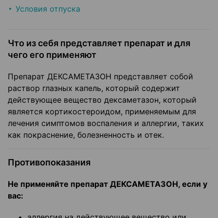
Условия отпуска
Что из себя представляет препарат и для
чего его применяют
Препарат ДЕКСАМЕТАЗОН представляет собой
раствор глазных капель, который содержит
действующее вещество дексаметазон, который
является кортикостероидом, применяемым для
лечения симптомов воспаления и аллергии, таких
как покраснение, болезненность и отек.
Противопоказания
Не применяйте препарат ДЕКСАМЕТАЗОН, если у
вас:
аллергия на действующее вещество или