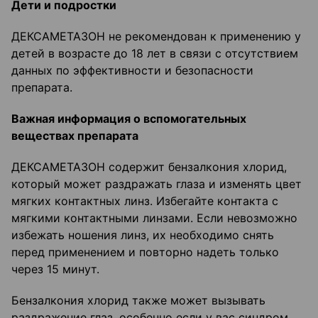
Дети и подростки
ДЕКСАМЕТАЗОН не рекомендован к применению у
детей в возрасте до 18 лет в связи с отсутствием
данных по эффективности и безопасности
препарата.
Важная информация о вспомогательных
веществах препарата
ДЕКСАМЕТАЗОН содержит бензалкония хлорид,
который может раздражать глаза и изменять цвет
мягких контактных линз. Избегайте контакта с
мягкими контактными линзами. Если невозможно
избежать ношения линз, их необходимо снять
перед применением и повторно надеть только
через 15 минут.
Бензалкония хлорид также может вызывать
раздражение глаз, особенно если у вас синдром