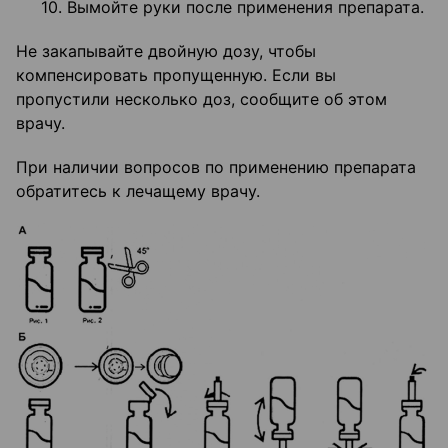
10. Вымойте руки после применения препарата.
Не закапывайте двойную дозу, чтобы
компенсировать пропущенную. Если вы
пропустили несколько доз, сообщите об этом
врачу.
При наличии вопросов по применению препарата
обратитесь к лечащему врачу.