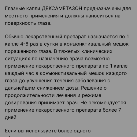
Глазные капли ДЕКСАМЕТАЗОН предназначены для
местного применения и должны наноситься на
поверхность глаза.
Обычно лекарственный препарат назначается по 1
капле 4-6 раз в сутки в конъюнктивальный мешок
пораженного глаза. В тяжелых клинических
ситуациях по назначению врача возможно
применение лекарственного препарата по 1 капле
каждый час в конъюнктивальный мешок каждого
глаза до улучшения течения заболевания с
дальнейшим снижением дозы. Решение о
продолжительности лечения и режиме
дозирования принимает врач. Не рекомендуется
применение лекарственного препарата более 7
дней
Если вы используете более одного