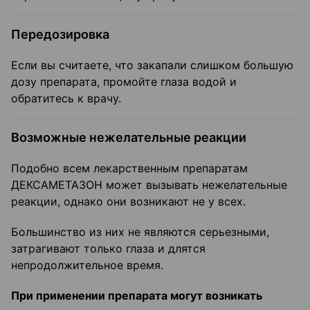
Передозировка
Если вы считаете, что закапали слишком большую
дозу препарата, промойте глаза водой и
обратитесь к врачу.
Возможные нежелательные реакции
Подобно всем лекарственным препаратам
ДЕКСАМЕТАЗОН может вызывать нежелательные
реакции, однако они возникают не у всех.
Большинство из них не являются серьезными,
затрагивают только глаза и длятся
непродолжительное время.
При применении препарата могут возникать