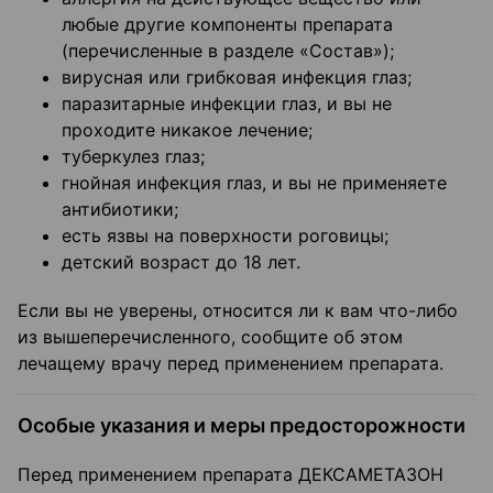
любые другие компоненты препарата
(перечисленные в разделе «Состав»);
вирусная или грибковая инфекция глаз;
паразитарные инфекции глаз, и вы не
проходите никакое лечение;
туберкулез глаз;
гнойная инфекция глаз, и вы не применяете
антибиотики;
есть язвы на поверхности роговицы;
детский возраст до 18 лет.
Если вы не уверены, относится ли к вам что-либо
из вышеперечисленного, сообщите об этом
лечащему врачу перед применением препарата.
Особые указания и меры предосторожности
Перед применением препарата ДЕКСАМЕТАЗОН