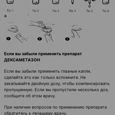
Если вы забыли применить препарат
ДЕКСАМЕТАЗОН
Если вы забыли применить глазные капли,
сделайте это как только вспомните. Не
закапывайте двойную дозу, чтобы компенсировать
пропущенную. Если вы пропустили несколько доз,
сообщите об этом врачу.
При наличии вопросов по применению препарата
обратитесь к лечащему врачу.