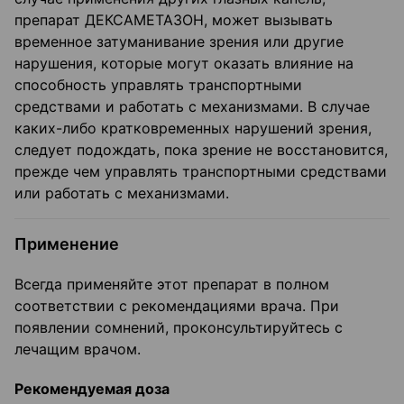
препарат ДЕКСАМЕТАЗОН, может вызывать
временное затуманивание зрения или другие
нарушения, которые могут оказать влияние на
способность управлять транспортными
средствами и работать с механизмами. В случае
каких-либо кратковременных нарушений зрения,
следует подождать, пока зрение не восстановится,
прежде чем управлять транспортными средствами
или работать с механизмами.
Применение
Всегда применяйте этот препарат в полном
соответствии с рекомендациями врача. При
появлении сомнений, проконсультируйтесь с
лечащим врачом.
Рекомендуемая доза