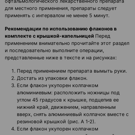
офтальмологического лекарственного препарата
для местного применения, препараты следует
применять с интервалом не менее 5 минут.
Рекомендации по использованию флаконов в
комплекте с крышкой-капельницей
Перед
применением внимательно прочитайте этот раздел
и последовательно выполните операции,
представленные ниже в тексте и на рисунках:
Перед применением препарата вымыть руки.
Достать из упаковки флакон.
Если флакон укупорен колпачком
алюминиевым: расположить ножницы под
углом 45 градусов к крышке, подцепив ее
нижний край, движением, направленным
вверх, снять алюминиевый колпачок вместе с
резиновой крышкой (рис. А 1-2).
Если флакон укупорен колпачком