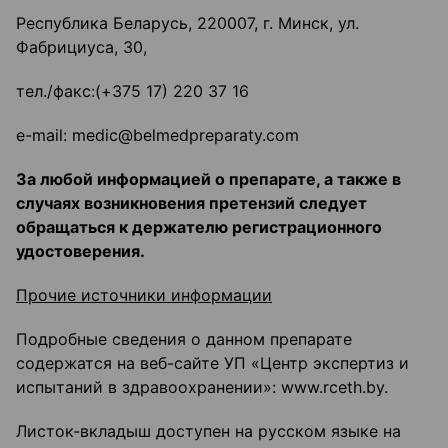
Республика Беларусь, 220007, г. Минск, ул.
Фабрициуса, 30,
тел./факс:(+375 17) 220 37 16
e-mail: medic@belmedpreparaty.com
За любой информацией о препарате, а также в
случаях возникновения претензий следует
обращаться к держателю регистрационного
удостоверения.
Прочие источники информации
Подробные сведения о данном препарате
содержатся на веб-сайте УП «Центр экспертиз и
испытаний в здравоохранении»: www.rceth.by.
Листок-вкладыш доступен на русском языке на