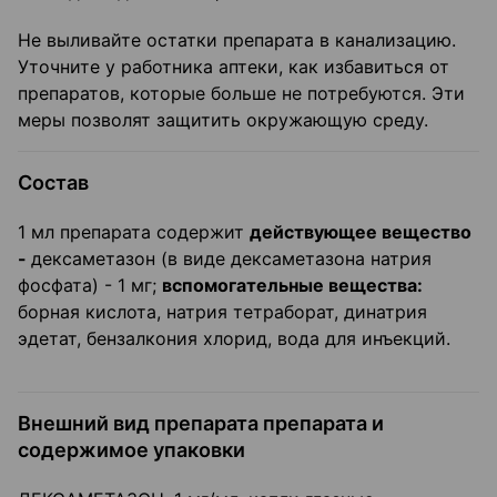
Не выливайте остатки препарата в канализацию.
Уточните у работника аптеки, как избавиться от
препаратов, которые больше не потребуются. Эти
меры позволят защитить окружающую среду.
Состав
1 мл препарата содержит
действующее вещество
-
дексаметазон (в виде дексаметазона натрия
фосфата) - 1 мг;
вспомогательные вещества:
борная кислота, натрия тетраборат, динатрия
эдетат, бензалкония хлорид, вода для инъекций.
Внешний вид препарата препарата и
содержимое упаковки