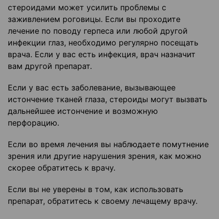
стероидами может усилить проблемы с
заживлением роговицы. Если вы проходите
лечение по поводу герпеса или любой другой
инфекции глаз, необходимо регулярно посещать
врача. Если у вас есть инфекция, врач назначит
вам другой препарат.
Если у вас есть заболевание, вызывающее
истончение тканей глаза, стероиды могут вызвать
дальнейшее истончение и возможную
перфорацию.
Если во время лечения вы наблюдаете помутнение
зрения или другие нарушения зрения, как можно
скорее обратитесь к врачу.
Если вы не уверены в том, как использовать
препарат, обратитесь к своему лечащему врачу.