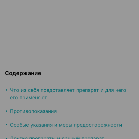
Содержание
Что из себя представляет препарат и для чего
его применяют
Противопоказания
Особые указания и меры предосторожности
Другие препараты и данный препарат