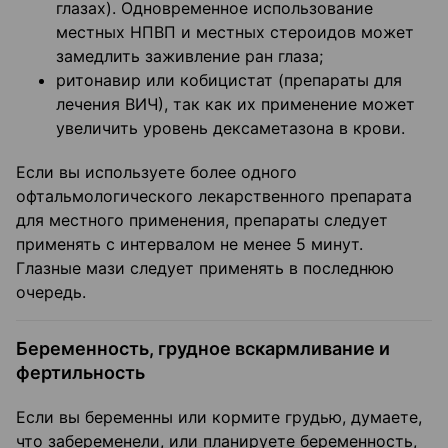
глазах). Одновременное использование
местных НПВП и местных стероидов может
замедлить заживление ран глаза;
ритонавир или кобицистат (препараты для
лечения ВИЧ), так как их применение может
увеличить уровень дексаметазона в крови.
Если вы используете более одного
офтальмологического лекарственного препарата
для местного применения, препараты следует
применять с интервалом не менее 5 минут.
Глазные мази следует применять в последнюю
очередь.
Беременность, грудное вскармливание и
фертильность
Если вы беременны или кормите грудью, думаете,
что забеременели, или планируете беременность,