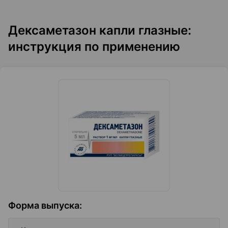
Дексаметазон капли глазные:
инструкция по применению
Форма выпуска
: