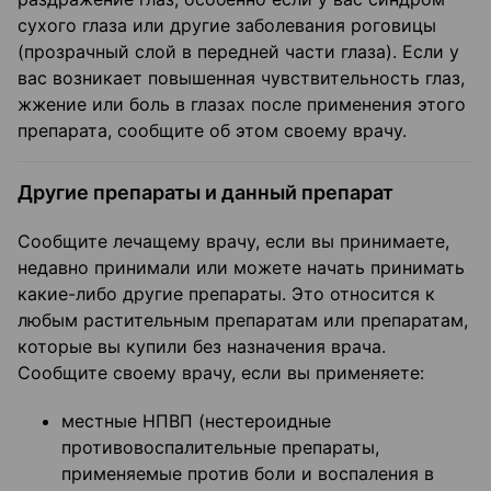
сухого глаза или другие заболевания роговицы
(прозрачный слой в передней части глаза). Если у
вас возникает повышенная чувствительность глаз,
жжение или боль в глазах после применения этого
препарата, сообщите об этом своему врачу.
Другие препараты и данный препарат
Сообщите лечащему врачу, если вы принимаете,
недавно принимали или можете начать принимать
какие-либо другие препараты. Это относится к
любым растительным препаратам или препаратам,
которые вы купили без назначения врача.
Сообщите своему врачу, если вы применяете:
местные НПВП (нестероидные
противовоспалительные препараты,
применяемые против боли и воспаления в