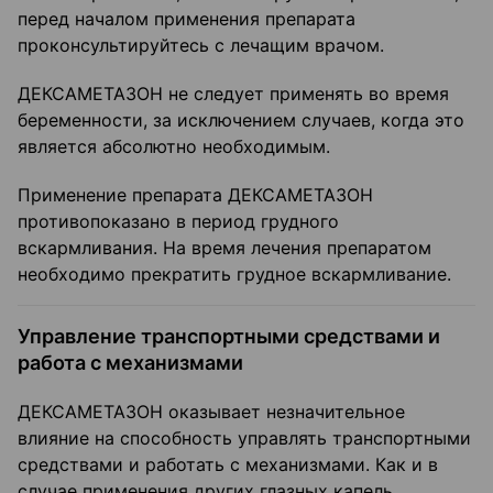
перед началом применения препарата
проконсультируйтесь с лечащим врачом.
ДЕКСАМЕТАЗОН не следует применять во время
беременности, за исключением случаев, когда это
является абсолютно необходимым.
Применение препарата ДЕКСАМЕТАЗОН
противопоказано в период грудного
вскармливания. На время лечения препаратом
необходимо прекратить грудное вскармливание.
Управление транспортными средствами и
работа с механизмами
ДЕКСАМЕТАЗОН оказывает незначительное
влияние на способность управлять транспортными
средствами и работать с механизмами. Как и в
случае применения других глазных капель,