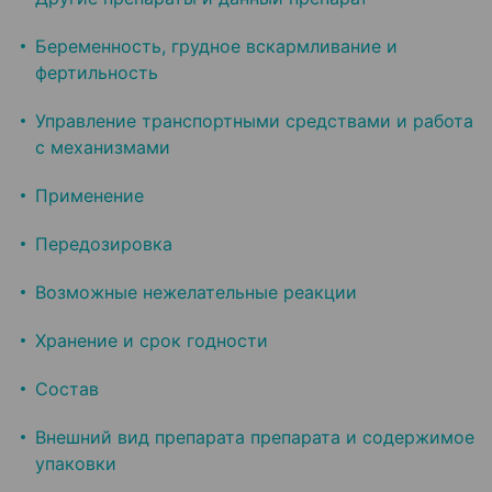
Беременность, грудное вскармливание и
фертильность
Управление транспортными средствами и работа
с механизмами
Применение
Передозировка
Возможные нежелательные реакции
Хранение и срок годности
Состав
Внешний вид препарата препарата и содержимое
упаковки