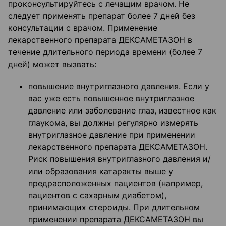
проконсультируйтесь с лечащим врачом. Не
следует применять препарат более 7 дней без
консультации с врачом. Применение
лекарственного препарата ДЕКСАМЕТАЗОН в
течение длительного периода времени (более 7
дней) может вызвать:
повышение внутриглазного давления. Если у
вас уже есть повышенное внутриглазное
давление или заболевание глаз, известное как
глаукома, вы должны регулярно измерять
внутриглазное давление при применении
лекарственного препарата ДЕКСАМЕТАЗОН.
Риск повышения внутриглазного давления и/
или образования катаракты выше у
предрасположенных пациентов (например,
пациентов с сахарным диабетом),
принимающих стероиды. При длительном
применении препарата ДЕКСАМЕТАЗОН вы