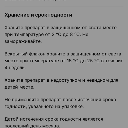
Хранение и срок годности
Храните препарат в защищенном от света месте
при температуре от 2 °С до 8 °С. Не
замораживайте.
Вскрытый флакон храните в защищенном от света
месте при температуре от 15 °С до 25 °С в течение
4 недель.
Храните препарат в недоступном и невидном для
детей месте.
Не применяйте препарат после истечения срока
годности, указанного на упаковке.
Датой истечения срока годности является
последний день месяца.