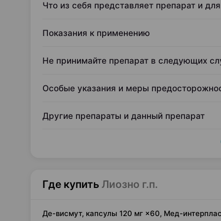
Что из себя представляет препарат и для
Показания к применению
Не принимайте препарат в следующих сл
Особые указания и меры предосторожно
Другие препараты и данный препарат
Где купить
Лиозно г.п.
Де-висмут, капсулы 120 мг ×60, Мед-интерпла