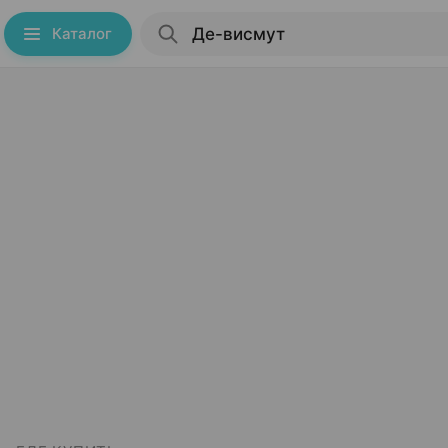
Каталог