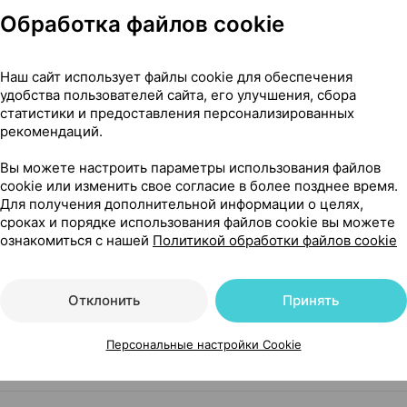
КРКА
, Словения
Обработка файлов cookie
Где купить
В к
Наш сайт использует файлы cookie для обеспечения
удобства пользователей сайта, его улучшения, сбора
Показать еще
статистики и предоставления персонализированных
рекомендаций.
Вы можете настроить параметры использования файлов
cookie или изменить свое согласие в более позднее время.
Для получения дополнительной информации о целях,
сроках и порядке использования файлов cookie вы можете
ознакомиться с нашей
Политикой обработки файлов cookie
ст Беларусь
Отклонить
Принять
Персональные настройки Cookie