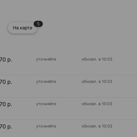
5
На карте
70 р.
уточняйте
обновл. в 10:03
70 р.
уточняйте
обновл. в 10:03
70 р.
уточняйте
обновл. в 10:03
70 р.
уточняйте
обновл. в 10:03