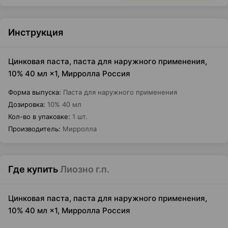
Инструкция
Цинковая паста, паста для наружного применения,
10% 40 мл ×1, Мирролла Россия
Форма выпуска
:
Паста для наружного применения
Дозировка
:
10% 40 мл
Кол-во в упаковке
:
1 шт.
Производитель
:
Мирролла
Где купить
Лиозно г.п.
Цинковая паста, паста для наружного применения,
10% 40 мл ×1, Мирролла Россия