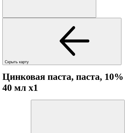
Скрыть карту
Цинковая паста, паста, 10%
40 мл
x1