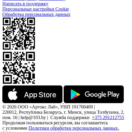
Написать в поддержку
Персональные настройки Cookie
Обработка персональных данных
© 2026 ООО «Артокс Лаб», УНП 191700409 |
220012, Республика Беларусь, г. Минск, улица Толбухина, 2,
пом. 16 | help@103.by |
Служба поддержки
+375 291212755
Продолжая пользоваться ресурсом, вы соглашаетесь
с условиями
Политики обработки персональных данных.