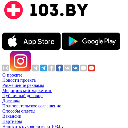
О проекте
Новости проекта
Размещение рекламы
Медицинский маркетинг
Публичный договор
Доставка
Пользовательское соглашение
Способы оплаты
Вакансии
Партнеры
Написать руководителю 103.by