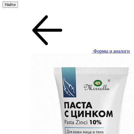
Формы и аналоги