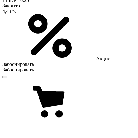
1 шт.
в 16:25
Закрыто
4,43 р.
Акции
Забронировать
Забронировать