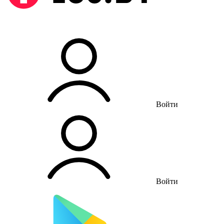
Войти
Войти