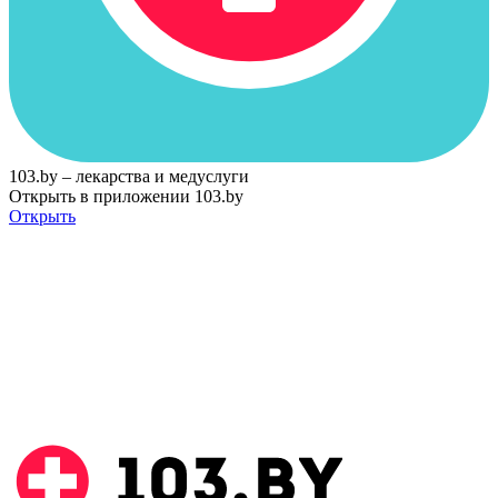
103.by – лекарства и медуслуги
Открыть в приложении 103.by
Открыть