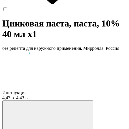
Цинковая паста, паста, 10%
40 мл
x1
без рецепта
для наружного применения, Мирролла, Россия
Инструкция
4,43 р.
4,43 р.