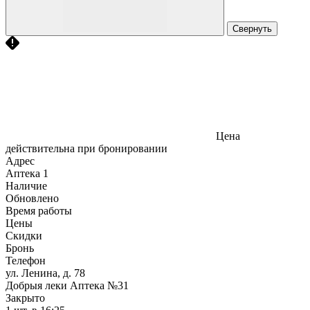
Свернуть
Цена
действительна при бронировании
Адрес
Аптека
1
Наличие
Обновлено
Время работы
Цены
Скидки
Бронь
Телефон
ул. Ленина, д. 78
Добрыя леки Аптека №31
Закрыто