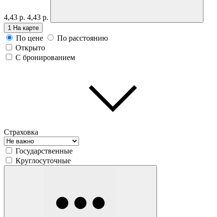
4,43 р.
4,43 р.
1
На карте
По цене
По расстоянию
Открыто
С бронированием
Страховка
Государственные
Круглосуточные