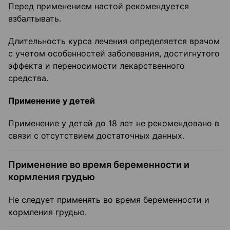
Перед применением настой рекомендуется
взбалтывать.
Длительность курса лечения определяется врачом
с учетом особенностей заболевания, достиг­нутого
эффекта и переносимости лекарственного
средства.
Применение у детей
Применение у детей до 18 лет не рекомендовано в
связи с отсутствием достаточных данных.
Применение во время беременности и
кормления грудью
Не следует применять во время беременности и
кормления грудью.