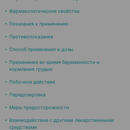
Фармакологические свойства
Показания к применению
Противопоказания
Способ применения и дозы
Применение во время беременности и
кормления грудью
Побочное действие
Передозировка
Меры предосторожности
Взаимодействие с другими лекарственными
средствами