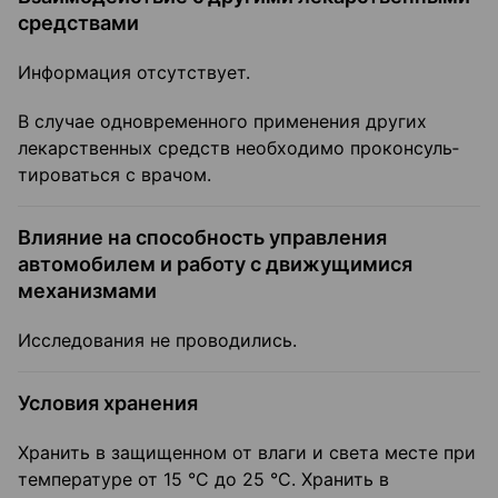
средствами
Информация отсутствует.
В случае одновременного применения других
лекарственных средств необходимо проконсуль­
тироваться с врачом.
Влияние на способность управления
автомобилем и работу с движущимися
механизмами
Исследования не проводились.
Условия хранения
Хранить в защищенном от влаги и света месте при
температуре от 15 °C до 25 °C. Хранить в