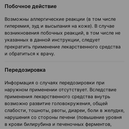
Побочное действие
Возможны аллергические реакции (в том числе
гиперемия, зуд и высыпания на коже). В случае
возникновения побочных реакций, в том числе не
указанных в данной инструкции, следует
прекратить применение лекарственного средства
и обратиться к врачу.
Передозировка
Информация о случаях передозировки при
наружном применении отсутствует. Вследствие
применения лекарственного средства внутрь
возможно развитие головокружения, общей
слабости, тошноты, рвоты, диареи, боли в желудке,
нарушения со стороны печени (по­вышение уровня
в крови билирубина и печеночных ферментов,