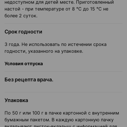
недоступном для детей месте. Приготовленный
настой - при температуре от 8 °C до 15 °C не
более 2 суток.
Срок годности
3 года. Не использовать по истечении срока
годности, указанного на упаковке.
Условия отпуска
Без рецепта врача.
Упаковка
По 50 г или 100 г в пачке картонной с внутренним
бумажным пакетом. В каждую картонную пачку
вкладывают листок-вкладыш с информацией для