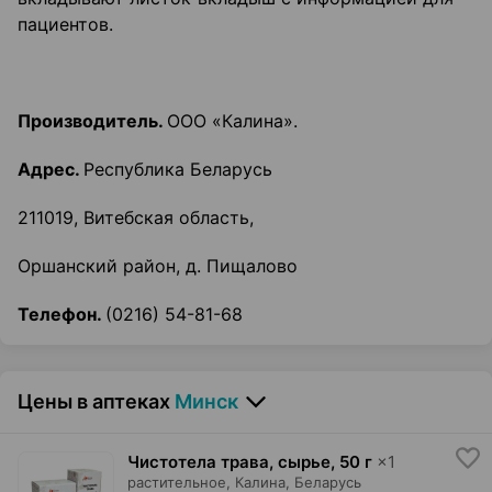
пациентов.
Производитель.
ООО «Калина».
Адрес.
Республика Беларусь
211019, Витебская область,
Оршанский район, д. Пищалово
Телефон.
(0216) 54-81-68
Цены в аптеках
Минск
Чистотела трава, сырье
,
50 г
×
1
растительное,
Калина
, Беларусь