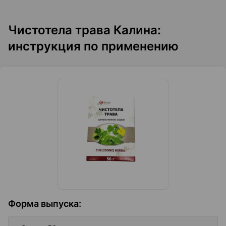
Чистотела трава Калина:
инструкция по применению
Форма выпуска
: