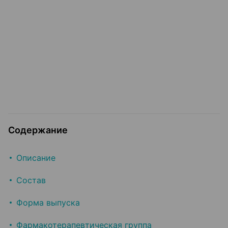
Содержание
Описание
Состав
Форма выпуска
Фармакотерапевтическая группа