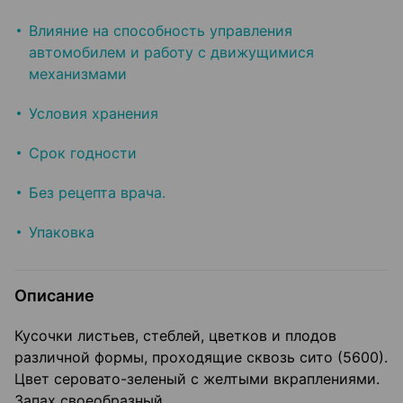
Влияние на способность управления
автомобилем и работу с движущимися
механизмами
Условия хранения
Срок годности
Без рецепта врача.
Упаковка
Описание
Кусочки листьев, стеблей, цветков и плодов
различной формы, про­ходящие сквозь сито (5600).
Цвет серовато-зеленый с желтыми вкраплениями.
Запах своеобраз­ный.