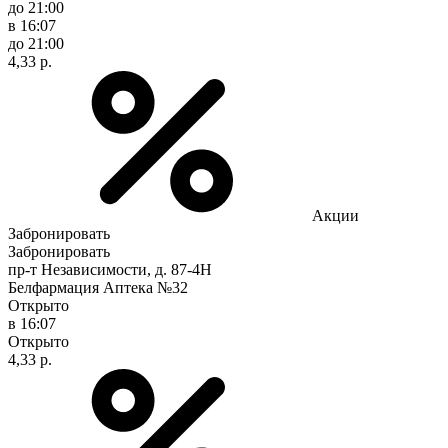
до 21:00
в 16:07
до 21:00
4,33 р.
Акции
Забронировать
Забронировать
пр-т Независимости, д. 87-4Н
Белфармация Аптека №32
Открыто
в 16:07
Открыто
4,33 р.