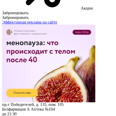
Акции
Забронировать
Забронировать
Эффективная реклама на сайте
пр-т Победителей, д. 135, пом. 195
Белфармация А Аптека №104
до 21:30