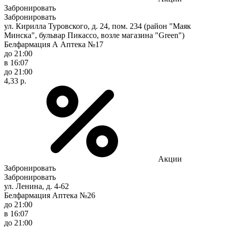
Забронировать
Забронировать
ул. Кирилла Туровского, д. 24, пом. 234 (район "Маяк
Минска", бульвар Пикассо, возле магазина "Green")
Белфармация А Аптека №17
до 21:00
в 16:07
до 21:00
4,33 р.
Акции
Забронировать
Забронировать
ул. Ленина, д. 4-62
Белфармация Аптека №26
до 21:00
в 16:07
до 21:00