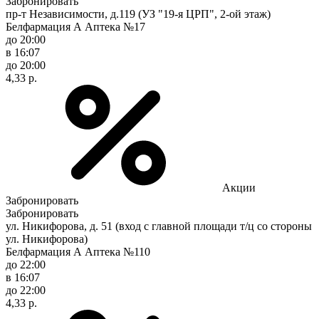
Забронировать
пр-т Независимости, д.119 (УЗ "19-я ЦРП", 2-ой этаж)
Белфармация А Аптека №17
до 20:00
в 16:07
до 20:00
4,33 р.
Акции
Забронировать
Забронировать
ул. Никифорова, д. 51 (вход с главной площади т/ц со стороны
ул. Никифорова)
Белфармация А Аптека №110
до 22:00
в 16:07
до 22:00
4,33 р.