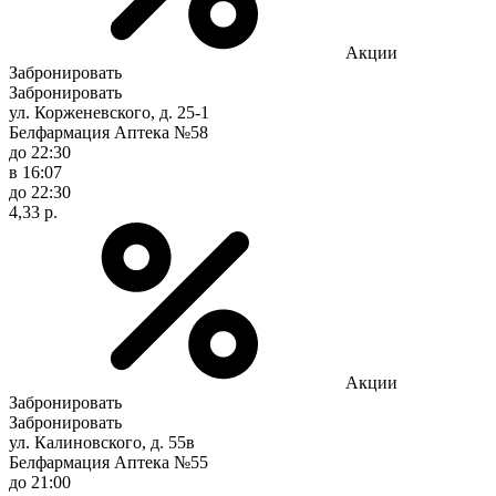
Акции
Забронировать
Забронировать
ул. Корженевского, д. 25-1
Белфармация Аптека №58
до 22:30
в 16:07
до 22:30
4,33 р.
Акции
Забронировать
Забронировать
ул. Калиновского, д. 55в
Белфармация Аптека №55
до 21:00