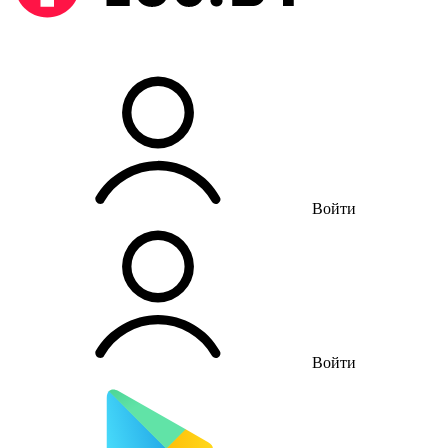
Войти
Войти