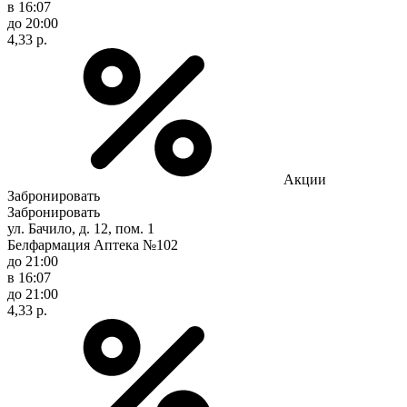
в 16:07
до 20:00
4,33 р.
Акции
Забронировать
Забронировать
ул. Бачило, д. 12, пом. 1
Белфармация Аптека №102
до 21:00
в 16:07
до 21:00
4,33 р.