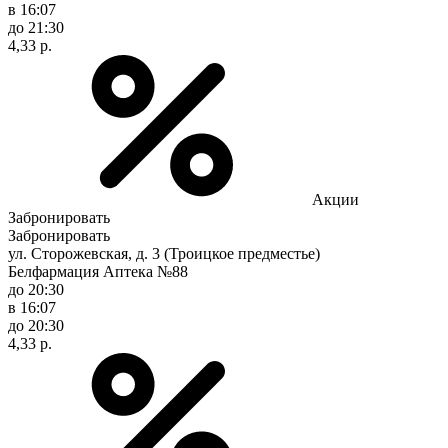
в 16:07
до 21:30
4,33 р.
Акции
Забронировать
Забронировать
ул. Сторожевская, д. 3 (Троицкое предместье)
Белфармация Аптека №88
до 20:30
в 16:07
до 20:30
4,33 р.