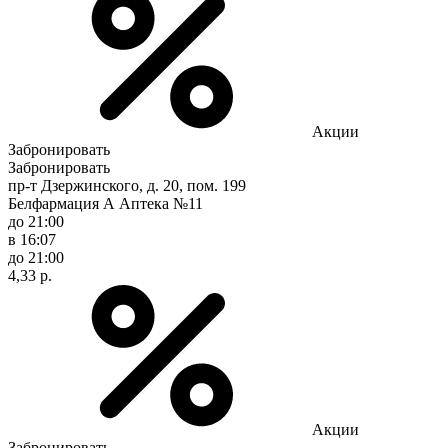
Акции
Забронировать
Забронировать
пр-т Дзержинского, д. 20, пом. 199
Белфармация А Аптека №11
до 21:00
в 16:07
до 21:00
4,33 р.
Акции
Забронировать