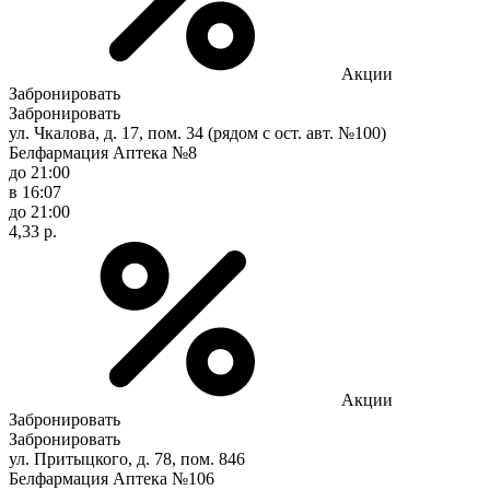
Акции
Забронировать
Забронировать
ул. Чкалова, д. 17, пом. 34 (рядом с ост. авт. №100)
Белфармация Аптека №8
до 21:00
в 16:07
до 21:00
4,33 р.
Акции
Забронировать
Забронировать
ул. Притыцкого, д. 78, пом. 846
Белфармация Аптека №106