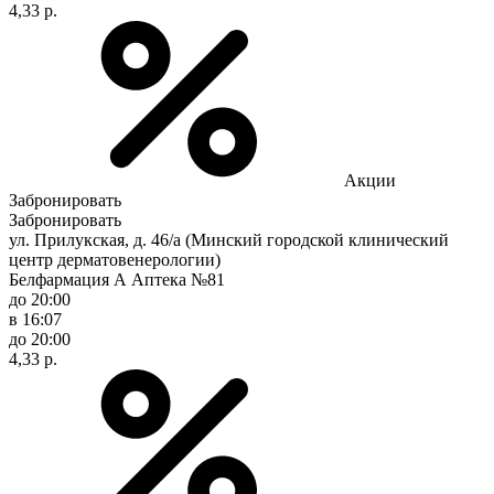
4,33 р.
Акции
Забронировать
Забронировать
ул. Прилукская, д. 46/а (Минский городской клинический
центр дерматовенерологии)
Белфармация А Аптека №81
до 20:00
в 16:07
до 20:00
4,33 р.