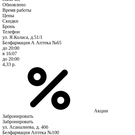
Обновлено
Время работы
Цены
Скидки
Бронь
Телефон
ул. Я.Коласа, д.51/1
Белфармация А Аптека №65
до 20:00
в 16:07
до 20:00
4,33 р.
Акции
Забронировать
Забронировать
ул. Асаналиева, д. 40б
Белфармация Аптека №100