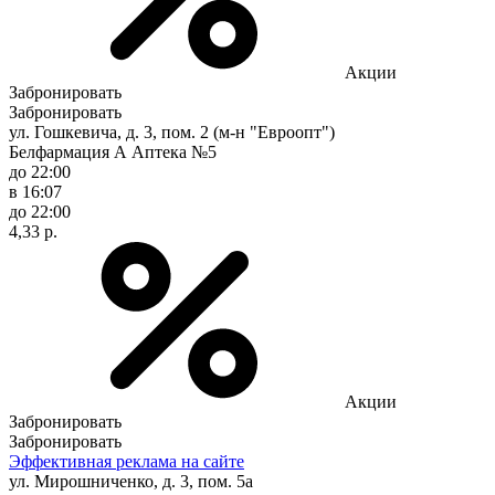
Акции
Забронировать
Забронировать
ул. Гошкевича, д. 3, пом. 2 (м-н "Евроопт")
Белфармация А Аптека №5
до 22:00
в 16:07
до 22:00
4,33 р.
Акции
Забронировать
Забронировать
Эффективная реклама на сайте
ул. Мирошниченко, д. 3, пом. 5а