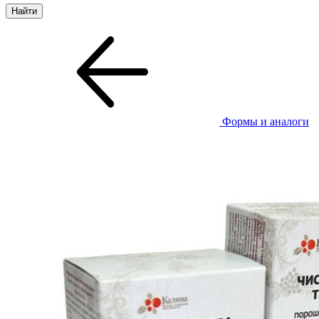
Формы и аналоги