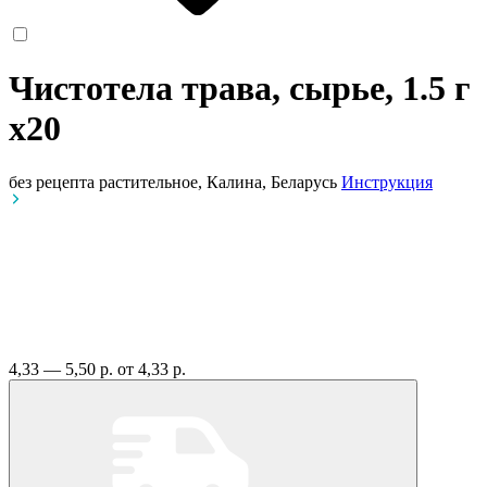
Чистотела трава, сырье, 1.5 г
x20
без рецепта
растительное, Калина, Беларусь
Инструкция
4,33 — 5,50 р.
от 4,33 р.