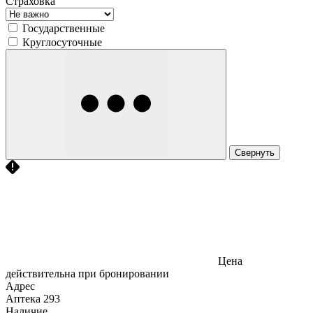
Страховка
Государственные
Круглосуточные
Свернуть
Цена
действительна при бронировании
Адрес
Аптека
293
Наличие