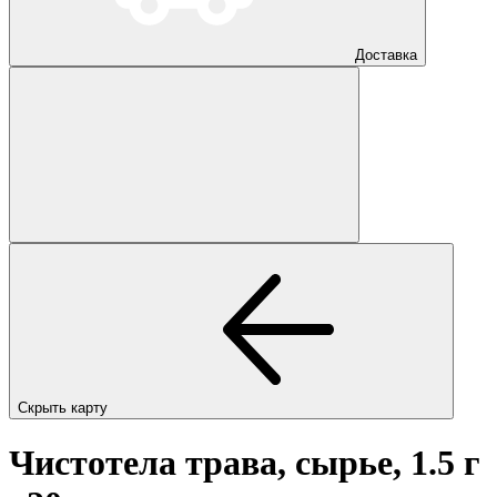
Доставка
Скрыть карту
Чистотела трава, сырье, 1.5 г