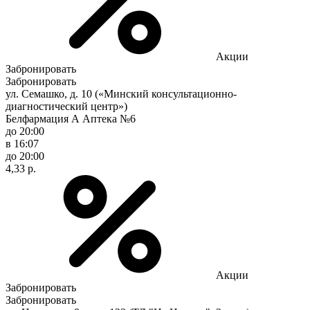
Акции
Забронировать
Забронировать
ул. Семашко, д. 10 («Минский консультационно-
диагностический центр»)
Белфармация А Аптека №6
до 20:00
в 16:07
до 20:00
4,33 р.
Акции
Забронировать
Забронировать