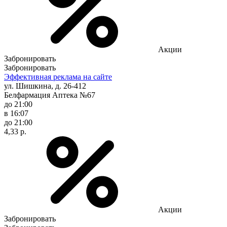
Акции
Забронировать
Забронировать
Эффективная реклама на сайте
ул. Шишкина, д. 26-412
Белфармация Аптека №67
до 21:00
в 16:07
до 21:00
4,33 р.
Акции
Забронировать