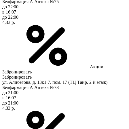
Белфармация А Аптека №75
до 22:00
в 16:07
до 22:00
4,33 р.
Акции
Забронировать
Забронировать
ул. Алибегова, д. 13к1-7, пом. 17 (ТЦ Таир, 2-й этаж)
Белфармация А Аптека №78
до 21:00
в 16:07
до 21:00
4,33 р.