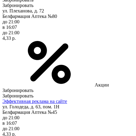
Забронировать
ул. Плеханова, д. 72
Белфармация Аптека №80
до 21:00
в 16:07
до 21:00
4,33 р.
Акции
Забронировать
Забронировать
Эффективная реклама на сайте
ул. Голодеда, д. 63, пом. 1Н
Белфармация Аптека №45
до 21:00
в 16:07
до 21:00
4,33 р.