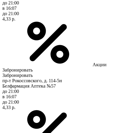
до 21:00
в 16:07
до 21:00
4,33 р.
Акции
Забронировать
Забронировать
пр-т Рокоссовского, д. 114-5н
Белфармация Аптека №57
до 21:00
в 16:07
до 21:00
4,33 р.