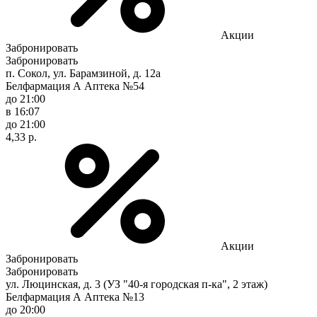
Акции
Забронировать
Забронировать
п. Сокол, ул. Барамзиной, д. 12а
Белфармация А Аптека №54
до 21:00
в 16:07
до 21:00
4,33 р.
Акции
Забронировать
Забронировать
ул. Люцинская, д. 3 (УЗ "40-я городская п-ка", 2 этаж)
Белфармация А Аптека №13
до 20:00