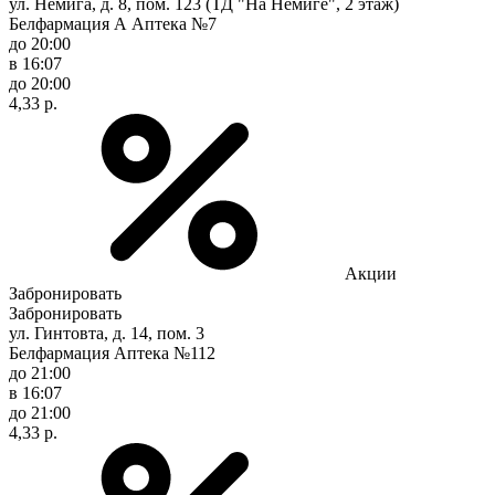
ул. Немига, д. 8, пом. 123 (ТД "На Немиге", 2 этаж)
Белфармация А Аптека №7
до 20:00
в 16:07
до 20:00
4,33 р.
Акции
Забронировать
Забронировать
ул. Гинтовта, д. 14, пом. 3
Белфармация Аптека №112
до 21:00
в 16:07
до 21:00
4,33 р.