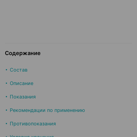
Содержание
Состав
Описание
Показания
Рекомендации по применению
Противопоказания