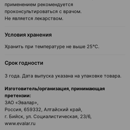
применением рекомендуется
проконсультироваться с врачом.
Не является лекарством.
Условия хранения
Хранить при температуре не выше 25°С.
Срок годности
3 года. Дата выпуска указана на упаковке товара.
Изготовитель/организация, принимающая
претензии:
ЗАО «Эвалар»,
Россия, 659332, Алтайский край,
г. Бийск, ул. Социалистическая, 23/6,
www.evalar.ru