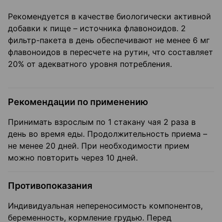
Рекомендуется в качестве биологически активной
добавки к пище – источника флавоноидов. 2
фильтр-пакета в день обеспечивают не менее 6 мг
флавоноидов в пересчете на рутин, что составляет
20% от адекватного уровня потребления.
Рекомендации по применению
Принимать взрослым по 1 стакану чая 2 раза в
день во время еды. Продолжительность приема –
не менее 20 дней. При необходимости прием
можно повторить через 10 дней.
Противопоказания
Индивидуальная непереносимость компонентов,
беременность, кормление грудью. Перед