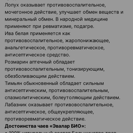
Лопух оказывает противовоспалительное,
мочегонное действие, улучшает обмен веществ и
минеральный обмен. В народной медицине
применяют при ревматизме, подагре.
Ива белая применяется как
противовоспалительное, жаропонижающее,
анальгетическое, противоревматическое,
антисептическое средство.
Розмарин аптечный обладает
противовоспалительным, тонизирующим,
обезболивающим действием.
Тимьян обыкновенный обладает сильным
антисептическим, противовоспалительным,
спазмолитическим, болеутоляющим действием.
Лабазник оказывает противовоспалительное,
антисептическое, общеукрепляющее,
противоревматическое действие.
Достоинства чаев «Эвалар БИО»: