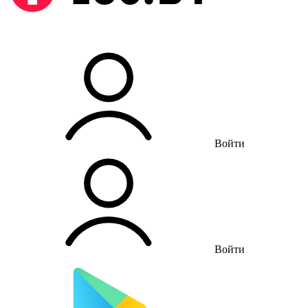
Войти
Войти