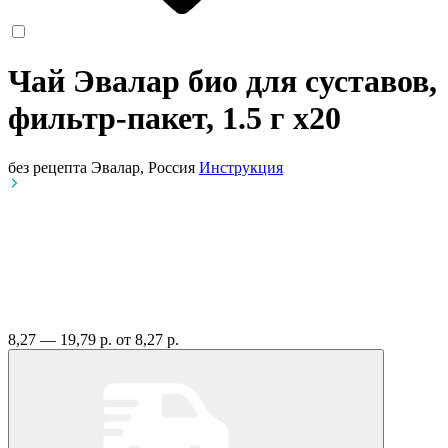
Чай Эвалар био для суставов,
фильтр-пакет, 1.5 г
x20
без рецепта
Эвалар, Россия
Инструкция
8,27 — 19,79 р.
от 8,27 р.