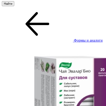
Формы и аналоги