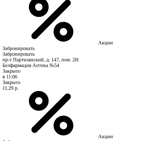
Акции
Забронировать
Забронировать
пр-т Партизанский, д. 147, пом. 2Н
Белфармация Аптека №54
Закрыто
в 11:06
Закрыто
11,29 р.
Акции