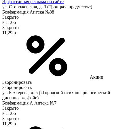
Эффективная реклама на сайте
ул. Сторожевская, д. 3 (Троицкое предместье)
Белфармация Аптека №88
Закрыто
в 11:06
Закрыто
11,29 р.
Акции
Забронировать
Забронировать
ул. Бехтерева, д. 5 («Городской психоневрологический
диспансер», фойе)
Белфармация А Аптека №7
Закрыто
в 11:06
Закрыто
11,29 р.