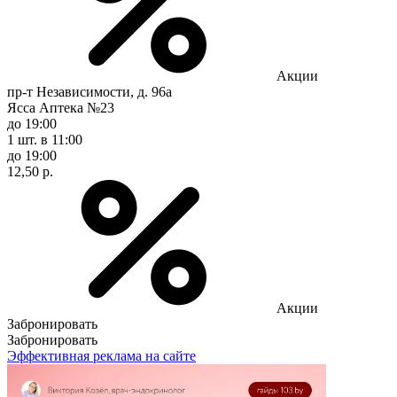
Акции
пр-т Независимости, д. 96а
Ясса Аптека №23
до 19:00
1 шт.
в 11:00
до 19:00
12,50 р.
Акции
Забронировать
Забронировать
Эффективная реклама на сайте