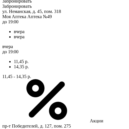
Забронировать
Забронировать
ул. Неманская, д. 45, пом. 318
Моя Аптека Аптека №49
до 19:00
вчера
вчера
вчера
до 19:00
11,45 р.
14,35 р.
11,45 - 14,35 р.
Акции
пр-т Победителей, д. 127, пом. 275