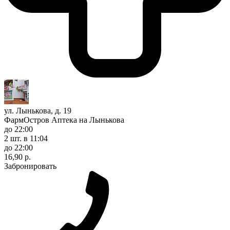
ул. Лынькова, д. 19
ФармОстров Аптека на Лынькова
до 22:00
2 шт.
в 11:04
до 22:00
16,90 р.
Забронировать