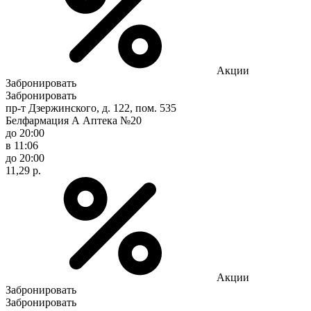
Акции
Забронировать
Забронировать
пр-т Дзержинского, д. 122, пом. 535
Белфармация А Аптека №20
до 20:00
в 11:06
до 20:00
11,29 р.
Акции
Забронировать
Забронировать