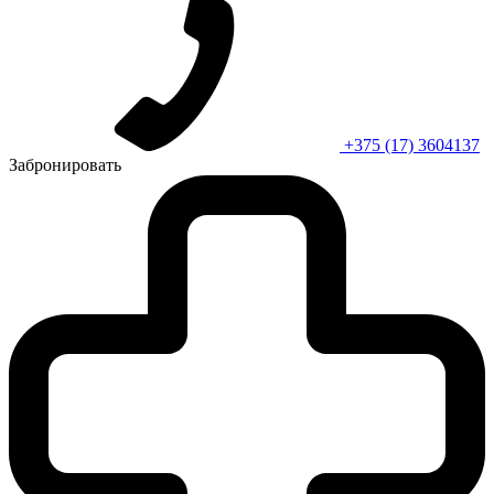
+375 (17) 3604137
Забронировать