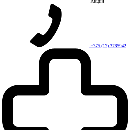
Акции
+375 (17) 3785942