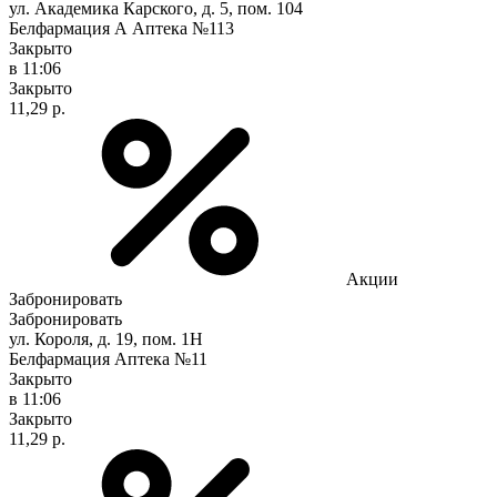
ул. Академика Карского, д. 5, пом. 104
Белфармация А Аптека №113
Закрыто
в 11:06
Закрыто
11,29 р.
Акции
Забронировать
Забронировать
ул. Короля, д. 19, пом. 1Н
Белфармация Аптека №11
Закрыто
в 11:06
Закрыто
11,29 р.