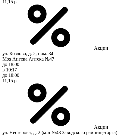
11,15 р.
Акции
ул. Козлова, д. 2, пом. 34
Моя Аптека Аптека №47
до 18:00
в 10:17
до 18:00
11,15 р.
Акции
ул. Нестерова, д. 2 (м-н №43 Заводского райпищеторга)