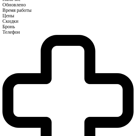
Обновлено
Время работы
Цены
Скидки
Бронь
Телефон