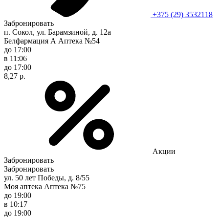
+375 (29) 3532118
Забронировать
п. Сокол, ул. Барамзиной, д. 12а
Белфармация А Аптека №54
до 17:00
в 11:06
до 17:00
8,27 р.
Акции
Забронировать
Забронировать
ул. 50 лет Победы, д. 8/55
Моя аптека Аптека №75
до 19:00
в 10:17
до 19:00