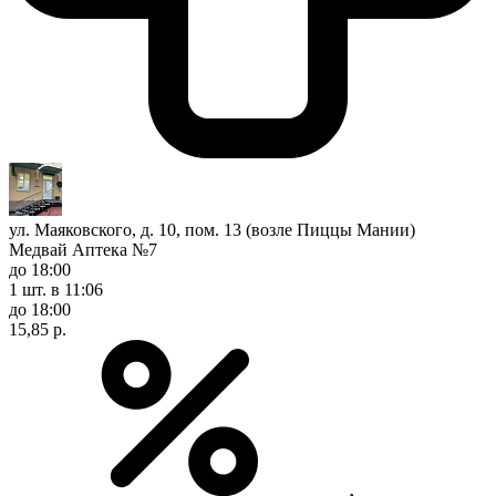
ул. Маяковского, д. 10, пом. 13 (возле Пиццы Мании)
Медвай Аптека №7
до 18:00
1 шт.
в 11:06
до 18:00
15,85 р.