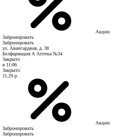
Акции
Забронировать
Забронировать
ул. Авангардная, д. 38
Белфармация А Аптека №34
Закрыто
в 11:06
Закрыто
11,29 р.
Акции
Забронировать
Забронировать