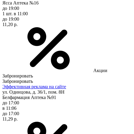
Ясса Аптека №16
до 19:00
1 шт.
в 11:00
до 19:00
11,20 р.
Акции
Забронировать
Забронировать
Эффективная реклама на сайте
ул. Одинцова, д. 36/1, пом. 8Н
Белфармация Аптека №91
до 17:00
в 11:06
до 17:00
11,29 р.