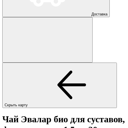
Доставка
Скрыть карту
Чай Эвалар био для суставов,