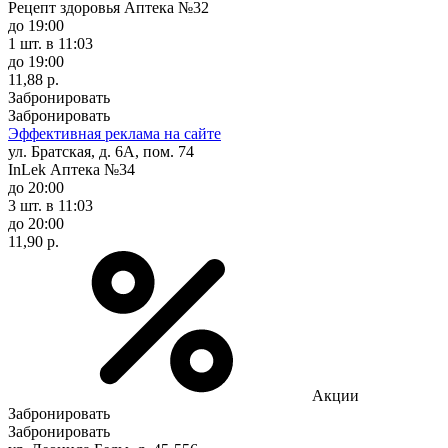
Рецепт здоровья Аптека №32
до 19:00
1 шт.
в 11:03
до 19:00
11,88 р.
Забронировать
Забронировать
Эффективная реклама на сайте
ул. Братская, д. 6А, пом. 74
InLek Аптека №34
до 20:00
3 шт.
в 11:03
до 20:00
11,90 р.
Акции
Забронировать
Забронировать