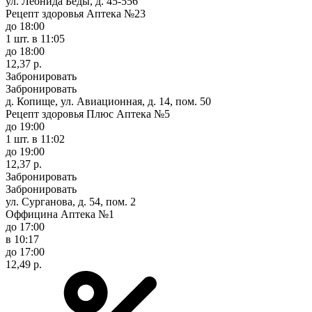
ул. Леонида Беды, д. 45-556
Рецепт здоровья Аптека №23
до 18:00
1 шт.
в 11:05
до 18:00
12,37 р.
Забронировать
Забронировать
д. Копище, ул. Авиационная, д. 14, пом. 50
Рецепт здоровья Плюс Аптека №5
до 19:00
1 шт.
в 11:02
до 19:00
12,37 р.
Забронировать
Забронировать
ул. Сурганова, д. 54, пом. 2
Оффицина Аптека №1
до 17:00
в 10:17
до 17:00
12,49 р.