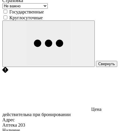
Страховка
Государственные
Круглосуточные
Свернуть
Цена
действительна при бронировании
Адрес
Аптека
203
Наличие