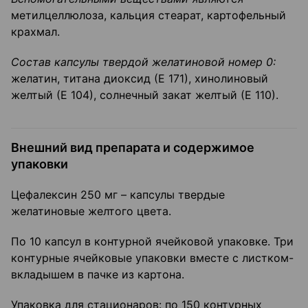
метилцеллюлоза, кальция стеарат, картофельный
крахмал.
Состав капсулы твердой желатиновой номер 0:
желатин, титана диоксид (Е 171), хинолиновый
желтый (Е 104), солнечный закат желтый (Е 110).
Внешний вид препарата и содержимое
упаковки
Цефалексин 250 мг – капсулы твердые
желатиновые желтого цвета.
По 10 капсул в контурной ячейковой упаковке. Три
контурные ячейковые упаковки вместе с листком-
вкладышем в пачке из картона.
Упаковка для стационаров: по 150 контурных