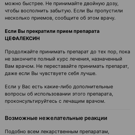
можно быстрее. Не принимайте двойную дозу,
чтобы восполнить забытую. Если Вы пропустили
несколько приемов, сообщите об этом врачу.
Если Вы прекратили прием препарата
ЦЕФАЛЕКСИН
Продолжайте принимать препарат до тех пор, пока
не закончите полный курс лечения, назначенный
Вам врачом. Не переставайте принимать препарат,
даже если Вы чувствуете себя лучше.
Если у Вас есть какие-либо дополнительные
вопросы об использовании этого препарата,
проконсультируйтесь с лечащим врачом.
Возможные нежелательные реакции
Подобно всем лекарственным препаратам,