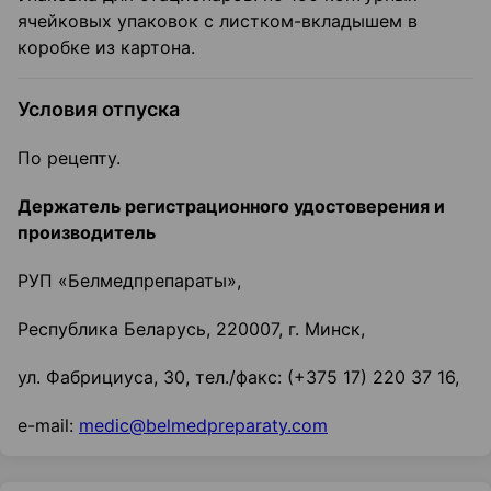
ячейковых упаковок с листком-вкладышем в
коробке из картона.
Условия отпуска
По рецепту.
Держатель регистрационного удостоверения и
производитель
РУП «Белмедпрепараты»,
Республика Беларусь, 220007, г. Минск,
ул. Фабрициуса, 30, тел./факс: (+375 17) 220 37 16,
e-mail:
medic@belmedpreparaty.com