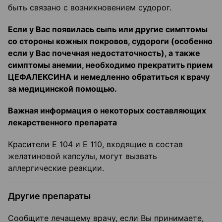
быть связано с возникновением судорог.
Если у Вас появилась сыпь или другие симптомы
со стороны кожных покровов, судороги (особенно
если у Вас почечная недостаточность), а также
симптомы анемии, необходимо прекратить прием
ЦЕФАЛЕКСИНА и немедленно обратиться к врачу
за медицинской помощью.
Важная информация о некоторых составляющих
лекарственного препарата
Красители Е 104 и Е 110, входящие в состав
желатиновой капсулы, могут вызвать
аллергические реакции.
Другие препараты
Сообщите лечащему врачу, если Вы принимаете,