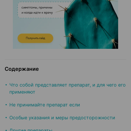
Содержание
Что собой представляет препарат, и для чего его
применяют
Не принимайте препарат если
Особые указания и меры предосторожности
Другие препараты