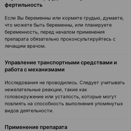
фертильность
Если Вы беременны или кормите грудью, думаете,
что можете быть беременны, или планируете
беременность, перед началом применения
препарата обязательно проконсультируйтесь с
лечащим врачом.
Управление транспортными средствами и
работа с механизмами
Исследования не проводились. Следует учитывать
нежелательные реакции, такие как
головокружение или усталость, которые могут
повлиять на способность выполнения упомянутых
видов деятельности.
Применение препарата