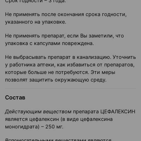
Срок годности – 3 года.
Не применять после окончания срока годности,
указанного на упаковке.
Не применять препарат, если Вы заметили, что
упаковка с капсулами повреждена.
Не выбрасывать препарат в канализацию. Уточнить
у работника аптеки, как избавиться от препаратов,
которые больше не потребуются. Эти меры
позволят защитить окружающую среду.
Состав
Действующим веществом
препарата ЦЕФАЛЕКСИН
является цефалексин (в виде цефалексина
моногидрата) – 250 мг.
Вспомогательными веществами
являются