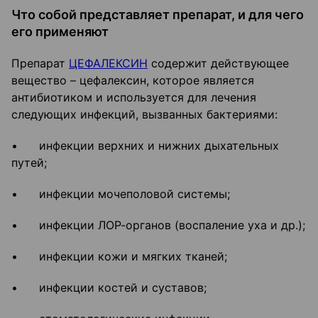
Что собой представляет препарат, и для чего
его применяют
Препарат
ЦЕФАЛЕКСИН
содержит действующее
вещество – цефалексин, которое является
антибиотиком и используется для лечения
следующих инфекций, вызванных бактериями:
• инфекции верхних и нижних дыхательных
путей;
• инфекции мочеполовой системы;
• инфекции ЛОР-органов (воспаление уха и др.);
• инфекции кожи и мягких тканей;
• инфекции костей и суставов;