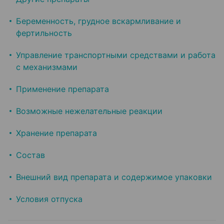
Беременность, грудное вскармливание и
фертильность
Управление транспортными средствами и работа
с механизмами
Применение препарата
Возможные нежелательные реакции
Хранение препарата
Состав
Внешний вид препарата и содержимое упаковки
Условия отпуска