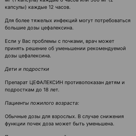
капсулы) каждые 12 часов.
Для более тяжелых инфекций могут потребоваться
большие дозы цефалексина.
Если у Вас проблемы с почками, врач может
принять решение об уменьшении рекомендуемой
дозы цефалексина.
Дети и подростки
Препарат ЦЕФАЛЕКСИН противопоказан детям и
подросткам до 18 лет.
Пациенты пожилого возраста:
Обычные дозы для взрослых. В случае снижения
функции почек доза может быть уменьшена.