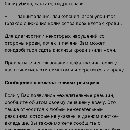
билирубина, лактатдегидрогеназы;
• панцитопения, лейкопения, агранулоцитоз
(резкое снижение количества всех клеток крови).
Для диагностики некоторых нарушений со
стороны крови, почек и печени Вам может
понадобиться сдать анализы крови и/или мочи.
Прекратите использование цефалексина, если у
вас появились эти симптомы и обратитесь к врачу.
Сообщение о нежелательных реакциях
Если у Вас появились нежелательные реакции,
сообщите об этом своему лечащему врачу. Это
также относится к любым нежелательным
реакциям, которые не указаны в данном листке-
вкладыше. Вы также можете сообщить о