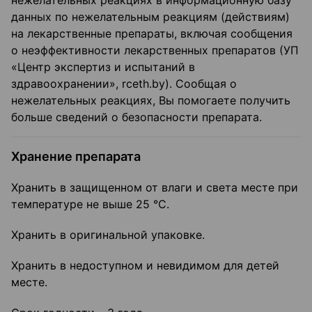
нежелательных реакциях в информационную базу
данных по нежелательным реакциям (действиям)
на лекарственные препараты, включая сообщения
о неэффективности лекарственных препаратов (УП
«Центр экспертиз и испытаний в
здравоохранении», rceth.by). Сообщая о
нежелательных реакциях, Вы помогаете получить
больше сведений о безопасности препарата.
Хранение препарата
Хранить в защищенном от влаги и света месте при
температуре не выше 25 °C.
Хранить в оригинальной упаковке.
Хранить в недоступном и невидимом для детей
месте.