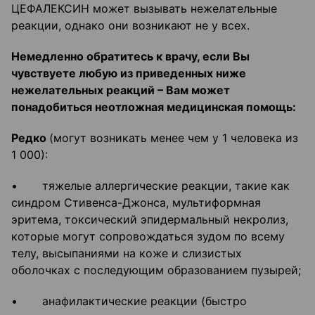
ЦЕФАЛЕКСИН может вызывать нежелательные
реакции, однако они возникают не у всех.
Немедленно обратитесь к врачу, если Вы
чувствуете любую из приведенных ниже
нежелательных реакций – Вам может
понадобиться неотложная медицинская помощь:
Редко
(могут возникать менее чем у 1 человека из
1 000):
• тяжелые аллергические реакции, такие как
синдром Стивенса-Джонса, мультиформная
эритема, токсический эпидермальный некролиз,
которые могут сопровождаться зудом по всему
телу, высыпаниями на коже и слизистых
оболочках с последующим образованием пузырей;
• анафилактические реакции (быстро