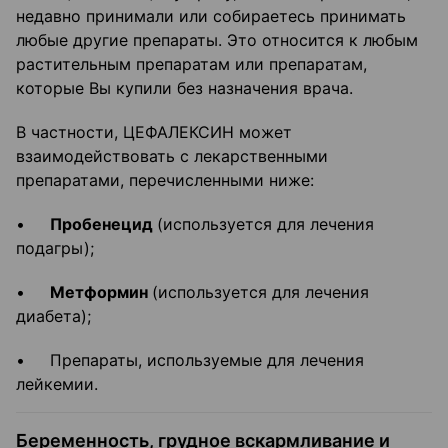
недавно принимали или собираетесь принимать
любые другие препараты. Это относится к любым
растительным препаратам или препаратам,
которые Вы купили без назначения врача.
В частности, ЦЕФАЛЕКСИН может
взаимодействовать с лекарственными
препаратами, перечисленными ниже:
•
Пробенецид
(используется для лечения
подагры);
•
Метформин
(используется для лечения
диабета);
• Препараты, используемые для лечения
лейкемии.
Беременность, грудное вскармливание и