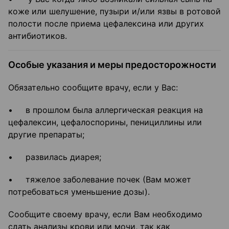
коже или шелушение, пузыри и/или язвы в ротовой
полости после приема цефалексина или других
антибиотиков.
Особые указания и меры предосторожности
Обязательно сообщите врачу, если у Вас:
• в прошлом была аллергическая реакция на
цефалексин, цефалоспорины, пенициллины или
другие препараты;
• развилась диарея;
• тяжелое заболевание почек (Вам может
потребоваться уменьшение дозы).
Сообщите своему врачу, если Вам необходимо
сдать анализы крови или мочи, так как