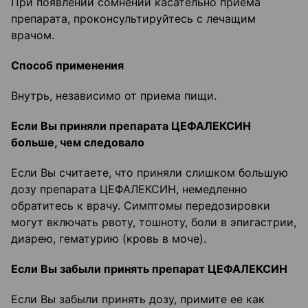
При появлении сомнений касательно приема
препарата, проконсультируйтесь с лечащим
врачом.
Способ применения
Внутрь, независимо от приема пищи.
Если Вы приняли препарата ЦЕФАЛЕКСИН
больше, чем следовало
Если Вы считаете, что приняли слишком большую
дозу препарата ЦЕФАЛЕКСИН, немедленно
обратитесь к врачу. Симптомы передозировки
могут включать рвоту, тошноту, боли в эпигастрии,
диарею, гематурию (кровь в моче).
Если Вы забыли принять препарат ЦЕФАЛЕКСИН
Если Вы забыли принять дозу, примите ее как