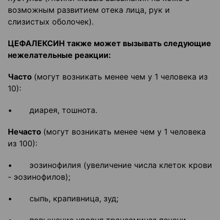
возможным развитием отека лица, рук и
слизистых оболочек).
ЦЕФАЛЕКСИН также может вызывать следующие
нежелательные реакции:
Часто
(могут возникать менее чем у 1 человека из
10):
• диарея, тошнота.
Нечасто
(могут возникать менее чем у 1 человека
из 100):
• эозинофилия (увеличение числа клеток крови
- эозинофилов);
• сыпь, крапивница, зуд;