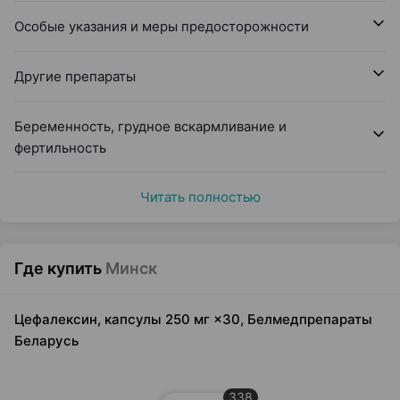
Особые указания и меры предосторожности
Другие препараты
Беременность, грудное вскармливание и
фертильность
Читать полностью
Где купить
Минск
Цефалексин, капсулы 250 мг ×30, Белмедпрепараты
Беларусь
338