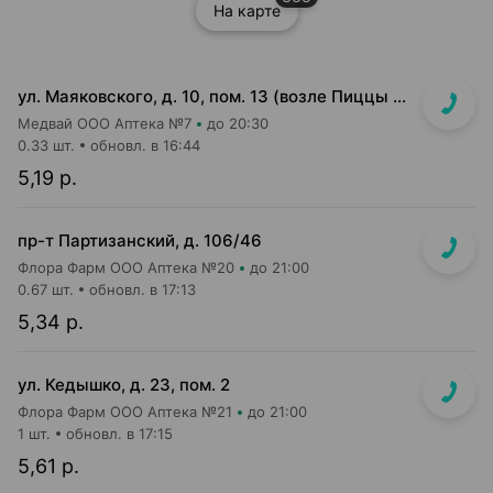
На карте
ул. Маяковского, д. 10, пом. 13 (возле Пиццы Мании)
Медвай ООО Аптека №7
до 20:30
0.33 шт.
обновл. в 16:44
5,19 р.
пр-т Партизанский, д. 106/46
Флора Фарм ООО Аптека №20
до 21:00
0.67 шт.
обновл. в 17:13
5,34 р.
ул. Кедышко, д. 23, пом. 2
Флора Фарм ООО Аптека №21
до 21:00
1 шт.
обновл. в 17:15
5,61 р.