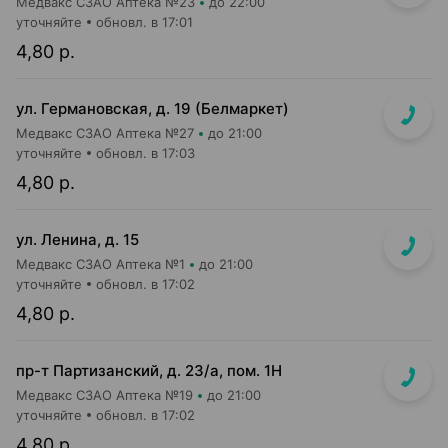
Медвакс СЗАО Аптека №23
до 22:00
уточняйте
обновл. в 17:01
4,80 р.
ул. Германовская, д. 19 (Белмаркет)
Медвакс СЗАО Аптека №27
до 21:00
уточняйте
обновл. в 17:03
4,80 р.
ул. Ленина, д. 15
Медвакс СЗАО Аптека №1
до 21:00
уточняйте
обновл. в 17:02
4,80 р.
пр-т Партизанский, д. 23/а, пом. 1Н
Медвакс СЗАО Аптека №19
до 21:00
уточняйте
обновл. в 17:02
4,80 р.