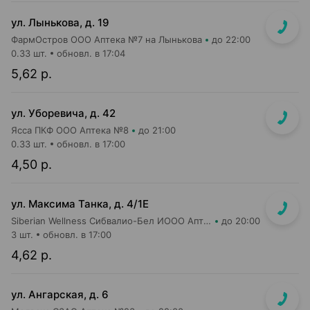
ул. Лынькова, д. 19
ФармОстров ООО Аптека №7 на Лынькова
до 22:00
0.33 шт.
обновл. в 17:04
5,62 р.
ул. Уборевича, д. 42
Ясса ПКФ ООО Аптека №8
до 21:00
0.33 шт.
обновл. в 17:00
4,50 р.
ул. Максима Танка, д. 4/1Е
Siberian Wellness Сибвалио-Бел ИООО Аптека №1
до 20:00
3 шт.
обновл. в 17:00
4,62 р.
ул. Ангарская, д. 6