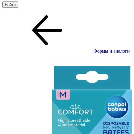
Формы и аналоги