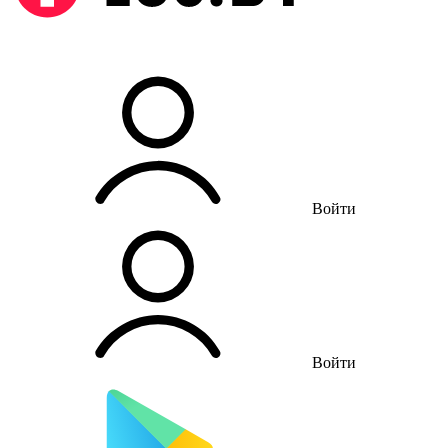
Войти
Войти