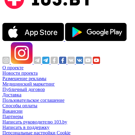
О проекте
Новости проекта
Размещение рекламы
Медицинский маркетинг
Публичный договор
Доставка
Пользовательское соглашение
Способы оплаты
Вакансии
Партнеры
Написать руководителю 103.by
Написать в поддержку
Персональные настройки Cookie