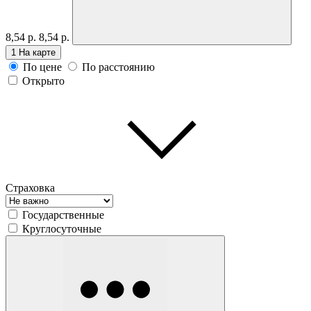
8,54 р.
8,54 р.
1
На карте
По цене
По расстоянию
Открыто
Страховка
Государственные
Круглосуточные