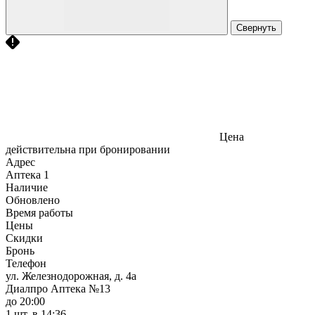
Свернуть
Цена
действительна при бронировании
Адрес
Аптека
1
Наличие
Обновлено
Время работы
Цены
Скидки
Бронь
Телефон
ул. Железнодорожная, д. 4а
Диалпро Аптека №13
до 20:00
1 шт.
в 14:36