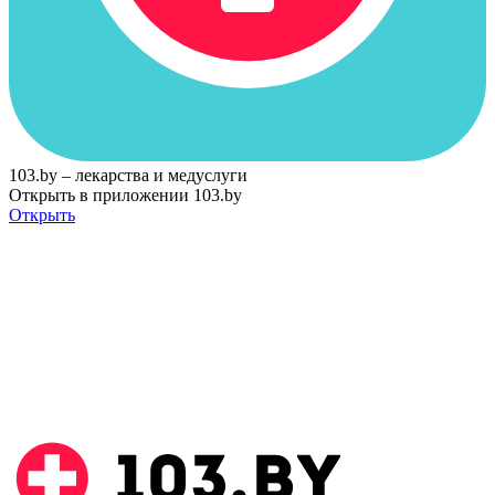
103.by – лекарства и медуслуги
Открыть в приложении 103.by
Открыть