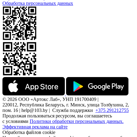
Обработка персональных данных
© 2026 ООО «Артокс Лаб», УНП 191700409 |
220012, Республика Беларусь, г. Минск, улица Толбухина, 2,
пом. 16 | help@103.by |
Служба поддержки
+375 291212755
Продолжая пользоваться ресурсом, вы соглашаетесь
с условиями
Политики обработки персональных данных.
Эффективная реклама на сайте
Обработка файлов cookie