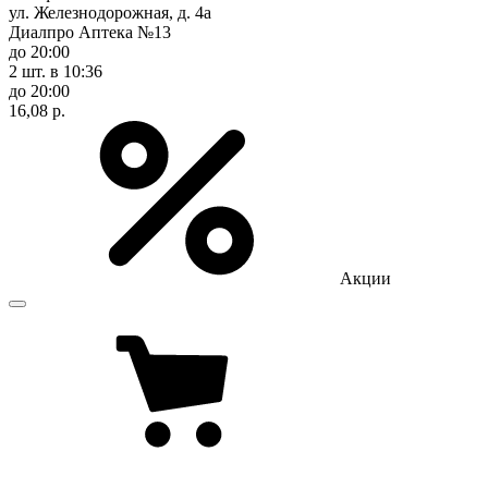
ул. Железнодорожная, д. 4а
Диалпро Аптека №13
до 20:00
2 шт.
в 10:36
до 20:00
16,08 р.
Акции