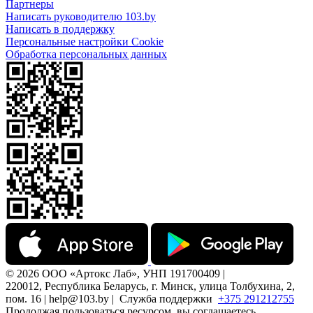
Партнеры
Написать руководителю 103.by
Написать в поддержку
Персональные настройки Cookie
Обработка персональных данных
© 2026 ООО «Артокс Лаб», УНП 191700409 |
220012, Республика Беларусь, г. Минск, улица Толбухина, 2,
пом. 16 | help@103.by |
Служба поддержки
+375 291212755
Продолжая пользоваться ресурсом, вы соглашаетесь