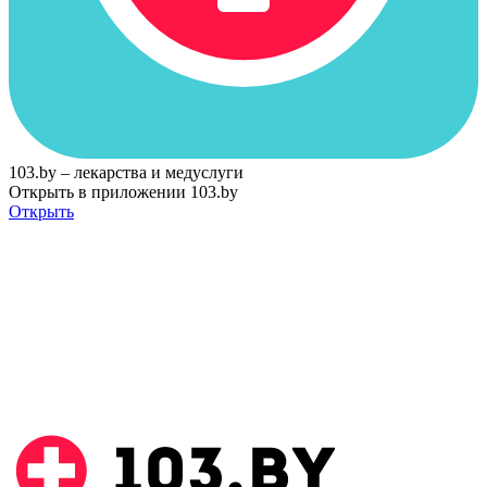
103.by – лекарства и медуслуги
Открыть в приложении 103.by
Открыть