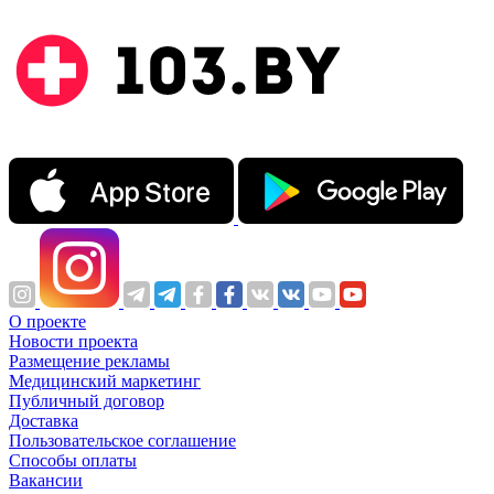
О проекте
Новости проекта
Размещение рекламы
Медицинский маркетинг
Публичный договор
Доставка
Пользовательское соглашение
Способы оплаты
Вакансии