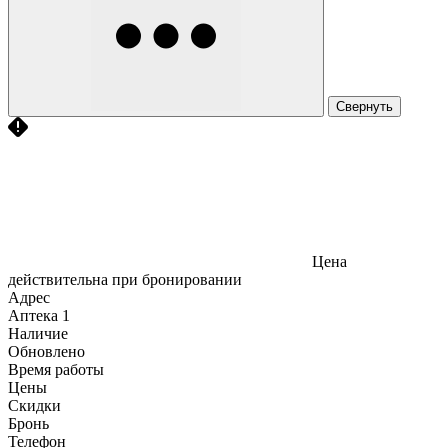
Свернуть
Цена
действительна при бронировании
Адрес
Аптека
1
Наличие
Обновлено
Время работы
Цены
Скидки
Бронь
Телефон