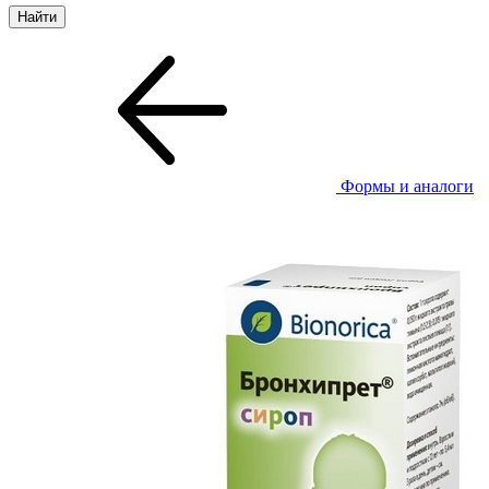
Формы и аналоги