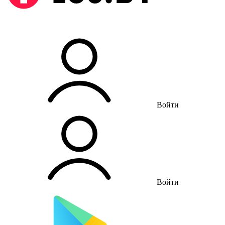
Войти
Войти