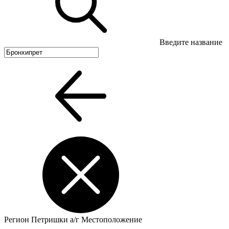
Введите название
Регион
Петришки а/г
Местоположение