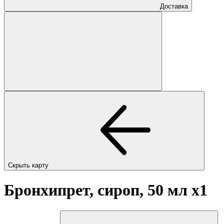
Доставка
Скрыть карту
Бронхипрет, сироп, 50 мл
x1