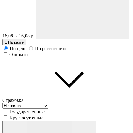
16,08 р.
16,08 р.
1
На карте
По цене
По расстоянию
Открыто
Страховка
Государственные
Круглосуточные