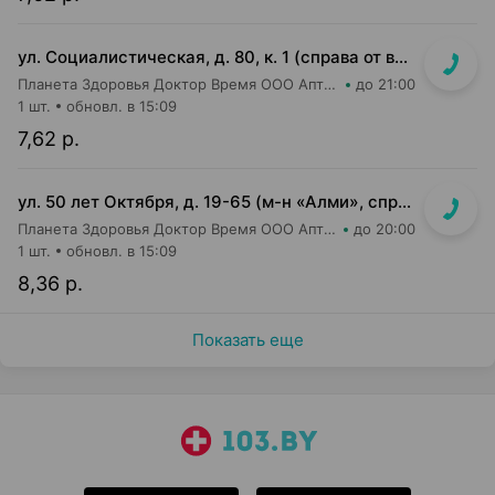
ул. Социалистическая, д. 80, к. 1 (справа от входа в м-н «Евроопт»)
Планета Здоровья Доктор Время ООО Аптека №41
до 21:00
1 шт.
обновл. в 15:09
7,62 р.
ул. 50 лет Октября, д. 19-65 (м-н «Алми», справа от касс)
Планета Здоровья Доктор Время ООО Аптека №24
до 20:00
1 шт.
обновл. в 15:09
8,36 р.
Показать еще