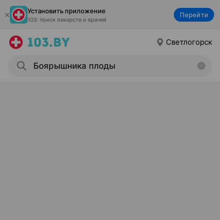
Установить приложение
Перейти
103: поиск лекарств и врачей
Светлогорск