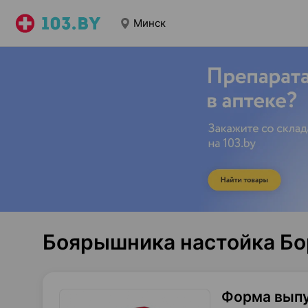
Минск
Боярышника настойка Бо
Форма вып