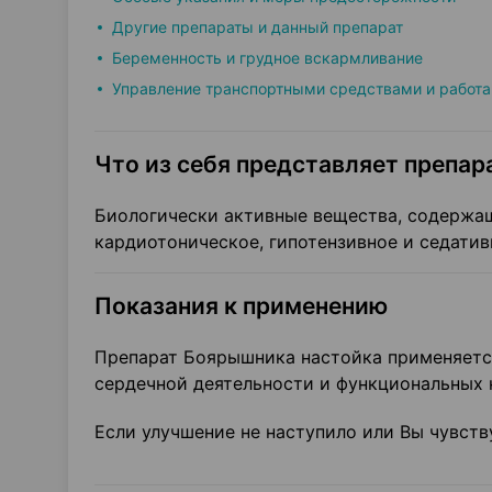
Другие препараты и данный препарат
Беременность и грудное вскармливание
Управление транспортными средствами и работа
Что из себя представляет препара
Биологически активные вещества, содержа
кардиотоническое, гипотензивное и седатив
Показания к применению
Препарат Боярышника настойка применяетс
сердечной деятельности и функциональных 
Если улучшение не наступило или Вы чувств