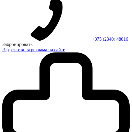
+375 (2340) 48816
Забронировать
Эффективная реклама на сайте