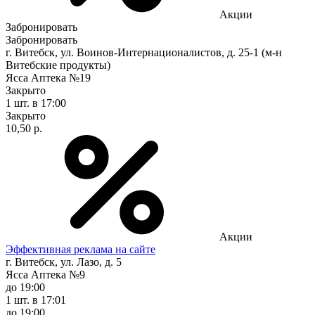
Акции
Забронировать
Забронировать
г. Витебск, ул. Воинов-Интернационалистов, д. 25-1 (м-н
Витебские продукты)
Ясса Аптека №19
Закрыто
1 шт.
в 17:00
Закрыто
10,50 р.
Акции
Эффективная реклама на сайте
г. Витебск, ул. Лазо, д. 5
Ясса Аптека №9
до 19:00
1 шт.
в 17:01
до 19:00