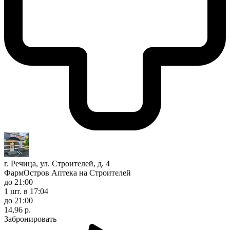
г. Речица, ул. Строителей, д. 4
ФармОстров Аптека на Строителей
до 21:00
1 шт.
в 17:04
до 21:00
14,96 р.
Забронировать