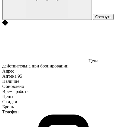
Свернуть
Цена
действительна при бронировании
Адрес
Аптека
95
Наличие
Обновлено
Время работы
Цены
Скидки
Бронь
Телефон