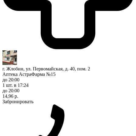
г. Жлобин, ул. Первомайская, д. 40, пом. 2
Аптека АстраФарма №15
до 20:00
1 шт.
в 17:24
до 20:00
14,96 р.
Забронировать