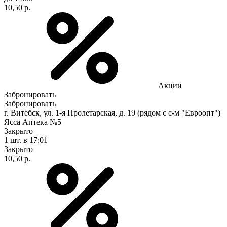
10,50 р.
Акции
Забронировать
Забронировать
г. Витебск, ул. 1-я Пролетарская, д. 19 (рядом с с-м "Евроопт")
Ясса Аптека №5
Закрыто
1 шт.
в 17:01
Закрыто
10,50 р.