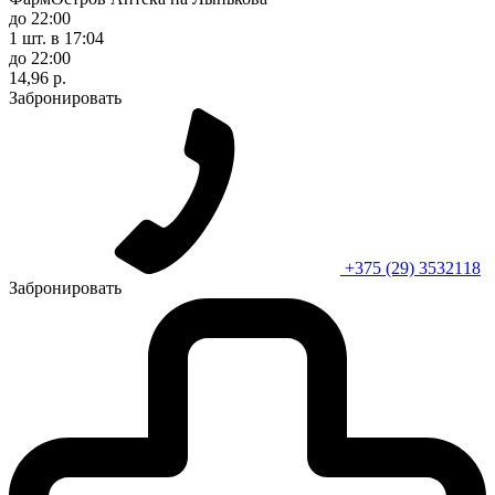
до 22:00
1 шт.
в 17:04
до 22:00
14,96 р.
Забронировать
+375 (29) 3532118
Забронировать