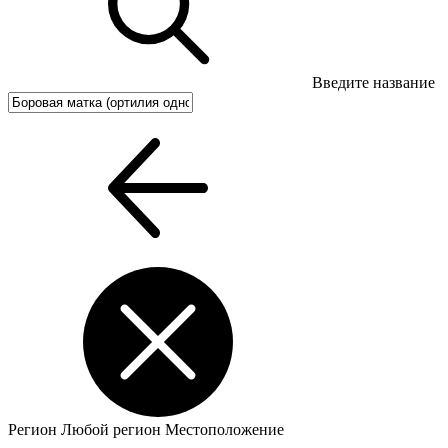
Введите название
Регион
Любой регион
Местоположение