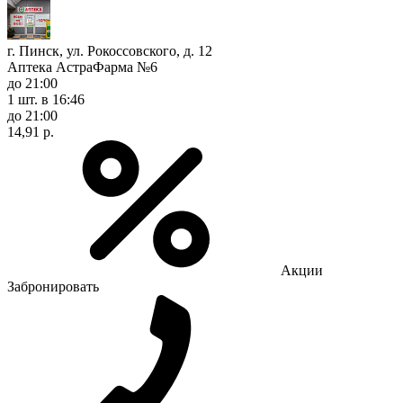
г. Пинск, ул. Рокоссовского, д. 12
Аптека АстраФарма №6
до 21:00
1 шт.
в 16:46
до 21:00
14,91 р.
Акции
Забронировать