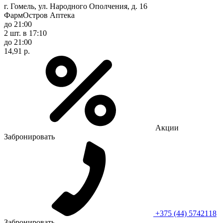
г. Гомель, ул. Народного Ополчения, д. 16
ФармОстров Аптека
до 21:00
2 шт.
в 17:10
до 21:00
14,91 р.
Акции
Забронировать
+375 (44) 5742118
Забронировать