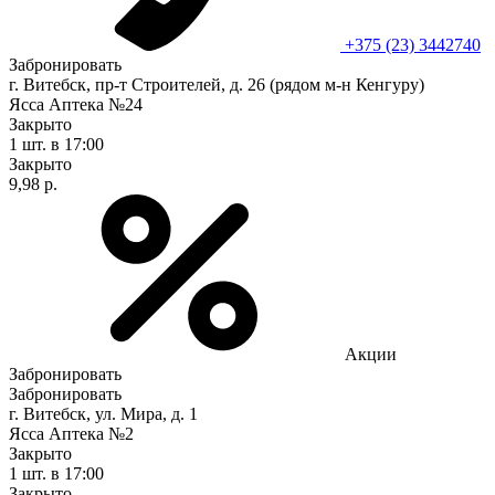
+375 (23) 3442740
Забронировать
г. Витебск, пр-т Строителей, д. 26 (рядом м-н Кенгуру)
Ясса Аптека №24
Закрыто
1 шт.
в 17:00
Закрыто
9,98 р.
Акции
Забронировать
Забронировать
г. Витебск, ул. Мира, д. 1
Ясса Аптека №2
Закрыто
1 шт.
в 17:00
Закрыто