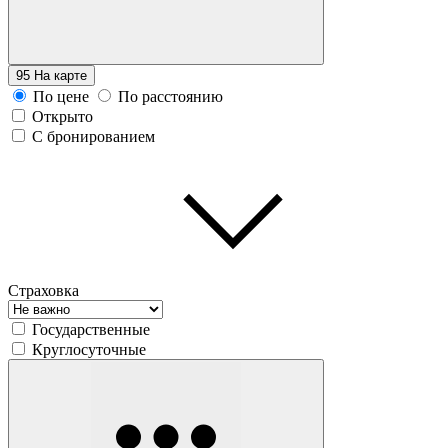
95
На карте
По цене
По расстоянию
Открыто
С бронированием
Страховка
Государственные
Круглосуточные