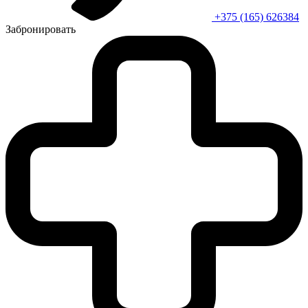
+375 (165) 626384
Забронировать