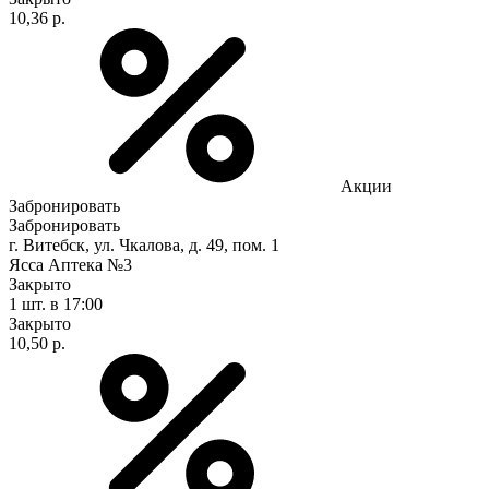
10,36 р.
Акции
Забронировать
Забронировать
г. Витебск, ул. Чкалова, д. 49, пом. 1
Ясса Аптека №3
Закрыто
1 шт.
в 17:00
Закрыто
10,50 р.