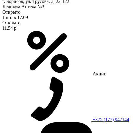
г. Борисов, ул. Трусова, д. 22-122
Ледиком Аптека №3
Открыто
1 шт.
в 17:09
Открыто
11,54 р.
Акции
+375 (177) 947144