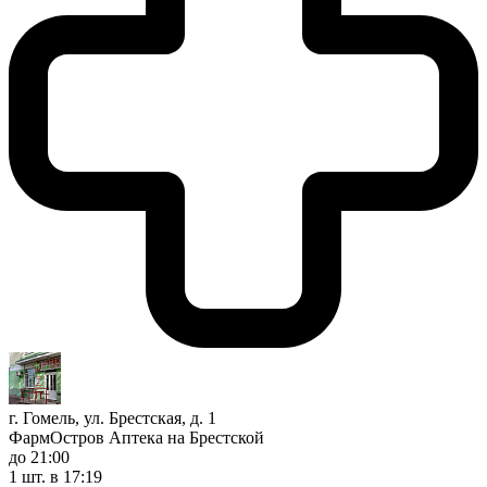
г. Гомель, ул. Брестская, д. 1
ФармОстров Аптека на Брестской
до 21:00
1 шт.
в 17:19