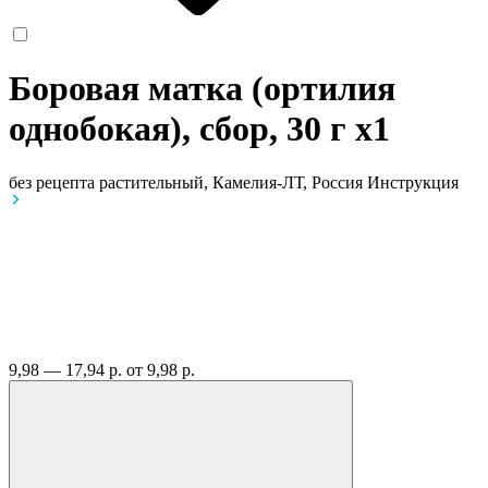
Боровая матка (ортилия
однобокая), сбор, 30 г
x1
без рецепта
растительный, Камелия-ЛТ, Россия
Инструкция
9,98 — 17,94 р.
от 9,98 р.