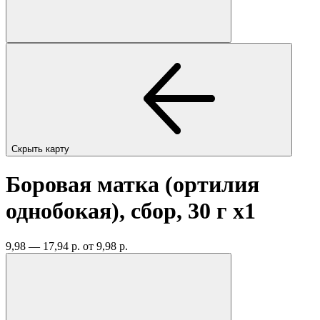
Скрыть карту
Боровая матка (ортилия
однобокая), сбор, 30 г
x1
9,98 — 17,94 р.
от 9,98 р.