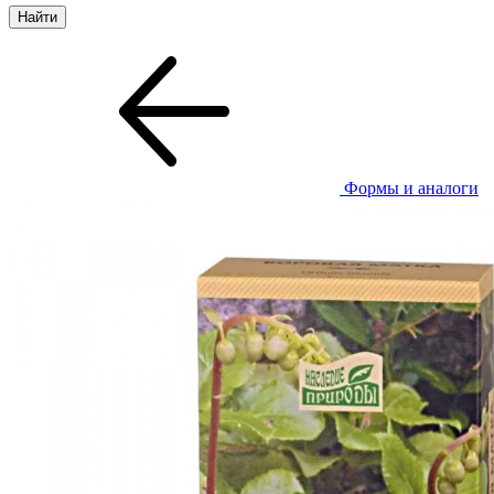
Формы и аналоги