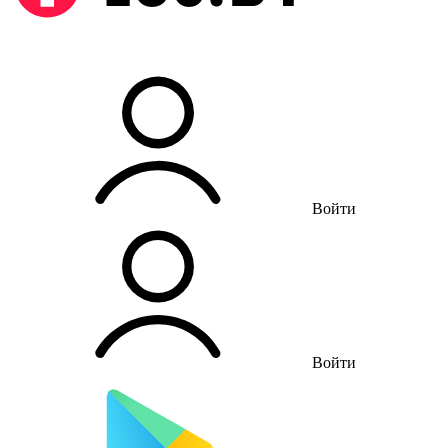
Войти
Войти