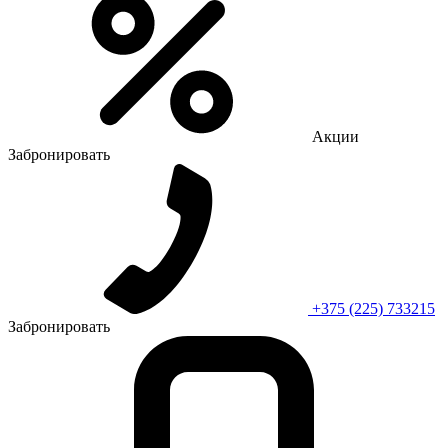
Акции
Забронировать
+375 (225) 733215
Забронировать