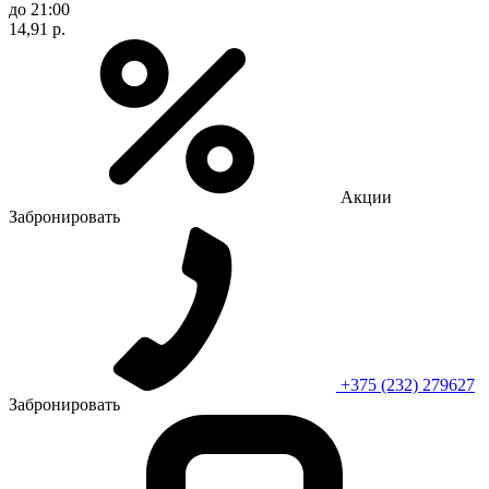
до 21:00
14,91 р.
Акции
Забронировать
+375 (232) 279627
Забронировать