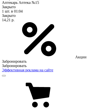
Аптекарь Аптека №15
Закрыто
1 шт.
в 01:04
Закрыто
14,21 р.
Акции
Забронировать
Забронировать
Эффективная реклама на сайте