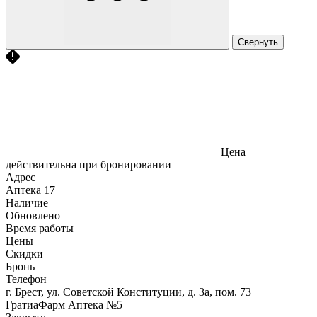
Свернуть
Цена
действительна при бронировании
Адрес
Аптека
17
Наличие
Обновлено
Время работы
Цены
Скидки
Бронь
Телефон
г. Брест, ул. Советской Конституции, д. 3а, пом. 73
ГратиаФарм Аптека №5