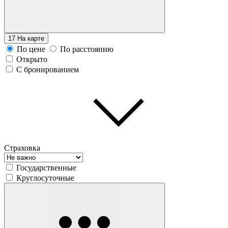
17
На карте
По цене
По расстоянию
Открыто
С бронированием
Страховка
Государственные
Круглосуточные