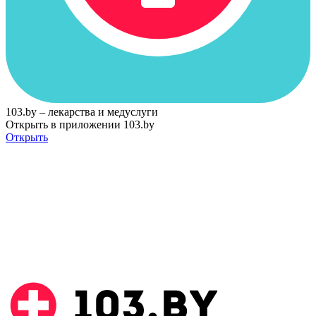
103.by – лекарства и медуслуги
Открыть в приложении 103.by
Открыть