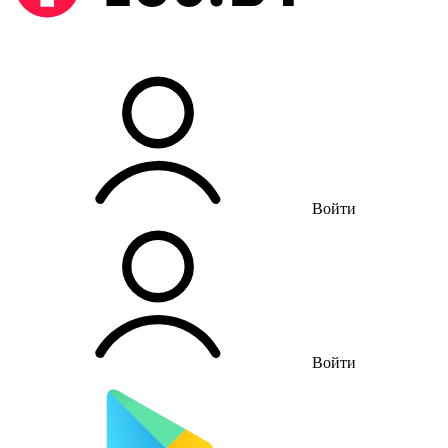
Войти
Войти