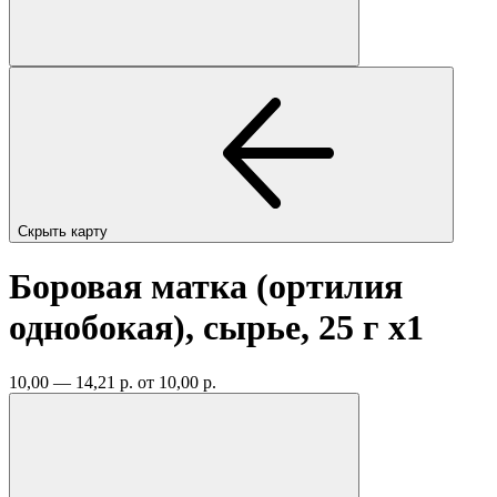
Скрыть карту
Боровая матка (ортилия
однобокая), сырье, 25 г
x1
10,00 — 14,21 р.
от 10,00 р.