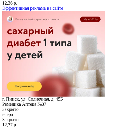
12,36 р.
Эффективная реклама на сайте
г. Пинск, ул. Солнечная, д. 45Б
Ремедика Аптека №37
Закрыто
вчера
Закрыто
12,37 р.