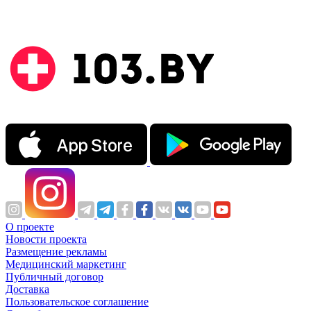
О проекте
Новости проекта
Размещение рекламы
Медицинский маркетинг
Публичный договор
Доставка
Пользовательское соглашение