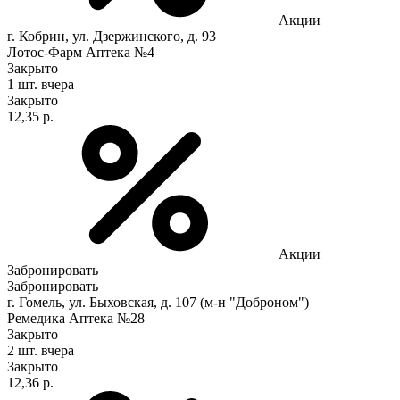
Акции
г. Кобрин, ул. Дзержинского, д. 93
Лотос-Фарм Аптека №4
Закрыто
1 шт.
вчера
Закрыто
12,35 р.
Акции
Забронировать
Забронировать
г. Гомель, ул. Быховская, д. 107 (м-н "Доброном")
Ремедика Аптека №28
Закрыто
2 шт.
вчера
Закрыто
12,36 р.