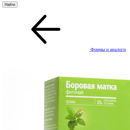
Формы и аналоги