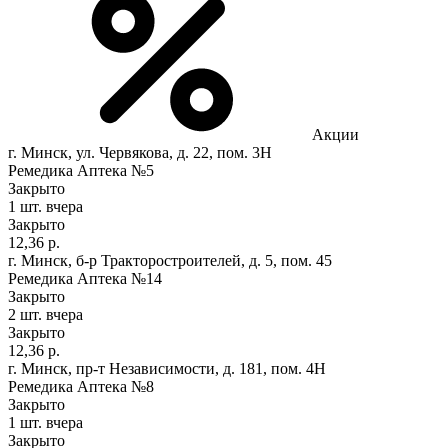
Акции
г. Минск, ул. Червякова, д. 22, пом. 3Н
Ремедика Аптека №5
Закрыто
1 шт.
вчера
Закрыто
12,36 р.
г. Минск, б-р Тракторостроителей, д. 5, пом. 45
Ремедика Аптека №14
Закрыто
2 шт.
вчера
Закрыто
12,36 р.
г. Минск, пр-т Независимости, д. 181, пом. 4Н
Ремедика Аптека №8
Закрыто
1 шт.
вчера
Закрыто