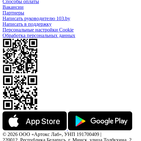
Способы оплаты
Вакансии
Партнеры
Написать руководителю 103.by
Написать в поддержку
Персональные настройки Cookie
Обработка персональных данных
© 2026 ООО «Артокс Лаб», УНП 191700409 |
220012, Республика Беларусь, г. Минск, улица Толбухина, 2,