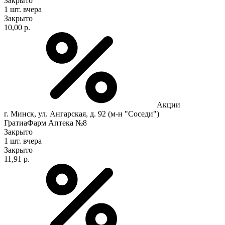
Закрыто
1 шт.
вчера
Закрыто
10,00 р.
Акции
г. Минск, ул. Ангарская, д. 92 (м-н "Соседи")
ГратиаФарм Аптека №8
Закрыто
1 шт.
вчера
Закрыто
11,91 р.