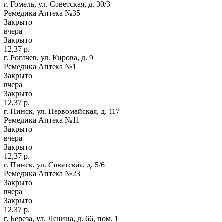
г. Гомель, ул. Советская, д. 30/3
Ремедика Аптека №35
Закрыто
вчера
Закрыто
12,37 р.
г. Рогачев, ул. Кирова, д. 9
Ремедика Аптека №1
Закрыто
вчера
Закрыто
12,37 р.
г. Пинск, ул. Первомайская, д. 117
Ремедика Аптека №11
Закрыто
вчера
Закрыто
12,37 р.
г. Пинск, ул. Советская, д. 5/6
Ремедика Аптека №23
Закрыто
вчера
Закрыто
12,37 р.
г. Береза, ул. Ленина, д. 66, пом. 1