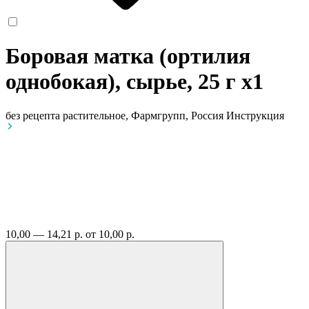
Боровая матка (ортилия
однобокая), сырье, 25 г
x1
без рецепта
растительное, Фармгрупп, Россия
Инструкция
10,00 — 14,21 р.
от 10,00 р.