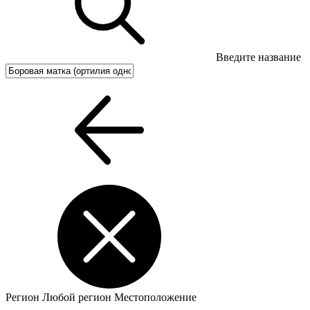
Введите название
Регион
Любой регион
Местоположение