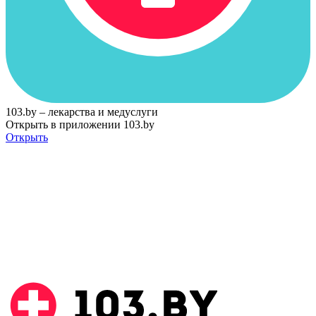
103.by – лекарства и медуслуги
Открыть в приложении 103.by
Открыть