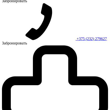
Забронировать
+375 (232) 279627
Забронировать