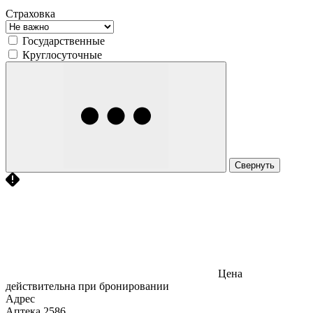
Страховка
Государственные
Круглосуточные
Свернуть
Цена
действительна при бронировании
Адрес
Аптека
2586