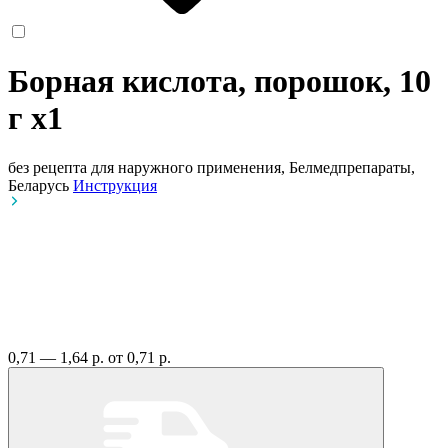
Борная кислота, порошок, 10
г
x1
без рецепта
для наружного применения, Белмедпрепараты,
Беларусь
Инструкция
0,71 — 1,64 р.
от 0,71 р.