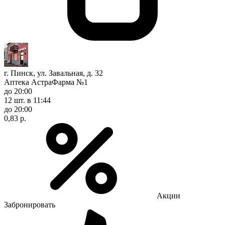
г. Пинск, ул. Завальная, д. 32
Аптека АстраФарма №1
до 20:00
12 шт.
в 11:44
до 20:00
0,83 р.
Акции
Забронировать