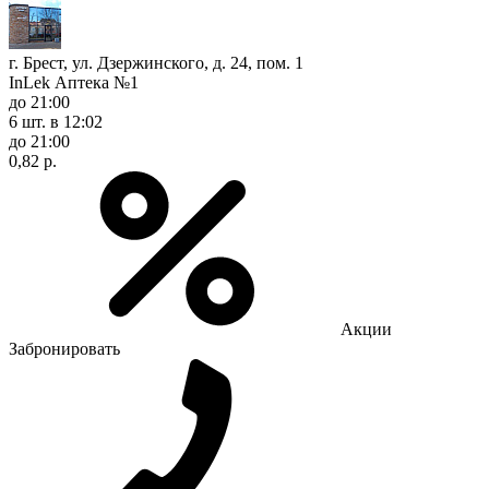
г. Брест, ул. Дзержинского, д. 24, пом. 1
InLek Аптека №1
до 21:00
6 шт.
в 12:02
до 21:00
0,82 р.
Акции
Забронировать