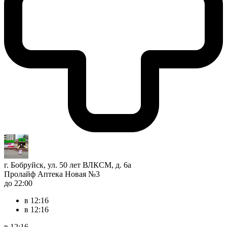
г. Бобруйск, ул. 50 лет ВЛКСМ, д. 6а
Пролайф Аптека Новая №3
до 22:00
в 12:16
в 12:16
в 12:16