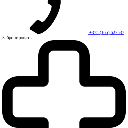
+375 (165) 627537
Забронировать