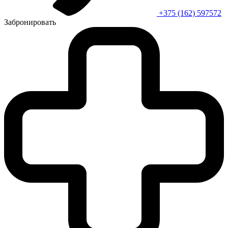
+375 (162) 597572
Забронировать