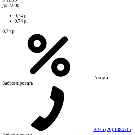
до 22:00
0,74 р.
0,74 р.
0,74 р.
Акции
Забронировать
+375 (29) 1084515
Забронировать