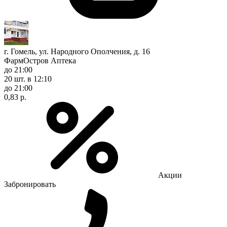
г. Гомель, ул. Народного Ополчения, д. 16
ФармОстров Аптека
до 21:00
20 шт.
в 12:10
до 21:00
0,83 р.
Акции
Забронировать