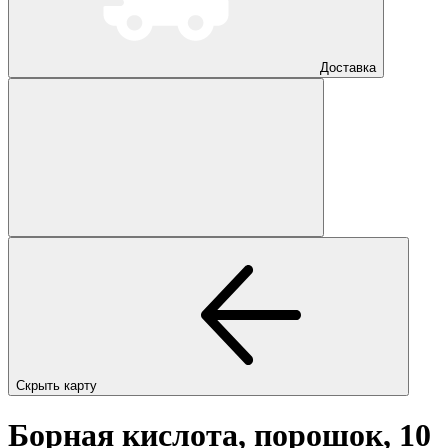
Доставка
Скрыть карту
Борная кислота, порошок, 10