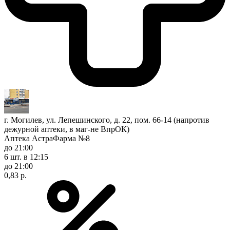
г. Могилев, ул. Лепешинского, д. 22, пом. 66-14 (напротив
дежурной аптеки, в маг-не ВпрОК)
Аптека АстраФарма №8
до 21:00
6 шт.
в 12:15
до 21:00
0,83 р.