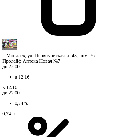
г. Могилев, ул. Первомайская, д. 48, пом. 76
Пролайф Аптека Новая №7
до 22:00
в 12:16
в 12:16
до 22:00
0,74 р.
0,74 р.