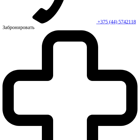
+375 (44) 5742118
Забронировать