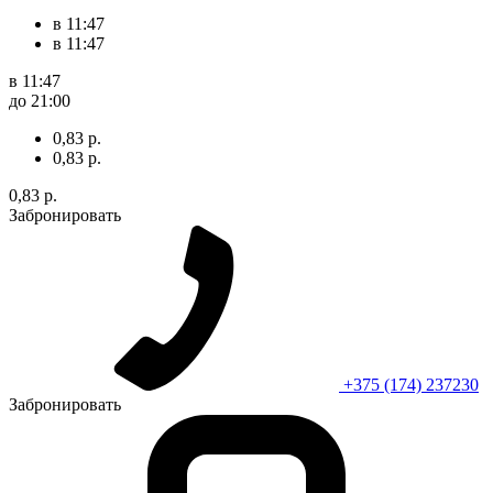
в 11:47
в 11:47
в 11:47
до 21:00
0,83 р.
0,83 р.
0,83 р.
Забронировать
+375 (174) 237230
Забронировать