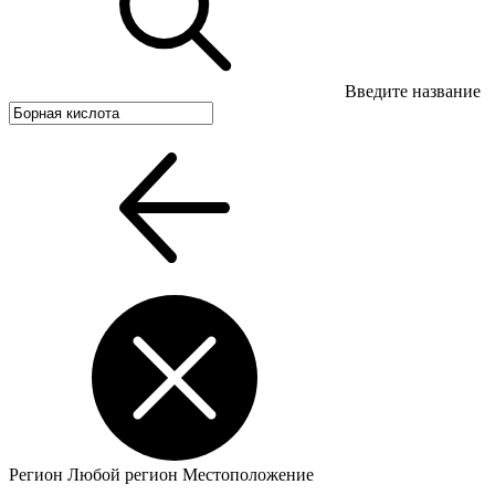
Введите название
Регион
Любой регион
Местоположение