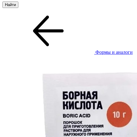
Формы и аналоги