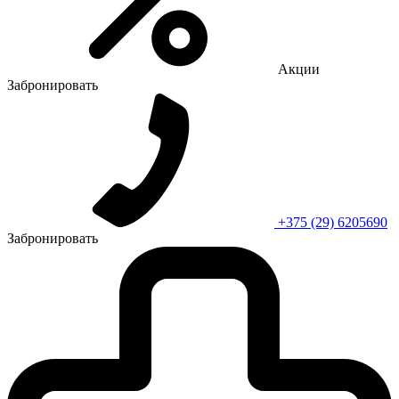
Акции
Забронировать
+375 (29) 6205690
Забронировать