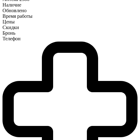
Наличие
Обновлено
Время работы
Цены
Скидки
Бронь
Телефон