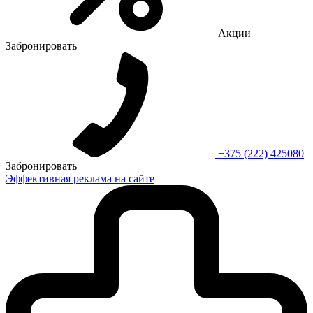
Акции
Забронировать
+375 (222) 425080
Забронировать
Эффективная реклама на сайте