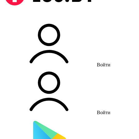
Войти
Войти