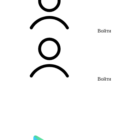
Войти
Войти