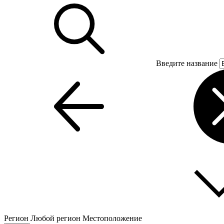
Введите название
Регион
Любой регион
Местоположение