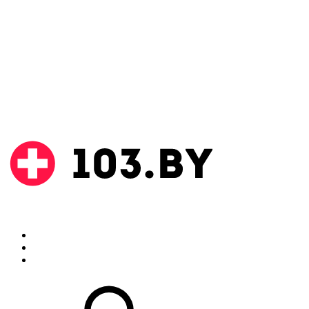
Поиск
Аптеки
Инструкции