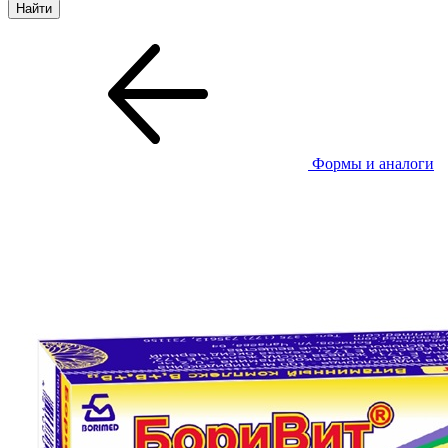
Формы и аналоги