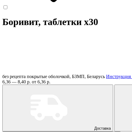
Боривит, таблетки
x30
без рецепта
покрытые оболочкой, БЗМП, Беларусь
Инструкция
6,36 — 8,40 р.
от 6,36 р.
Доставка