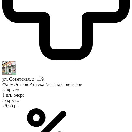
ул. Советская, д. 119
ФармОстров Аптека №11 на Советской
Закрыто
1 шт.
вчера
Закрыто
29,65 р.