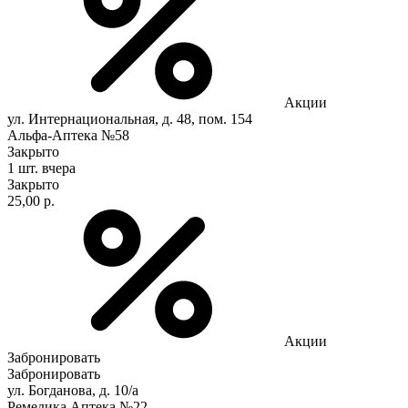
Акции
ул. Интернациональная, д. 48, пом. 154
Альфа-Аптека №58
Закрыто
1 шт.
вчера
Закрыто
25,00 р.
Акции
Забронировать
Забронировать
ул. Богданова, д. 10/а
Ремедика Аптека №22