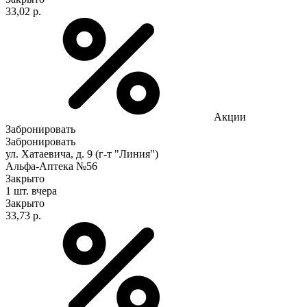
33,02 р.
Акции
Забронировать
Забронировать
ул. Хатаевича, д. 9 (г-т "Линия")
Альфа-Аптека №56
Закрыто
1 шт.
вчера
Закрыто
33,73 р.