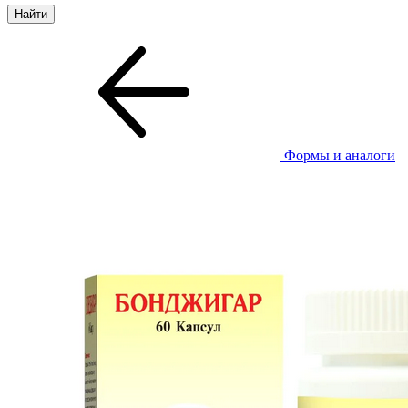
Формы и аналоги