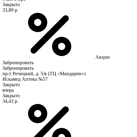
Закрыто
33,89 р.
Акции
Забронировать
Забронировать
пр-т Речицкий, д. 5/в (ТЦ «Мандарин»)
Искамед Аптека №57
Закрыто
вчера
Закрыто
34,43 р.