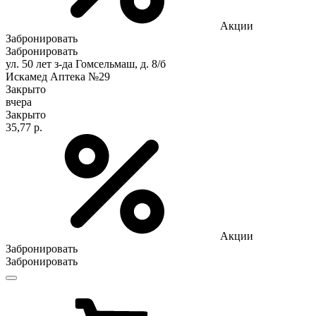
Акции
Забронировать
Забронировать
ул. 50 лет з-да Гомсельмаш, д. 8/б
Искамед Аптека №29
Закрыто
вчера
Закрыто
35,77 р.
Акции
Забронировать
Забронировать