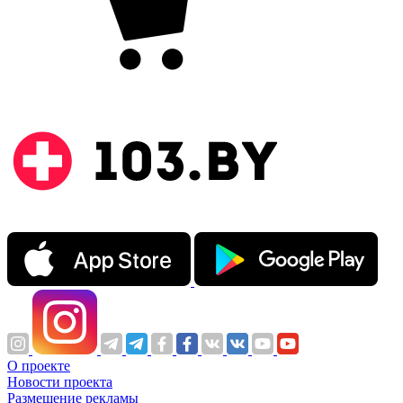
О проекте
Новости проекта
Размещение рекламы