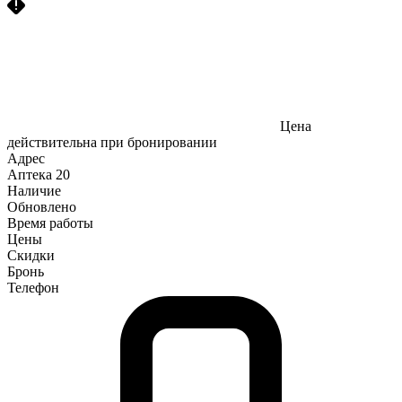
Цена
действительна при бронировании
Адрес
Аптека
20
Наличие
Обновлено
Время работы
Цены
Скидки
Бронь
Телефон