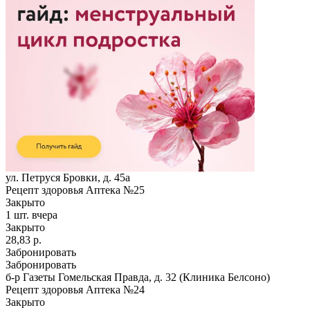
ул. Петруся Бровки, д. 45а
Рецепт здоровья Аптека №25
Закрыто
1 шт.
вчера
Закрыто
28,83 р.
Забронировать
Забронировать
б-р Газеты Гомельская Правда, д. 32 (Клиника Белсоно)
Рецепт здоровья Аптека №24
Закрыто