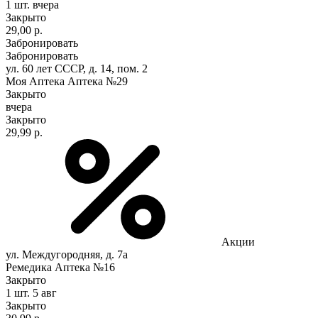
1 шт.
вчера
Закрыто
29,00 р.
Забронировать
Забронировать
ул. 60 лет СССР, д. 14, пом. 2
Моя Аптека Аптека №29
Закрыто
вчера
Закрыто
29,99 р.
Акции
ул. Междугородняя, д. 7а
Ремедика Аптека №16
Закрыто
1 шт.
5 авг
Закрыто