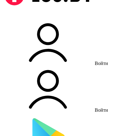
Войти
Войти