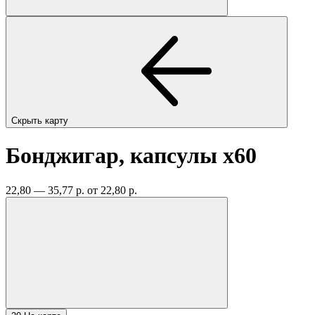
Скрыть карту
Бонджигар, капсулы
x60
22,80 — 35,77 р.
от 22,80 р.