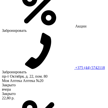
Акции
Забронировать
+375 (44) 5742118
Забронировать
пр-т Октября, д. 22, пом. 80
Моя Аптека Аптека №20
Закрыто
вчера
Закрыто
22,80 р.