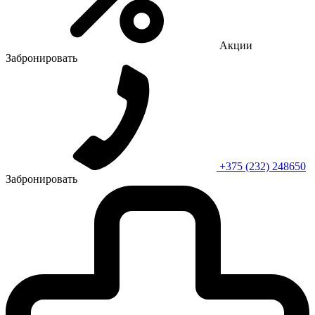
Акции
Забронировать
+375 (232) 248650
Забронировать