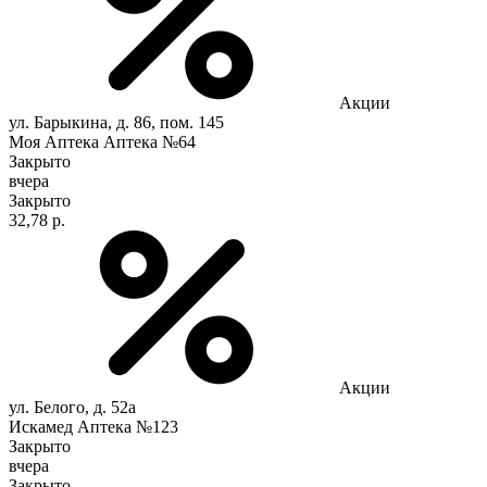
Акции
ул. Барыкина, д. 86, пом. 145
Моя Аптека Аптека №64
Закрыто
вчера
Закрыто
32,78 р.
Акции
ул. Белого, д. 52а
Искамед Аптека №123
Закрыто
вчера
Закрыто