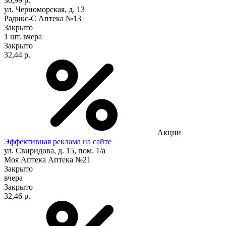
30,99 р.
ул. Черноморская, д. 13
Радикс-С Аптека №13
Закрыто
1 шт.
вчера
Закрыто
32,44 р.
Акции
Эффективная реклама на сайте
ул. Свиридова, д. 15, пом. 1/а
Моя Аптека Аптека №21
Закрыто
вчера
Закрыто
32,46 р.