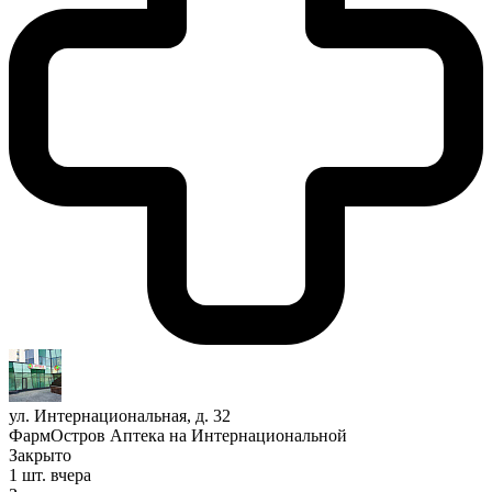
ул. Интернациональная, д. 32
ФармОстров Аптека на Интернациональной
Закрыто
1 шт.
вчера