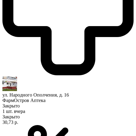
ул. Народного Ополчения, д. 16
ФармОстров Аптека
Закрыто
1 шт.
вчера
Закрыто
30,73 р.