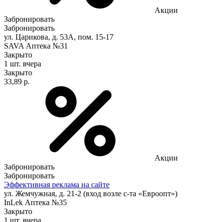
Акции
Забронировать
Забронировать
ул. Царикова, д. 53А, пом. 15-17
SAVA Аптека №31
Закрыто
1 шт.
вчера
Закрыто
33,89 р.
Акции
Забронировать
Забронировать
Эффективная реклама на сайте
ул. Жемчужная, д. 21-2 (вход возле с-та «Евроопт»)
InLek Аптека №35
Закрыто
1 шт.
вчера