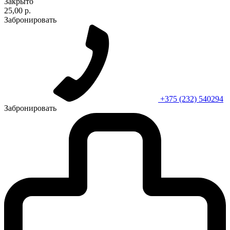
Закрыто
25,00 р.
Забронировать
+375 (232) 540294
Забронировать