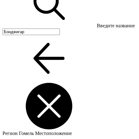
Введите название
Регион
Гомель
Местоположение