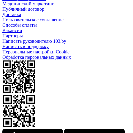
Медицинский маркетинг
Публичный договор
Доставка
Пользовательское соглашение
Способы оплаты
Вакансии
Партнеры
Написать руководителю 103.by
Написать в поддержку
Персональные настройки Cookie
Обработка персональных данных