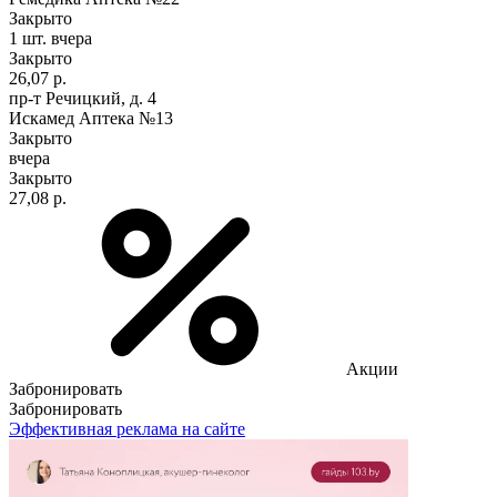
Закрыто
1 шт.
вчера
Закрыто
26,07 р.
пр-т Речицкий, д. 4
Искамед Аптека №13
Закрыто
вчера
Закрыто
27,08 р.
Акции
Забронировать
Забронировать
Эффективная реклама на сайте