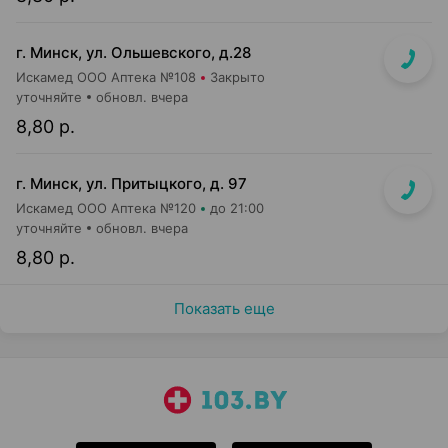
г. Минск, ул. Ольшевского, д.28
Искамед ООО Аптека №108
Закрыто
уточняйте
обновл. вчера
8,80 р.
г. Минск, ул. Притыцкого, д. 97
Искамед ООО Аптека №120
до 21:00
уточняйте
обновл. вчера
8,80 р.
Показать еще