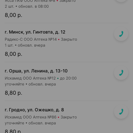
Ясса ПКФ ООО Аптека №8
Закрыто
2 шт.
обновл. в 08:00
8,00 р.
г. Минск, ул. Гинтовта, д. 12
Радикс-С ООО Аптека №14
Закрыто
1 шт.
обновл. вчера
8,00 р.
г. Орша, ул. Ленина, д. 13-10
Искамед ООО Аптека №12
до 20:00
уточняйте
обновл. вчера
8,80 р.
г. Гродно, ул. Ожешко, д. 8
Искамед ООО Аптека №86
Закрыто
уточняйте
обновл. вчера
8,80 р.