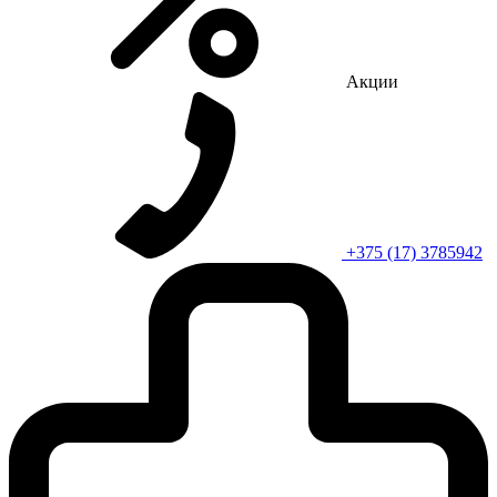
Акции
+375 (17) 3785942