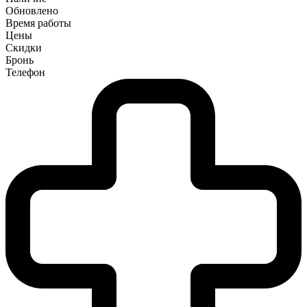
Обновлено
Время работы
Цены
Скидки
Бронь
Телефон