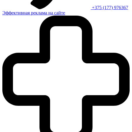
+375 (177) 976367
Эффективная реклама на сайте