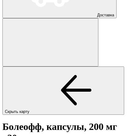
Доставка
Скрыть карту
Болеофф, капсулы, 200 мг