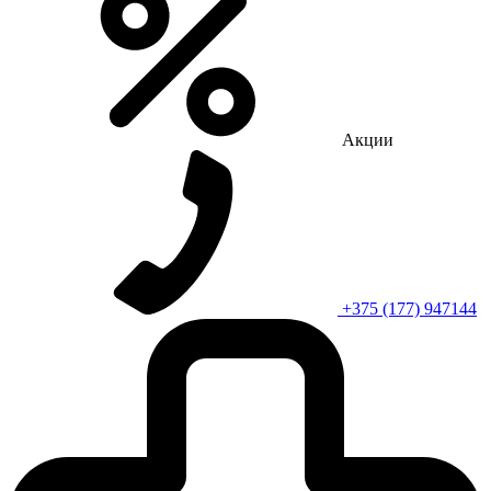
Акции
+375 (177) 947144