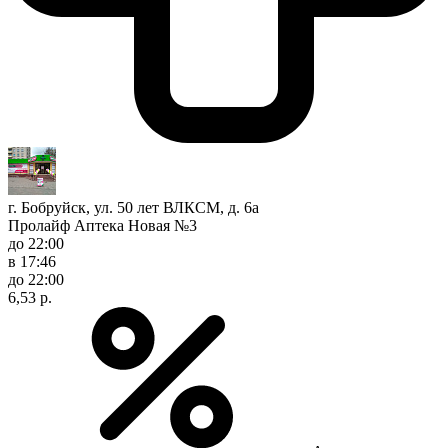
г. Бобруйск, ул. 50 лет ВЛКСМ, д. 6а
Пролайф Аптека Новая №3
до 22:00
в 17:46
до 22:00
6,53 р.