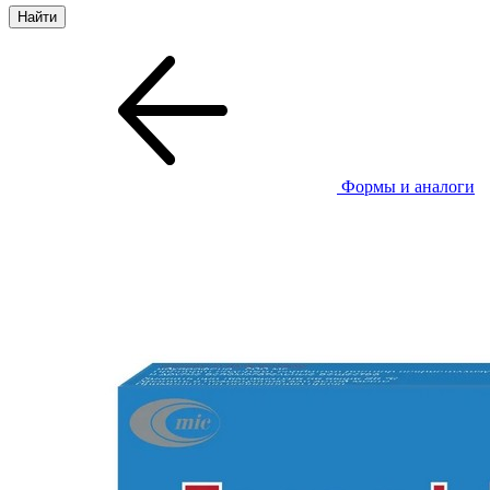
Формы и аналоги