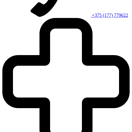
+375 (177) 779622