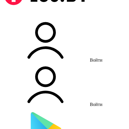
Войти
Войти