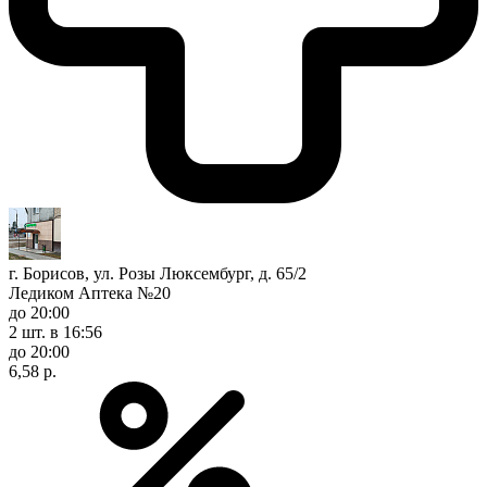
г. Борисов, ул. Розы Люксембург, д. 65/2
Ледиком Аптека №20
до 20:00
2 шт.
в 16:56
до 20:00
6,58 р.