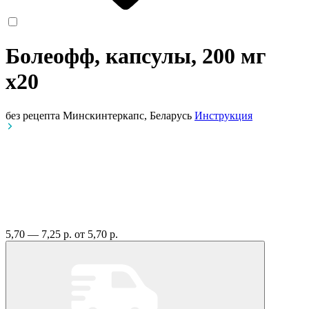
Болеофф, капсулы, 200 мг
x20
без рецепта
Минскинтеркапс, Беларусь
Инструкция
5,70 — 7,25 р.
от 5,70 р.