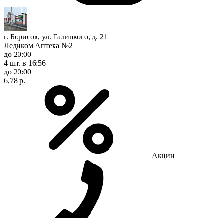
г. Борисов, ул. Галицкого, д. 21
Ледиком Аптека №2
до 20:00
4 шт.
в 16:56
до 20:00
6,78 р.
Акции