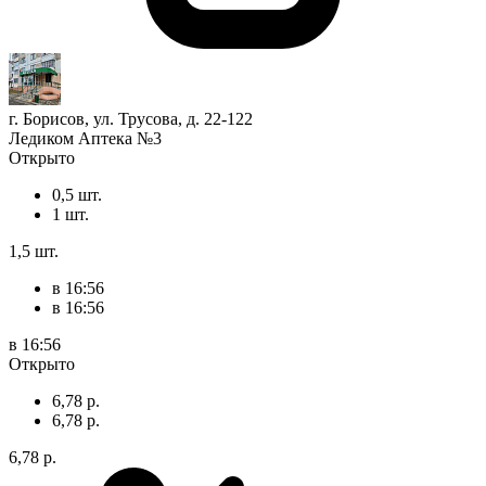
г. Борисов, ул. Трусова, д. 22-122
Ледиком Аптека №3
Открыто
0,5 шт.
1 шт.
1,5 шт.
в 16:56
в 16:56
в 16:56
Открыто
6,78 р.
6,78 р.
6,78 р.