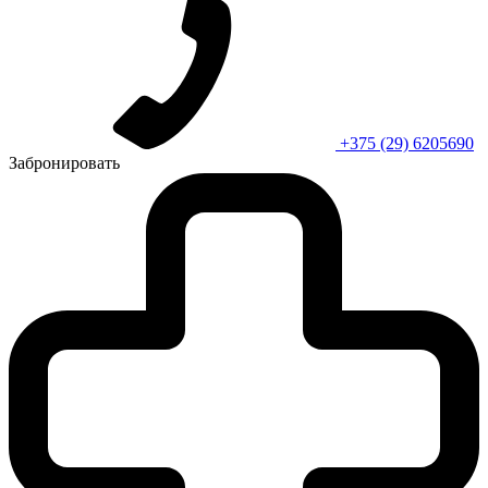
+375 (29) 6205690
Забронировать