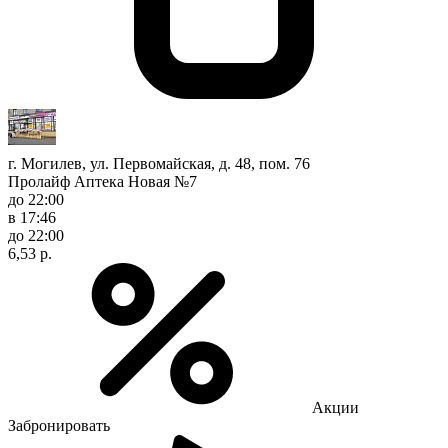
г. Могилев, ул. Первомайская, д. 48, пом. 76
Пролайф Аптека Новая №7
до 22:00
в 17:46
до 22:00
6,53 р.
Акции
Забронировать