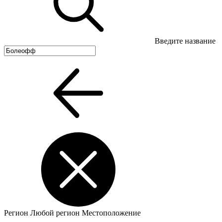
Введите название
Регион
Любой регион
Местоположение