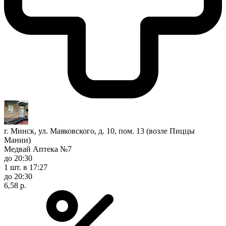
г. Минск, ул. Маяковского, д. 10, пом. 13 (возле Пиццы
Мании)
Медвай Аптека №7
до 20:30
1 шт.
в 17:27
до 20:30
6,58 р.