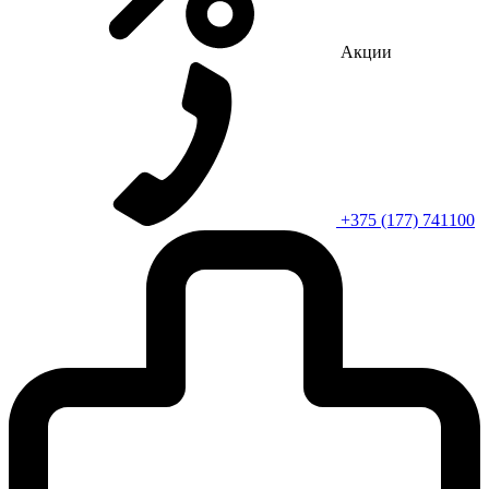
Акции
+375 (177) 741100