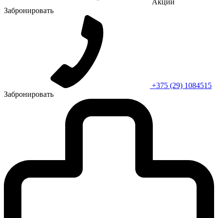
Акции
Забронировать
+375 (29) 1084515
Забронировать