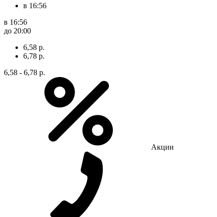
в 16:56
в 16:56
до 20:00
6,58 р.
6,78 р.
6,58 - 6,78 р.
Акции