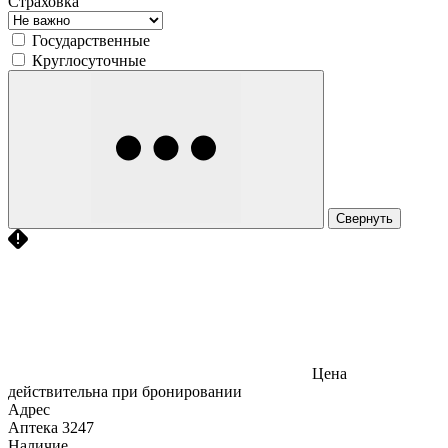
Страховка
Государственные
Круглосуточные
Свернуть
Цена
действительна при бронировании
Адрес
Аптека
3247
Наличие