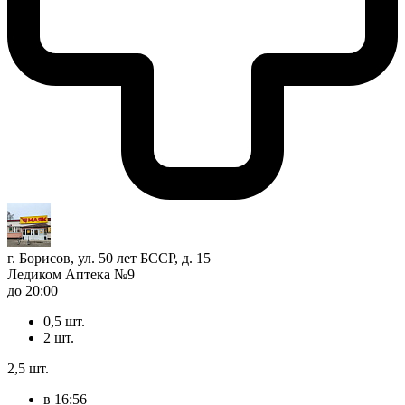
г. Борисов, ул. 50 лет БССР, д. 15
Ледиком Аптека №9
до 20:00
0,5 шт.
2 шт.
2,5 шт.
в 16:56