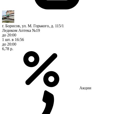
г. Борисов, ул. М. Горького, д. 115/1
Ледиком Аптека №19
до 20:00
1 шт.
в 16:56
до 20:00
6,78 р.
Акции