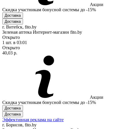
Акции
Скидка участникам бонусной системы до -15%
Доставка
Доставка
г. Витебск, fito.by
Зеленая аптека Интернет-магазин fito.by
Открыто
1 шт.
в 03:01
Открыто
40,03 р.
Акции
Скидка участникам бонусной системы до -15%
Доставка
Доставка
Эффективная реклама на сайте
г. Борисов, fito.by