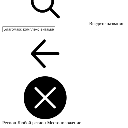
Введите название
Регион
Любой регион
Местоположение