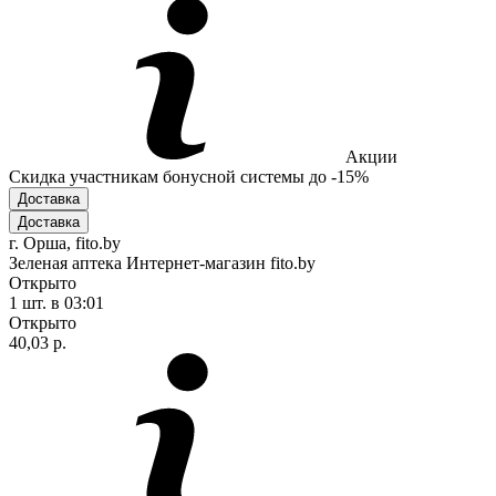
Акции
Скидка участникам бонусной системы до -15%
Доставка
Доставка
г. Орша, fito.by
Зеленая аптека Интернет-магазин fito.by
Открыто
1 шт.
в 03:01
Открыто
40,03 р.