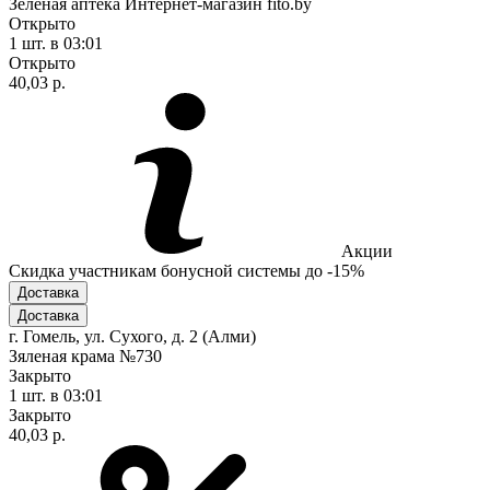
Зеленая аптека Интернет-магазин fito.by
Открыто
1 шт.
в 03:01
Открыто
40,03 р.
Акции
Скидка участникам бонусной системы до -15%
Доставка
Доставка
г. Гомель, ул. Сухого, д. 2 (Алми)
Зяленая крама №730
Закрыто
1 шт.
в 03:01
Закрыто
40,03 р.