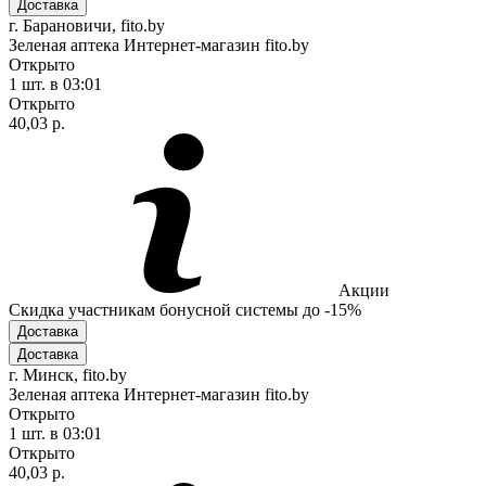
Доставка
г. Барановичи, fito.by
Зеленая аптека Интернет-магазин fito.by
Открыто
1 шт.
в 03:01
Открыто
40,03 р.
Акции
Скидка участникам бонусной системы до -15%
Доставка
Доставка
г. Минск, fito.by
Зеленая аптека Интернет-магазин fito.by
Открыто
1 шт.
в 03:01
Открыто
40,03 р.