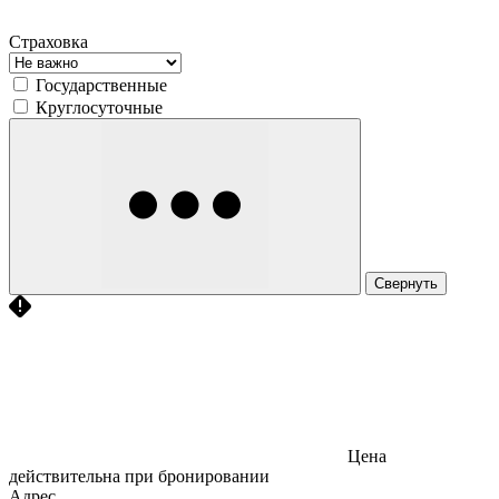
Страховка
Государственные
Круглосуточные
Свернуть
Цена
действительна при бронировании
Адрес