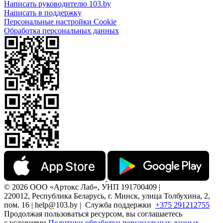
Написать руководителю 103.by
Написать в поддержку
Персональные настройки Cookie
Обработка персональных данных
© 2026 ООО «Артокс Лаб», УНП 191700409 |
220012, Республика Беларусь, г. Минск, улица Толбухина, 2,
пом. 16 | help@103.by |
Служба поддержки
+375 291212755
Продолжая пользоваться ресурсом, вы соглашаетесь
с условиями
Политики обработки персональных данных.