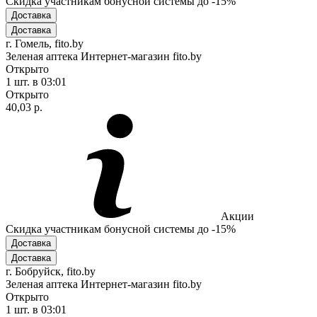
Скидка участникам бонусной системы до -15%
Доставка
Доставка
г. Гомель, fito.by
Зеленая аптека Интернет-магазин fito.by
Открыто
1 шт.
в 03:01
Открыто
40,03 р.
Акции
Скидка участникам бонусной системы до -15%
Доставка
Доставка
г. Бобруйск, fito.by
Зеленая аптека Интернет-магазин fito.by
Открыто
1 шт.
в 03:01