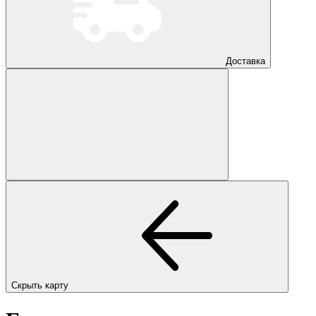
Доставка
Скрыть карту