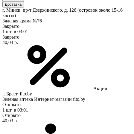
Доставка
г. Минск, пр-т Дзержинского, д. 126 (островок около 15-16
кассы)
Зяленая крама №76
Закрыто
1 шт.
в 03:01
Закрыто
40,03 р.
Акции
г. Брест, fito.by
Зеленая аптека Интернет-магазин fito.by
Открыто
1 шт.
в 03:01
Открыто
40,03 р.