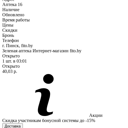
Аптека
16
Наличие
Обновлено
Время работы
Цены
Скидки
Бронь
Телефон
г. Пинск, fito.by
Зеленая аптека Интернет-магазин fito.by
Открыто
1 шт.
в 03:01
Открыто
40,03 р.
Акции
Скидка участникам бонусной системы до -15%
Доставка