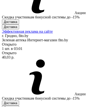
Акции
Скидка участникам бонусной системы до -15%
Доставка
Доставка
Эффективная реклама на сайте
г. Гродно, fito.by
Зеленая аптека Интернет-магазин fito.by
Открыто
1 шт.
в 03:01
Открыто
40,03 р.
Акции
Скидка участникам бонусной системы до -15%
Доставка