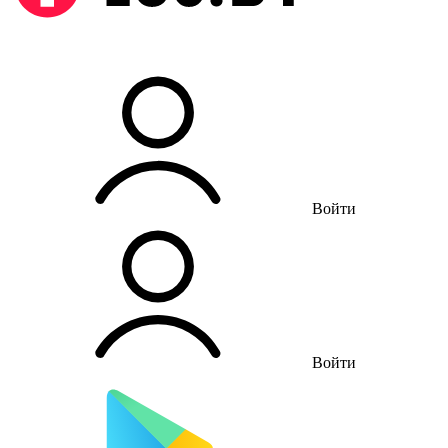
Войти
Войти