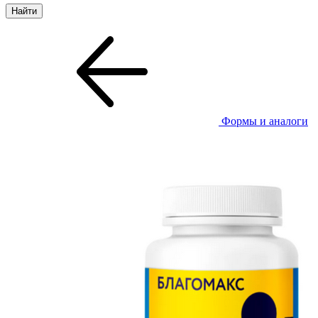
Формы и аналоги