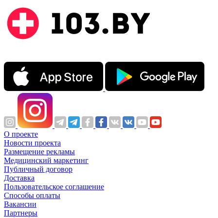
О проекте
Новости проекта
Размещение рекламы
Медицинский маркетинг
Публичный договор
Доставка
Пользовательское соглашение
Способы оплаты
Вакансии
Партнеры