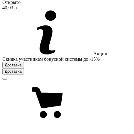
Открыто
40,03 р.
Акции
Скидка участникам бонусной системы до -15%
Доставка
Доставка