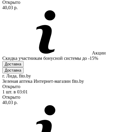
Открыто
40,03 р.
Акции
Скидка участникам бонусной системы до -15%
Доставка
Доставка
г. Лида, fito.by
Зеленая аптека Интернет-магазин fito.by
Открыто
1 шт.
в 03:01
Открыто
40,03 р.