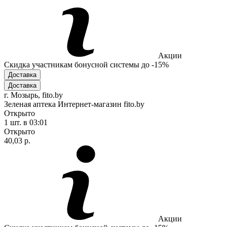
Акции
Скидка участникам бонусной системы до -15%
Доставка
Доставка
г. Мозырь, fito.by
Зеленая аптека Интернет-магазин fito.by
Открыто
1 шт.
в 03:01
Открыто
40,03 р.
Акции