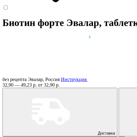
Биотин форте Эвалар, таблет
без рецепта
Эвалар, Россия
Инструкция
32,90 — 49,23 р.
от 32,90 р.
Доставка