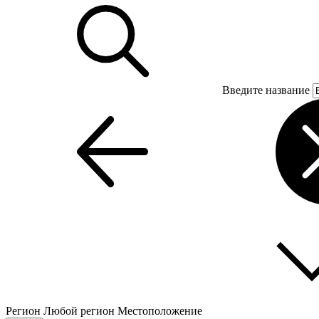
Введите название
Регион
Любой регион
Местоположение