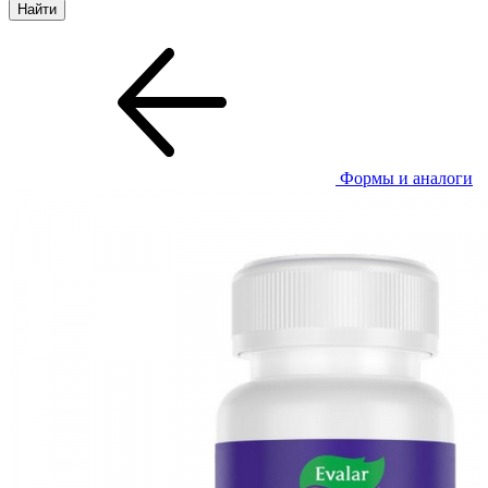
Формы и аналоги