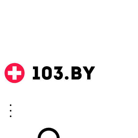
Поиск
Аптеки
Инструкции