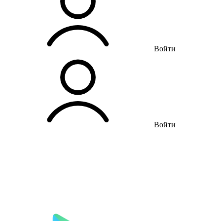
Войти
Войти