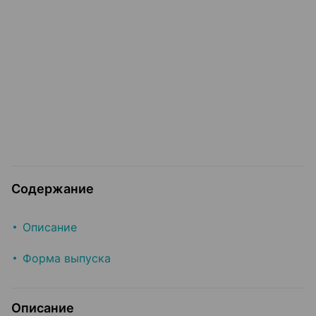
Содержание
Описание
Форма выпуска
Описание