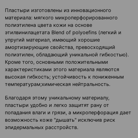
Пластыри изготовлены из инновационного
материала: мягкого микроперфорированного
полиэтилена цвета кожи на основе
этилвинилацетата Blend of polyoefins (легкий и
упругий материал, имеющий хорошие
амортизирующие свойства, превосходящий
полиэтилен, обладающий уникальной гибкостью).
Кроме того, основными положительными
характеристиками этого материала являются
высокая гибкость; устойчивость к пониженным
температурам;химическая нейтральность.
Благодаря этому уникальному материалу,
пластыри удобно и легко защитят рану от
попадания влаги и грязи, а микроперфорация дает
возможность коже "дышать" исключив риск
эпидермальных расстройств.