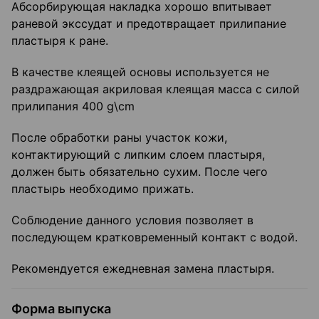
Абсорбирующая накладка хорошо впитывает
раневой экссудат и предотвращает прилипание
пластыря к ране.
В качестве клеящей основы используется не
раздражающая акриловая клеящая масса с силой
прилипания 400 g\cm
После обработки раны участок кожи,
контактирующий с липким слоем пластыря,
должен быть обязательно сухим. После чего
пластырь необходимо прижать.
Соблюдение данного условия позволяет в
последующем кратковременный контакт с водой.
Рекомендуется ежедневная замена пластыря.
Форма выпуска