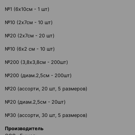
№1 (6х10см - 1 шт)
№10 (2х7см - 10 шт)
№20 (2х7см - 20 шт)
№10 (6х2 см - 10 шт)
№200 (3,8х3,8см - 200шт)
№200 (диам.2,5см - 200шт)
№20 (ассорти, 20 шт, 5 размеров)
№20 (диам.2,5см - 20шт)
№30 (ассорти, 30 шт, 5 размеров)
Производитель