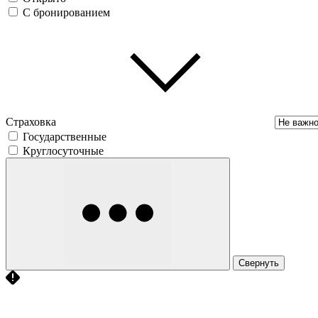
С бронированием
Страховка
Государственные
Круглосуточные
Свернуть