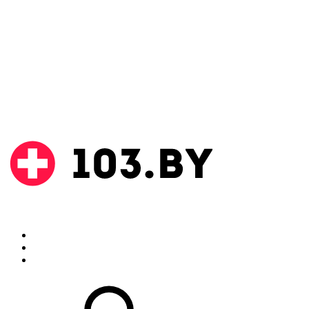
Поиск
Аптеки
Инструкции