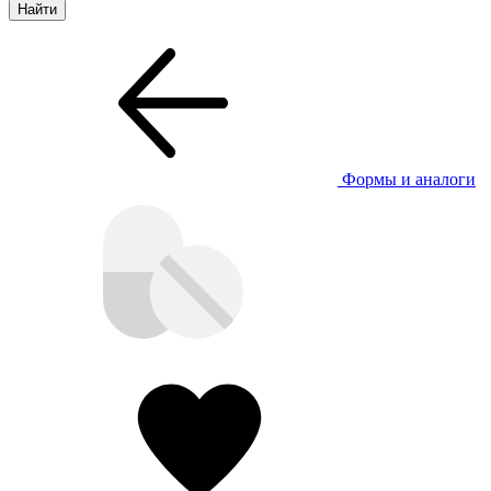
Формы и аналоги