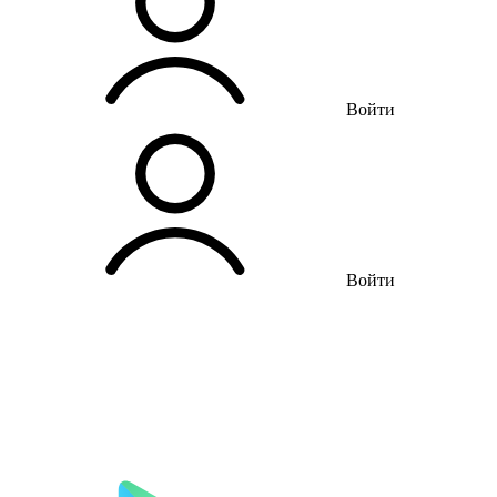
Войти
Войти