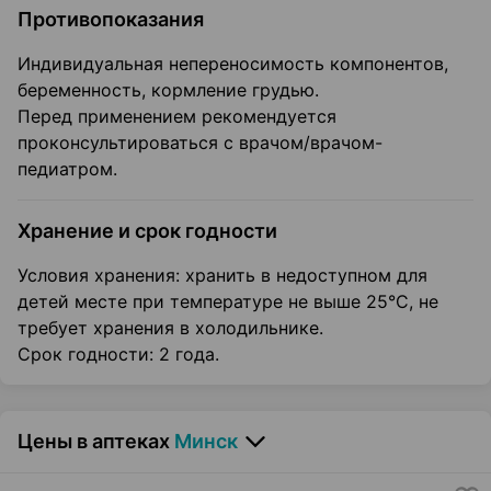
Противопоказания
Индивидуальная непереносимость компонентов,
беременность, кормление грудью.
Перед применением рекомендуется
проконсультироваться с врачом/врачом-
педиатром.
Хранение и срок годности
Условия хранения: хранить в недоступном для
детей месте при температуре не выше 25°С, не
требует хранения в холодильнике.
Срок годности: 2 года.
Цены в аптеках
Минск