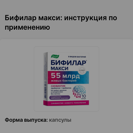
Бифилар макси: инструкция по
применению
Форма выпуска
:
капсулы