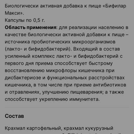
Биологически активная добавка к пище «Бифилар
Макси».
Капсулы по 0,5 г.
Область применения
: для реализации населению в
качестве биологически активной добавки к пище –
источника пробиотических микроорганизмов
(лакто- и бифидобактерий). Входящий в состав
усиленный комплекс лакто- и бифидобактерий с
первого дня приема способствует быстрому
восстановлению микрофлоры кишечника при
дисбактериозе и функциональных расстройствах
кишечника, в том числе при приеме антибиотиков
и отравлениях, улучшению пищеварения; а также
способствует укреплению иммунитета.
Состав
Крахмал картофельный, крахмал кукурузный