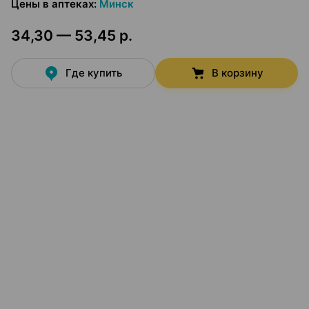
Цены в аптеках
:
Минск
34,30 — 53,45 р.
Где купить
В корзину