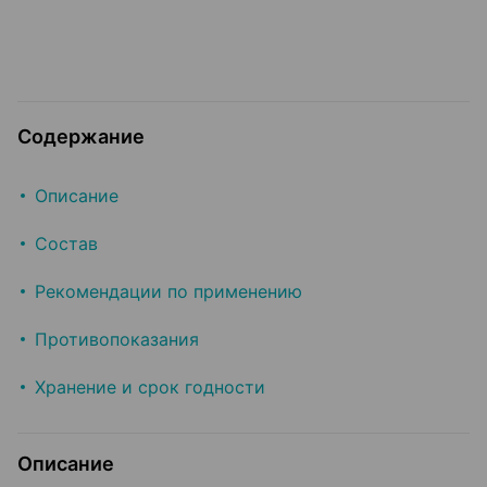
Содержание
Описание
Состав
Рекомендации по применению
Противопоказания
Хранение и срок годности
Описание